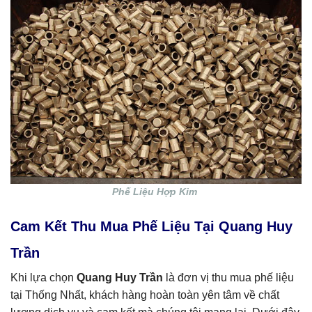
Phế Liệu Hợp Kim
Cam Kết Thu Mua Phế Liệu Tại Quang Huy
Trần
Khi lựa chọn
Quang Huy Trần
là đơn vị thu mua phế liệu
tại Thống Nhất, khách hàng hoàn toàn yên tâm về chất