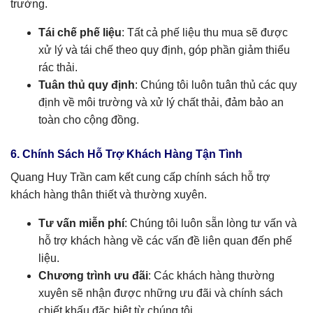
trường.
Tái chế phế liệu
: Tất cả phế liệu thu mua sẽ được
xử lý và tái chế theo quy định, góp phần giảm thiểu
rác thải.
Tuân thủ quy định
: Chúng tôi luôn tuân thủ các quy
định về môi trường và xử lý chất thải, đảm bảo an
toàn cho cộng đồng.
6. Chính Sách Hỗ Trợ Khách Hàng Tận Tình
Quang Huy Trần cam kết cung cấp chính sách hỗ trợ
khách hàng thân thiết và thường xuyên.
Tư vấn miễn phí
: Chúng tôi luôn sẵn lòng tư vấn và
hỗ trợ khách hàng về các vấn đề liên quan đến phế
liệu.
Chương trình ưu đãi
: Các khách hàng thường
xuyên sẽ nhận được những ưu đãi và chính sách
chiết khấu đặc biệt từ chúng tôi.