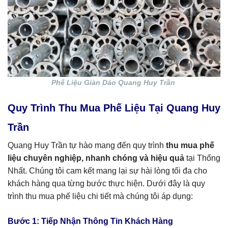
Phế Liệu Giàn Dáo Quang Huy Trần
Quy Trình Thu Mua Phế Liệu Tại Quang Huy
Trần
Quang Huy Trần tự hào mang đến quy trình
thu mua phế
liệu chuyên nghiệp, nhanh chóng và hiệu quả
tại Thống
Nhất. Chúng tôi cam kết mang lại sự hài lòng tối đa cho
khách hàng qua từng bước thực hiện. Dưới đây là quy
trình thu mua phế liệu chi tiết mà chúng tôi áp dụng:
Bước 1: Tiếp Nhận Thông Tin Khách Hàng