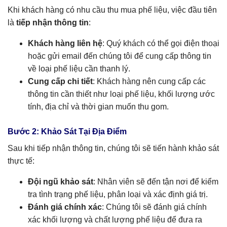
Khi khách hàng có nhu cầu thu mua phế liệu, việc đầu tiên
là
tiếp nhận thông tin
:
Khách hàng liên hệ
: Quý khách có thể gọi điện thoại
hoặc gửi email đến chúng tôi để cung cấp thông tin
về loại phế liệu cần thanh lý.
Cung cấp chi tiết
: Khách hàng nên cung cấp các
thông tin cần thiết như loại phế liệu, khối lượng ước
tính, địa chỉ và thời gian muốn thu gom.
Bước 2: Khảo Sát Tại Địa Điểm
Sau khi tiếp nhận thông tin, chúng tôi sẽ tiến hành khảo sát
thực tế:
Đội ngũ khảo sát
: Nhân viên sẽ đến tận nơi để kiểm
tra tình trạng phế liệu, phân loại và xác định giá trị.
Đánh giá chính xác
: Chúng tôi sẽ đánh giá chính
xác khối lượng và chất lượng phế liệu để đưa ra