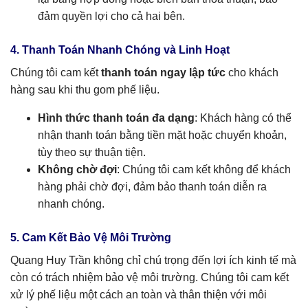
đảm quyền lợi cho cả hai bên.
4. Thanh Toán Nhanh Chóng và Linh Hoạt
Chúng tôi cam kết
thanh toán ngay lập tức
cho khách
hàng sau khi thu gom phế liệu.
Hình thức thanh toán đa dạng
: Khách hàng có thể
nhận thanh toán bằng tiền mặt hoặc chuyển khoản,
tùy theo sự thuận tiện.
Không chờ đợi
: Chúng tôi cam kết không để khách
hàng phải chờ đợi, đảm bảo thanh toán diễn ra
nhanh chóng.
5. Cam Kết Bảo Vệ Môi Trường
Quang Huy Trần không chỉ chú trọng đến lợi ích kinh tế mà
còn có trách nhiệm bảo vệ môi trường. Chúng tôi cam kết
xử lý phế liệu một cách an toàn và thân thiện với môi