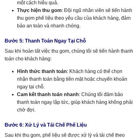
một cách hiệu quả.
Thực hiện thu gom
: Đội ngũ nhân viên sẽ tiến hành
thu gom phế liệu theo yêu cầu của khách hàng, đảm
bảo an toàn và nhanh chóng.
Bước 5: Thanh Toán Ngay Tại Chỗ
Sau khi hoàn tất việc thu gom, chúng tôi sẽ tiến hành thanh
toán cho khách hàng:
Hình thức thanh toán
: Khách hàng có thể chọn
nhận thanh toán bằng tiền mặt hoặc chuyển khoản
ngay tại chỗ.
Cam kết thanh toán nhanh
: Chúng tôi đảm bảo
thanh toán ngay lập tức, giúp khách hàng không phải
chờ đợi.
Bước 6: Xử Lý và Tái Chế Phế Liệu
Sau khi thu gom, phế liệu sẽ được xử lý và tái chế theo