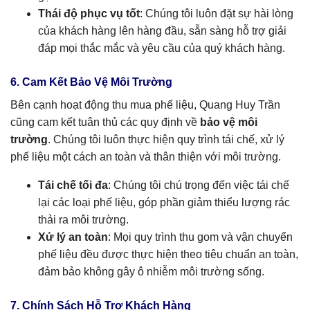
Thái độ phục vụ tốt
: Chúng tôi luôn đặt sự hài lòng
của khách hàng lên hàng đầu, sẵn sàng hỗ trợ giải
đáp mọi thắc mắc và yêu cầu của quý khách hàng.
6. Cam Kết Bảo Vệ Môi Trường
Bên cạnh hoạt động thu mua phế liệu, Quang Huy Trần
cũng cam kết tuân thủ các quy định về
bảo vệ môi
trường
. Chúng tôi luôn thực hiện quy trình tái chế, xử lý
phế liệu một cách an toàn và thân thiện với môi trường.
Tái chế tối đa
: Chúng tôi chú trọng đến việc tái chế
lại các loại phế liệu, góp phần giảm thiểu lượng rác
thải ra môi trường.
Xử lý an toàn
: Mọi quy trình thu gom và vận chuyển
phế liệu đều được thực hiện theo tiêu chuẩn an toàn,
đảm bảo không gây ô nhiễm môi trường sống.
7. Chính Sách Hỗ Trợ Khách Hàng