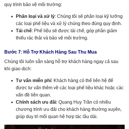
quy trình bảo vệ môi trường:
Phân loại và xử lý
: Chúng tôi sẽ phân loại kỹ lưỡng
các loại phế liệu và xử lý chúng theo đúng quy định.
Tái chế
: Phế liệu sẽ được tái chế, góp phần giảm
thiểu rác thải và bảo vệ môi trường.
Bước 7: Hỗ Trợ Khách Hàng Sau Thu Mua
Chúng tôi luôn sẵn sàng hỗ trợ khách hàng ngay cả sau
khi giao dịch:
Tư vấn miễn phí
: Khách hàng có thể liên hệ để
được tư vấn thêm về các loại phế liệu khác hoặc các
vấn đề liên quan.
Chính sách ưu đãi
: Quang Huy Trần có nhiều
chương trình ưu đãi cho khách hàng thường xuyên,
giúp duy trì mối quan hệ hợp tác lâu dài.