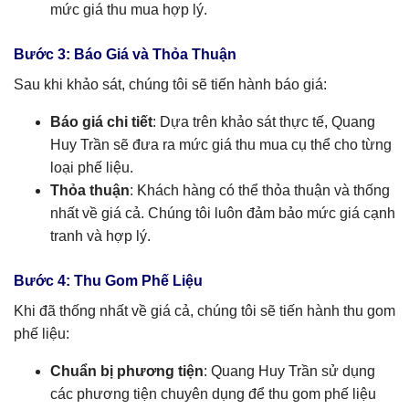
mức giá thu mua hợp lý.
Bước 3: Báo Giá và Thỏa Thuận
Sau khi khảo sát, chúng tôi sẽ tiến hành báo giá:
Báo giá chi tiết
: Dựa trên khảo sát thực tế, Quang
Huy Trần sẽ đưa ra mức giá thu mua cụ thể cho từng
loại phế liệu.
Thỏa thuận
: Khách hàng có thể thỏa thuận và thống
nhất về giá cả. Chúng tôi luôn đảm bảo mức giá cạnh
tranh và hợp lý.
Bước 4: Thu Gom Phế Liệu
Khi đã thống nhất về giá cả, chúng tôi sẽ tiến hành thu gom
phế liệu:
Chuẩn bị phương tiện
: Quang Huy Trần sử dụng
các phương tiện chuyên dụng để thu gom phế liệu