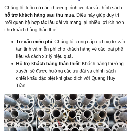
Chúng tôi luôn có các chương trình ưu đãi và chính sách
hỗ trợ khách hàng sau thu mua
. Điều này giúp duy trì
mối quan hệ hợp tác lâu dài và mang lại nhiều lợi ích hơn
cho khách hàng thân thiết.
Tư vấn miễn phí
: Chúng tôi cung cấp dịch vụ tư vấn
tận tình và miễn phí cho khách hàng về các loại phế
liệu và cách xử lý hiệu quả.
Hỗ trợ khách hàng thân thiết
: Khách hàng thường
xuyên sẽ được hưởng các ưu đãi và chính sách
chiết khấu đặc biệt khi giao dịch với Quang Huy
Trần.