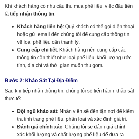
Khi khách hàng có nhu cầu thu mua phế liệu, việc đầu tiên
là
tiếp nhận thông tin
:
Khách hàng liên hệ
: Quý khách có thể gọi điện thoại
hoặc gửi email đến chúng tôi để cung cấp thông tin
về loại phế liệu cần thanh lý.
Cung cấp chi tiết
: Khách hàng nên cung cấp các
thông tin cần thiết như loại phế liệu, khối lượng ước
tính, địa chỉ và thời gian muốn thu gom.
Bước 2: Khảo Sát Tại Địa Điểm
Sau khi tiếp nhận thông tin, chúng tôi sẽ tiến hành khảo sát
thực tế:
Đội ngũ khảo sát
: Nhân viên sẽ đến tận nơi để kiểm
tra tình trạng phế liệu, phân loại và xác định giá trị.
Đánh giá chính xác
: Chúng tôi sẽ đánh giá chính
xác khối lượng và chất lượng phế liệu để đưa ra