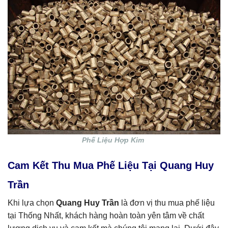
Phế Liệu Hợp Kim
Cam Kết Thu Mua Phế Liệu Tại Quang Huy
Trần
Khi lựa chọn
Quang Huy Trần
là đơn vị thu mua phế liệu
tại Thống Nhất, khách hàng hoàn toàn yên tâm về chất