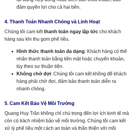
đảm quyền lợi cho cả hai bên.
4. Thanh Toán Nhanh Chóng và Linh Hoạt
Chúng tôi cam kết
thanh toán ngay lập tức
cho khách
hàng sau khi thu gom phế liệu.
Hình thức thanh toán đa dạng
: Khách hàng có thể
nhận thanh toán bằng tiền mặt hoặc chuyển khoản,
tùy theo sự thuận tiện.
Không chờ đợi
: Chúng tôi cam kết không để khách
hàng phải chờ đợi, đảm bảo thanh toán diễn ra
nhanh chóng.
5. Cam Kết Bảo Vệ Môi Trường
Quang Huy Trần không chỉ chú trọng đến lợi ích kinh tế mà
còn có trách nhiệm bảo vệ môi trường. Chúng tôi cam kết
xử lý phế liệu một cách an toàn và thân thiện với môi