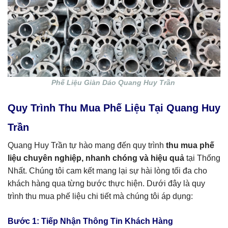
Phế Liệu Giàn Dáo Quang Huy Trần
Quy Trình Thu Mua Phế Liệu Tại Quang Huy
Trần
Quang Huy Trần tự hào mang đến quy trình
thu mua phế
liệu chuyên nghiệp, nhanh chóng và hiệu quả
tại Thống
Nhất. Chúng tôi cam kết mang lại sự hài lòng tối đa cho
khách hàng qua từng bước thực hiện. Dưới đây là quy
trình thu mua phế liệu chi tiết mà chúng tôi áp dụng:
Bước 1: Tiếp Nhận Thông Tin Khách Hàng