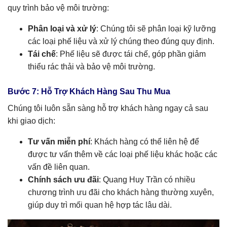
quy trình bảo vệ môi trường:
Phân loại và xử lý
: Chúng tôi sẽ phân loại kỹ lưỡng
các loại phế liệu và xử lý chúng theo đúng quy định.
Tái chế
: Phế liệu sẽ được tái chế, góp phần giảm
thiểu rác thải và bảo vệ môi trường.
Bước 7: Hỗ Trợ Khách Hàng Sau Thu Mua
Chúng tôi luôn sẵn sàng hỗ trợ khách hàng ngay cả sau
khi giao dịch:
Tư vấn miễn phí
: Khách hàng có thể liên hệ để
được tư vấn thêm về các loại phế liệu khác hoặc các
vấn đề liên quan.
Chính sách ưu đãi
: Quang Huy Trần có nhiều
chương trình ưu đãi cho khách hàng thường xuyên,
giúp duy trì mối quan hệ hợp tác lâu dài.