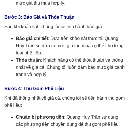
mức giá thu mua hợp lý.
Bước 3: Báo Giá và Thỏa Thuận
Sau khi khảo sát, chúng tôi sẽ tiến hành báo giá:
Báo giá chi tiết
: Dựa trên khảo sát thực tế, Quang
Huy Trần sẽ đưa ra mức giá thu mua cụ thể cho từng
loại phế liệu.
Thỏa thuận
: Khách hàng có thể thỏa thuận và thống
nhất về giá cả. Chúng tôi luôn đảm bảo mức giá cạnh
tranh và hợp lý.
Bước 4: Thu Gom Phế Liệu
Khi đã thống nhất về giá cả, chúng tôi sẽ tiến hành thu gom
phế liệu:
Chuẩn bị phương tiện
: Quang Huy Trần sử dụng
các phương tiện chuyên dụng để thu gom phế liệu