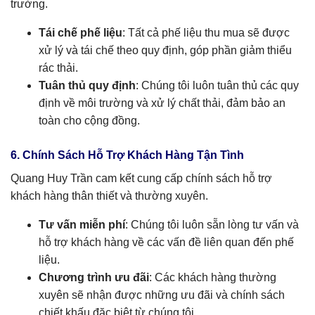
trường.
Tái chế phế liệu
: Tất cả phế liệu thu mua sẽ được
xử lý và tái chế theo quy định, góp phần giảm thiểu
rác thải.
Tuân thủ quy định
: Chúng tôi luôn tuân thủ các quy
định về môi trường và xử lý chất thải, đảm bảo an
toàn cho cộng đồng.
6. Chính Sách Hỗ Trợ Khách Hàng Tận Tình
Quang Huy Trần cam kết cung cấp chính sách hỗ trợ
khách hàng thân thiết và thường xuyên.
Tư vấn miễn phí
: Chúng tôi luôn sẵn lòng tư vấn và
hỗ trợ khách hàng về các vấn đề liên quan đến phế
liệu.
Chương trình ưu đãi
: Các khách hàng thường
xuyên sẽ nhận được những ưu đãi và chính sách
chiết khấu đặc biệt từ chúng tôi.