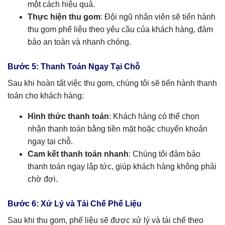
một cách hiệu quả.
Thực hiện thu gom
: Đội ngũ nhân viên sẽ tiến hành
thu gom phế liệu theo yêu cầu của khách hàng, đảm
bảo an toàn và nhanh chóng.
Bước 5: Thanh Toán Ngay Tại Chỗ
Sau khi hoàn tất việc thu gom, chúng tôi sẽ tiến hành thanh
toán cho khách hàng:
Hình thức thanh toán
: Khách hàng có thể chọn
nhận thanh toán bằng tiền mặt hoặc chuyển khoản
ngay tại chỗ.
Cam kết thanh toán nhanh
: Chúng tôi đảm bảo
thanh toán ngay lập tức, giúp khách hàng không phải
chờ đợi.
Bước 6: Xử Lý và Tái Chế Phế Liệu
Sau khi thu gom, phế liệu sẽ được xử lý và tái chế theo