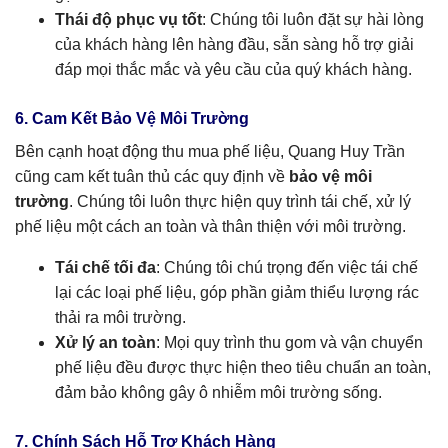
Thái độ phục vụ tốt
: Chúng tôi luôn đặt sự hài lòng
của khách hàng lên hàng đầu, sẵn sàng hỗ trợ giải
đáp mọi thắc mắc và yêu cầu của quý khách hàng.
6. Cam Kết Bảo Vệ Môi Trường
Bên cạnh hoạt động thu mua phế liệu, Quang Huy Trần
cũng cam kết tuân thủ các quy định về
bảo vệ môi
trường
. Chúng tôi luôn thực hiện quy trình tái chế, xử lý
phế liệu một cách an toàn và thân thiện với môi trường.
Tái chế tối đa
: Chúng tôi chú trọng đến việc tái chế
lại các loại phế liệu, góp phần giảm thiểu lượng rác
thải ra môi trường.
Xử lý an toàn
: Mọi quy trình thu gom và vận chuyển
phế liệu đều được thực hiện theo tiêu chuẩn an toàn,
đảm bảo không gây ô nhiễm môi trường sống.
7. Chính Sách Hỗ Trợ Khách Hàng