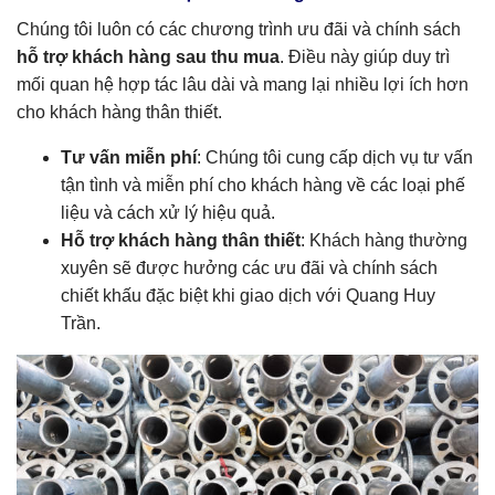
Chúng tôi luôn có các chương trình ưu đãi và chính sách
hỗ trợ khách hàng sau thu mua
. Điều này giúp duy trì
mối quan hệ hợp tác lâu dài và mang lại nhiều lợi ích hơn
cho khách hàng thân thiết.
Tư vấn miễn phí
: Chúng tôi cung cấp dịch vụ tư vấn
tận tình và miễn phí cho khách hàng về các loại phế
liệu và cách xử lý hiệu quả.
Hỗ trợ khách hàng thân thiết
: Khách hàng thường
xuyên sẽ được hưởng các ưu đãi và chính sách
chiết khấu đặc biệt khi giao dịch với Quang Huy
Trần.