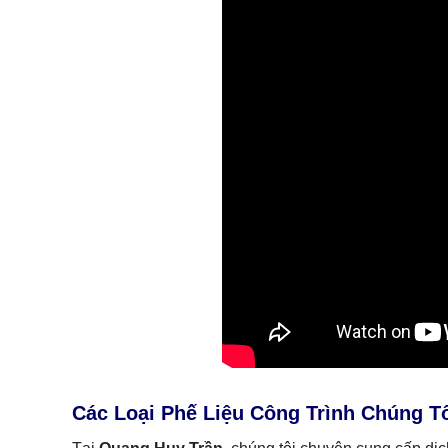
Các Loại Phế Liệu Công Trình Chúng T