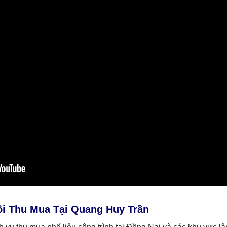
ôi Thu Mua Tại Quang Huy Trần