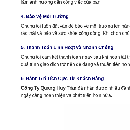
làm ảnh hưởng đến công việc của bạn.
4. Bảo Vệ Môi Trường
Chúng tôi luôn đặt vấn đề bảo vệ môi trường lên hàng
rác thải và bảo vệ sức khỏe cộng đồng. Khi chọn chú
5. Thanh Toán Linh Hoạt và Nhanh Chóng
Chúng tôi cam kết thanh toán ngay sau khi hoàn tất 
quá trình giao dịch trở nên dễ dàng và thuận tiện hơn
6. Đánh Giá Tích Cực Từ Khách Hàng
Công Ty Quang Huy Trần
đã nhận được nhiều đánh 
ngày càng hoàn thiện và phát triển hơn nữa.