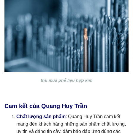
thu mua phế liệu hợp kim
Cam kết của Quang Huy Trần
Chất lượng sản phẩm
: Quang Huy Trần cam kết
mang đến khách hàng những sản phẩm chất lượng,
uy tín và đáng tin cậy, đảm bảo đáp ứng đúng các