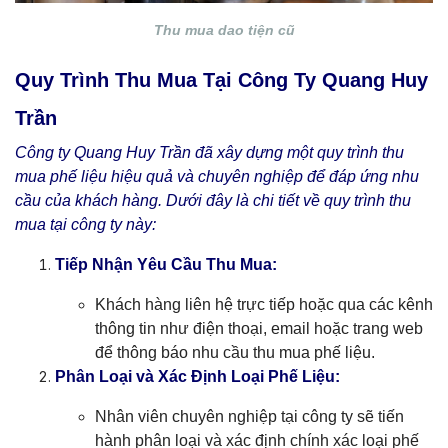
Thu mua dao tiện cũ
Quy Trình Thu Mua Tại Công Ty Quang Huy
Trần
Công ty Quang Huy Trần đã xây dựng một quy trình thu
mua phế liệu hiệu quả và chuyên nghiệp để đáp ứng nhu
cầu của khách hàng. Dưới đây là chi tiết về quy trình thu
mua tại công ty này:
Tiếp Nhận Yêu Cầu Thu Mua:
Khách hàng liên hệ trực tiếp hoặc qua các kênh
thông tin như điện thoại, email hoặc trang web
để thông báo nhu cầu thu mua phế liệu.
Phân Loại và Xác Định Loại Phế Liệu:
Nhân viên chuyên nghiệp tại công ty sẽ tiến
hành phân loại và xác định chính xác loại phế