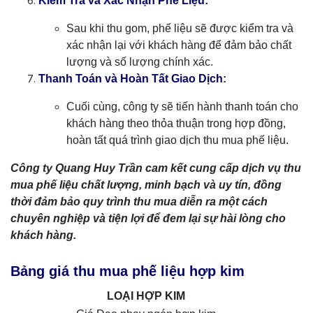
Kiểm Tra và Xác Nhận Phế Liệu:
Sau khi thu gom, phế liệu sẽ được kiểm tra và
xác nhận lại với khách hàng để đảm bảo chất
lượng và số lượng chính xác.
Thanh Toán và Hoàn Tất Giao Dịch
:
Cuối cùng, công ty sẽ tiến hành thanh toán cho
khách hàng theo thỏa thuận trong hợp đồng,
hoàn tất quá trình giao dịch thu mua phế liệu.
Công ty Quang Huy Trần cam kết cung cấp dịch vụ thu
mua phế liệu chất lượng, minh bạch và uy tín, đồng
thời đảm bảo quy trình thu mua diễn ra một cách
chuyên nghiệp và tiện lợi để đem lại sự hài lòng cho
khách hàng.
Bảng giá thu mua phế liệu hợp kim
LOẠI HỢP KIM