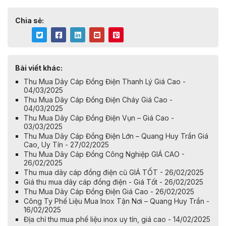
Chia sẻ:
Bài viết khác:
Thu Mua Dây Cáp Đồng Điện Thanh Lý Giá Cao -
04/03/2025
Thu Mua Dây Cáp Đồng Điện Cháy Giá Cao -
04/03/2025
Thu Mua Dây Cáp Đồng Điện Vụn – Giá Cao -
03/03/2025
Thu Mua Dây Cáp Đồng Điện Lớn – Quang Huy Trần Giá
Cao, Uy Tín - 27/02/2025
Thu Mua Dây Cáp Đồng Công Nghiệp GIÁ CAO -
26/02/2025
Thu mua dây cáp đồng điện cũ GIÁ TỐT - 26/02/2025
Giá thu mua dây cáp đồng điện - Giá Tốt - 26/02/2025
Thu Mua Dây Cáp Đồng Điện Giá Cao - 26/02/2025
Công Ty Phế Liệu Mua Inox Tận Nơi – Quang Huy Trần -
16/02/2025
Địa chỉ thu mua phế liệu inox uy tín, giá cao - 14/02/2025