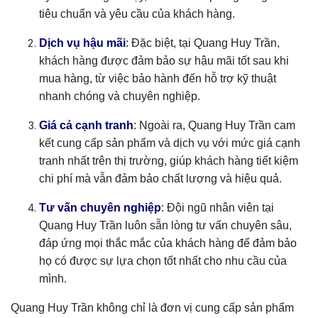
tiêu chuẩn và yêu cầu của khách hàng.
Dịch vụ hậu mãi
: Đặc biệt, tại Quang Huy Trần,
khách hàng được đảm bảo sự hậu mãi tốt sau khi
mua hàng, từ việc bảo hành đến hỗ trợ kỹ thuật
nhanh chóng và chuyên nghiệp.
Giá cả cạnh tranh
: Ngoài ra, Quang Huy Trần cam
kết cung cấp sản phẩm và dịch vụ với mức giá cạnh
tranh nhất trên thị trường, giúp khách hàng tiết kiệm
chi phí mà vẫn đảm bảo chất lượng và hiệu quả.
Tư vấn chuyên nghiệp
: Đội ngũ nhân viên tại
Quang Huy Trần luôn sẵn lòng tư vấn chuyên sâu,
đáp ứng mọi thắc mắc của khách hàng để đảm bảo
họ có được sự lựa chọn tốt nhất cho nhu cầu của
mình.
Quang Huy Trần không chỉ là đơn vị cung cấp sản phẩm