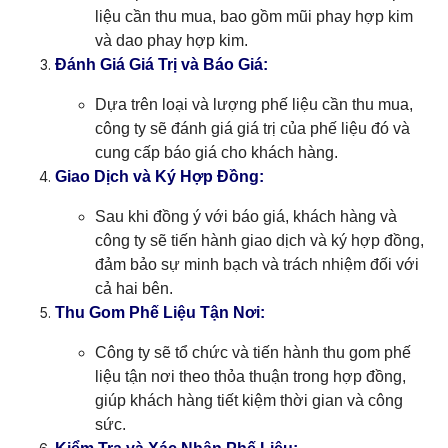
liệu cần thu mua, bao gồm mũi phay hợp kim
và dao phay hợp kim.
Đánh Giá Giá Trị và Báo Giá:
Dựa trên loại và lượng phế liệu cần thu mua,
công ty sẽ đánh giá giá trị của phế liệu đó và
cung cấp báo giá cho khách hàng.
Giao Dịch và Ký Hợp Đồng:
Sau khi đồng ý với báo giá, khách hàng và
công ty sẽ tiến hành giao dịch và ký hợp đồng,
đảm bảo sự minh bạch và trách nhiệm đối với
cả hai bên.
Thu Gom Phế Liệu Tận Nơi:
Công ty sẽ tổ chức và tiến hành thu gom phế
liệu tận nơi theo thỏa thuận trong hợp đồng,
giúp khách hàng tiết kiệm thời gian và công
sức.