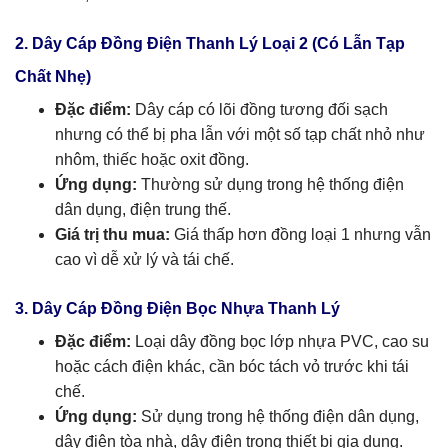
2. Dây Cáp Đồng Điện Thanh Lý Loại 2 (Có Lẫn Tạp
Chất Nhẹ)
Đặc điểm:
Dây cáp có lõi đồng tương đối sạch
nhưng có thể bị pha lẫn với một số tạp chất nhỏ như
nhôm, thiếc hoặc oxit đồng.
Ứng dụng:
Thường sử dụng trong hệ thống điện
dân dụng, điện trung thế.
Giá trị thu mua:
Giá thấp hơn đồng loại 1 nhưng vẫn
cao vì dễ xử lý và tái chế.
3. Dây Cáp Đồng Điện Bọc Nhựa Thanh Lý
Đặc điểm:
Loại dây đồng bọc lớp nhựa PVC, cao su
hoặc cách điện khác, cần bóc tách vỏ trước khi tái
chế.
Ứng dụng:
Sử dụng trong hệ thống điện dân dụng,
dây điện tòa nhà, dây điện trong thiết bị gia dụng.