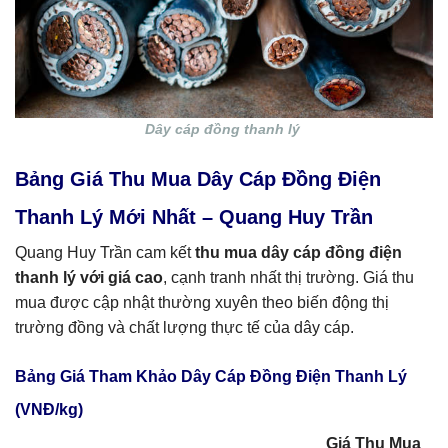
Dây cáp đồng thanh lý
Bảng Giá Thu Mua Dây Cáp Đồng Điện
Thanh Lý Mới Nhất – Quang Huy Trần
Quang Huy Trần cam kết
thu mua dây cáp đồng điện
thanh lý với giá cao
, cạnh tranh nhất thị trường. Giá thu
mua được cập nhật thường xuyên theo biến động thị
trường đồng và chất lượng thực tế của dây cáp.
Bảng Giá Tham Khảo Dây Cáp Đồng Điện Thanh Lý
(VNĐ/kg)
Giá Thu Mua