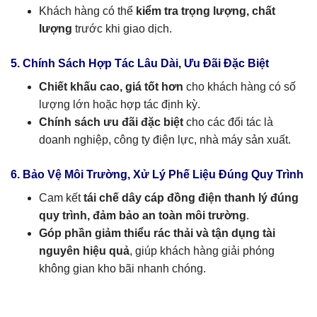
Khách hàng có thể
kiểm tra trọng lượng, chất
lượng
trước khi giao dịch.
5. Chính Sách Hợp Tác Lâu Dài, Ưu Đãi Đặc Biệt
Chiết khấu cao, giá tốt hơn
cho khách hàng có số
lượng lớn hoặc hợp tác định kỳ.
Chính sách ưu đãi đặc biệt
cho các đối tác là
doanh nghiệp, công ty điện lực, nhà máy sản xuất.
6. Bảo Vệ Môi Trường, Xử Lý Phế Liệu Đúng Quy Trình
Cam kết
tái chế dây cáp đồng điện thanh lý đúng
quy trình, đảm bảo an toàn môi trường
.
Góp phần giảm thiểu rác thải và tận dụng tài
nguyên hiệu quả
, giúp khách hàng giải phóng
không gian kho bãi nhanh chóng.