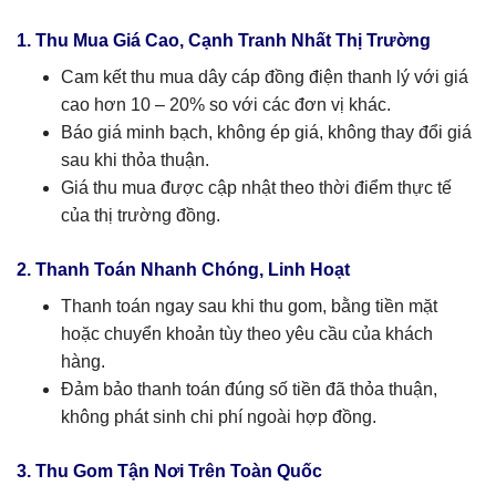
1. Thu Mua Giá Cao, Cạnh Tranh Nhất Thị Trường
Cam kết thu mua dây cáp đồng điện thanh lý với giá
cao hơn 10 – 20% so với các đơn vị khác.
Báo giá minh bạch, không ép giá, không thay đổi giá
sau khi thỏa thuận.
Giá thu mua được cập nhật theo thời điểm thực tế
của thị trường đồng.
2. Thanh Toán Nhanh Chóng, Linh Hoạt
Thanh toán ngay sau khi thu gom, bằng tiền mặt
hoặc chuyển khoản tùy theo yêu cầu của khách
hàng.
Đảm bảo thanh toán đúng số tiền đã thỏa thuận,
không phát sinh chi phí ngoài hợp đồng.
3. Thu Gom Tận Nơi Trên Toàn Quốc