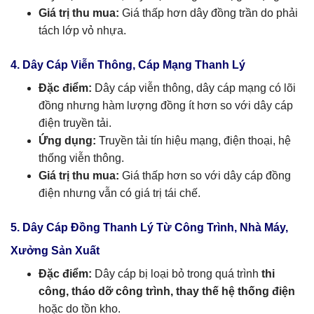
Giá trị thu mua:
Giá thấp hơn dây đồng trần do phải
tách lớp vỏ nhựa.
4. Dây Cáp Viễn Thông, Cáp Mạng Thanh Lý
Đặc điểm:
Dây cáp viễn thông, dây cáp mạng có lõi
đồng nhưng hàm lượng đồng ít hơn so với dây cáp
điện truyền tải.
Ứng dụng:
Truyền tải tín hiệu mạng, điện thoại, hệ
thống viễn thông.
Giá trị thu mua:
Giá thấp hơn so với dây cáp đồng
điện nhưng vẫn có giá trị tái chế.
5. Dây Cáp Đồng Thanh Lý Từ Công Trình, Nhà Máy,
Xưởng Sản Xuất
Đặc điểm:
Dây cáp bị loại bỏ trong quá trình
thi
công, tháo dỡ công trình, thay thế hệ thống điện
hoặc do tồn kho.