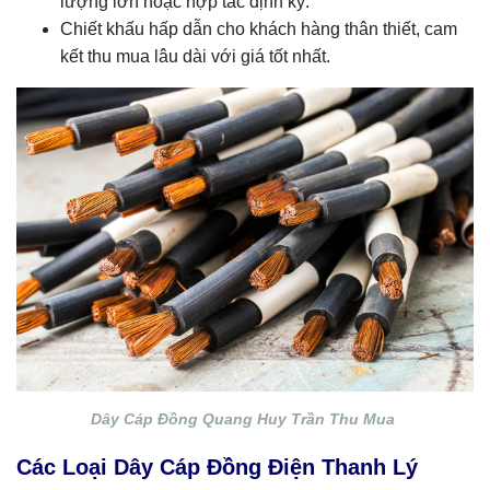
lượng lớn hoặc hợp tác định kỳ.
Chiết khấu hấp dẫn cho khách hàng thân thiết, cam
kết thu mua lâu dài với giá tốt nhất.
Dây Cáp Đồng Quang Huy Trần Thu Mua
Các Loại Dây Cáp Đồng Điện Thanh Lý