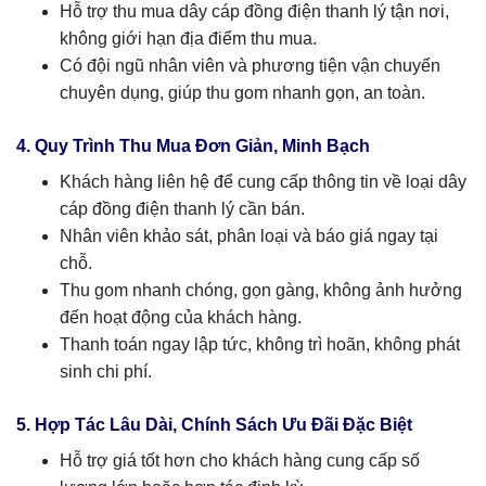
Hỗ trợ thu mua dây cáp đồng điện thanh lý tận nơi,
không giới hạn địa điểm thu mua.
Có đội ngũ nhân viên và phương tiện vận chuyển
chuyên dụng, giúp thu gom nhanh gọn, an toàn.
4. Quy Trình Thu Mua Đơn Giản, Minh Bạch
Khách hàng liên hệ để cung cấp thông tin về loại dây
cáp đồng điện thanh lý cần bán.
Nhân viên khảo sát, phân loại và báo giá ngay tại
chỗ.
Thu gom nhanh chóng, gọn gàng, không ảnh hưởng
đến hoạt động của khách hàng.
Thanh toán ngay lập tức, không trì hoãn, không phát
sinh chi phí.
5. Hợp Tác Lâu Dài, Chính Sách Ưu Đãi Đặc Biệt
Hỗ trợ giá tốt hơn cho khách hàng cung cấp số