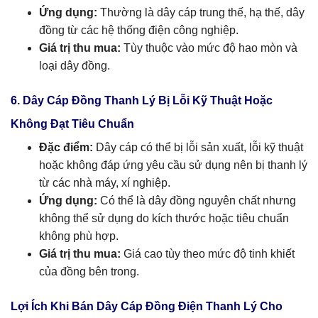
Ứng dụng:
Thường là dây cáp trung thế, hạ thế, dây
đồng từ các hệ thống điện công nghiệp.
Giá trị thu mua:
Tùy thuộc vào mức độ hao mòn và
loại dây đồng.
6. Dây Cáp Đồng Thanh Lý Bị Lỗi Kỹ Thuật Hoặc
Không Đạt Tiêu Chuẩn
Đặc điểm:
Dây cáp có thể bị lỗi sản xuất, lỗi kỹ thuật
hoặc không đáp ứng yêu cầu sử dụng nên bị thanh lý
từ các nhà máy, xí nghiệp.
Ứng dụng:
Có thể là dây đồng nguyên chất nhưng
không thể sử dụng do kích thước hoặc tiêu chuẩn
không phù hợp.
Giá trị thu mua:
Giá cao tùy theo mức độ tinh khiết
của đồng bên trong.
Lợi Ích Khi Bán Dây Cáp Đồng Điện Thanh Lý Cho