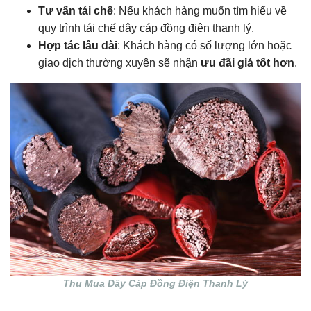
Tư vấn tái chế
: Nếu khách hàng muốn tìm hiểu về
quy trình tái chế dây cáp đồng điện thanh lý.
Hợp tác lâu dài
: Khách hàng có số lượng lớn hoặc
giao dịch thường xuyên sẽ nhận
ưu đãi giá tốt hơn
.
Thu Mua Dây Cáp Đồng Điện Thanh Lý