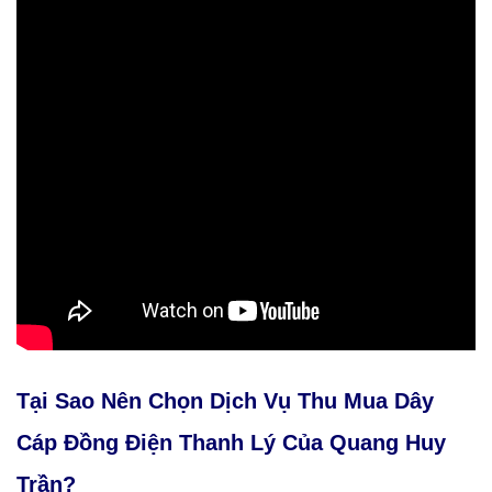
Tại Sao Nên Chọn Dịch Vụ Thu Mua Dây
Cáp Đồng Điện Thanh Lý Của Quang Huy
Trần?