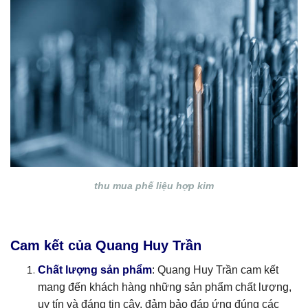
thu mua phế liệu hợp kim
Cam kết của Quang Huy Trần
Chất lượng sản phẩm
: Quang Huy Trần cam kết
mang đến khách hàng những sản phẩm chất lượng,
uy tín và đáng tin cậy, đảm bảo đáp ứng đúng các