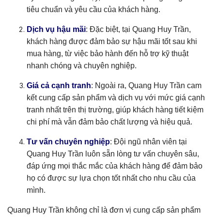
tiêu chuẩn và yêu cầu của khách hàng.
Dịch vụ hậu mãi
: Đặc biệt, tại Quang Huy Trần,
khách hàng được đảm bảo sự hậu mãi tốt sau khi
mua hàng, từ việc bảo hành đến hỗ trợ kỹ thuật
nhanh chóng và chuyên nghiệp.
Giá cả cạnh tranh
: Ngoài ra, Quang Huy Trần cam
kết cung cấp sản phẩm và dịch vụ với mức giá cạnh
tranh nhất trên thị trường, giúp khách hàng tiết kiệm
chi phí mà vẫn đảm bảo chất lượng và hiệu quả.
Tư vấn chuyên nghiệp
: Đội ngũ nhân viên tại
Quang Huy Trần luôn sẵn lòng tư vấn chuyên sâu,
đáp ứng mọi thắc mắc của khách hàng để đảm bảo
họ có được sự lựa chọn tốt nhất cho nhu cầu của
mình.
Quang Huy Trần không chỉ là đơn vị cung cấp sản phẩm