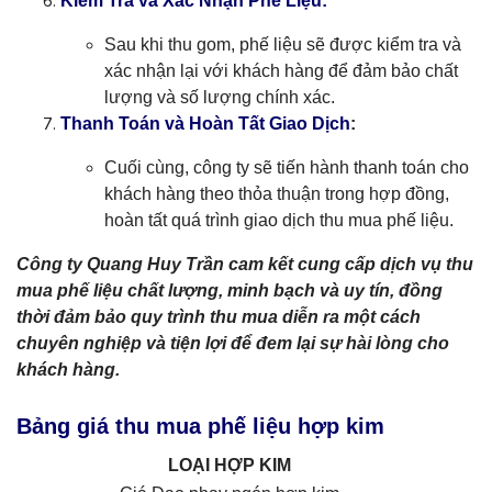
Kiểm Tra và Xác Nhận Phế Liệu:
Sau khi thu gom, phế liệu sẽ được kiểm tra và
xác nhận lại với khách hàng để đảm bảo chất
lượng và số lượng chính xác.
Thanh Toán và Hoàn Tất Giao Dịch
:
Cuối cùng, công ty sẽ tiến hành thanh toán cho
khách hàng theo thỏa thuận trong hợp đồng,
hoàn tất quá trình giao dịch thu mua phế liệu.
Công ty Quang Huy Trần cam kết cung cấp dịch vụ thu
mua phế liệu chất lượng, minh bạch và uy tín, đồng
thời đảm bảo quy trình thu mua diễn ra một cách
chuyên nghiệp và tiện lợi để đem lại sự hài lòng cho
khách hàng.
Bảng giá thu mua phế liệu hợp kim
LOẠI HỢP KIM