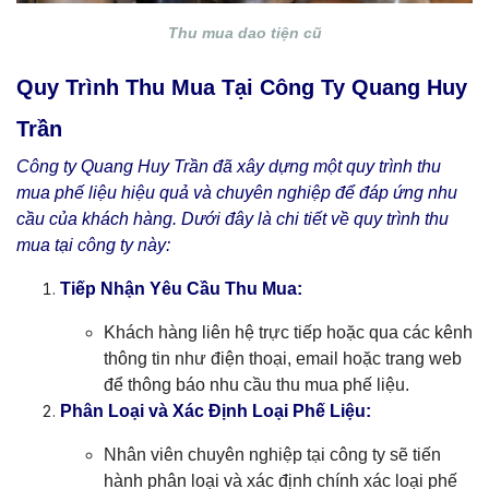
Thu mua dao tiện cũ
Quy Trình Thu Mua Tại Công Ty Quang Huy
Trần
Công ty Quang Huy Trần đã xây dựng một quy trình thu
mua phế liệu hiệu quả và chuyên nghiệp để đáp ứng nhu
cầu của khách hàng. Dưới đây là chi tiết về quy trình thu
mua tại công ty này:
Tiếp Nhận Yêu Cầu Thu Mua:
Khách hàng liên hệ trực tiếp hoặc qua các kênh
thông tin như điện thoại, email hoặc trang web
để thông báo nhu cầu thu mua phế liệu.
Phân Loại và Xác Định Loại Phế Liệu:
Nhân viên chuyên nghiệp tại công ty sẽ tiến
hành phân loại và xác định chính xác loại phế