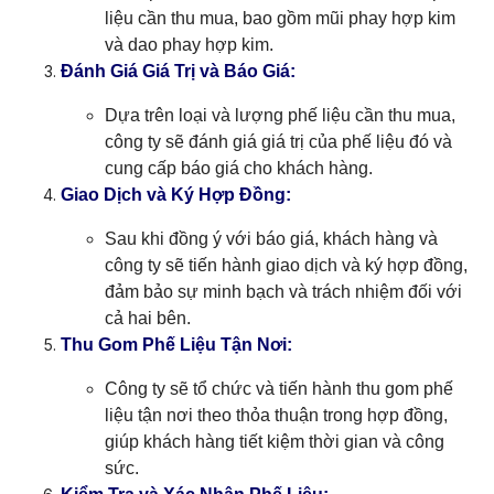
liệu cần thu mua, bao gồm mũi phay hợp kim
và dao phay hợp kim.
Đánh Giá Giá Trị và Báo Giá:
Dựa trên loại và lượng phế liệu cần thu mua,
công ty sẽ đánh giá giá trị của phế liệu đó và
cung cấp báo giá cho khách hàng.
Giao Dịch và Ký Hợp Đồng:
Sau khi đồng ý với báo giá, khách hàng và
công ty sẽ tiến hành giao dịch và ký hợp đồng,
đảm bảo sự minh bạch và trách nhiệm đối với
cả hai bên.
Thu Gom Phế Liệu Tận Nơi:
Công ty sẽ tổ chức và tiến hành thu gom phế
liệu tận nơi theo thỏa thuận trong hợp đồng,
giúp khách hàng tiết kiệm thời gian và công
sức.