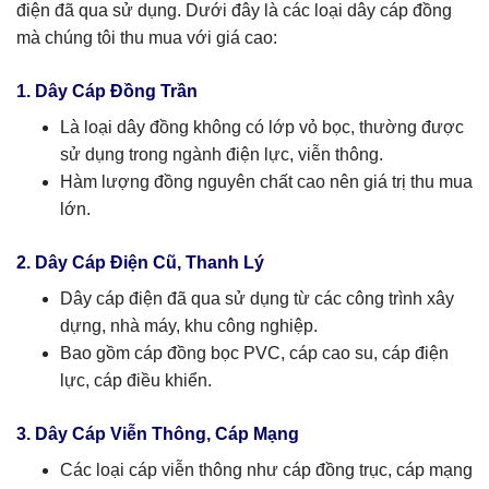
điện đã qua sử dụng. Dưới đây là các loại dây cáp đồng
mà chúng tôi thu mua với giá cao:
1. Dây Cáp Đồng Trần
Là loại dây đồng không có lớp vỏ bọc, thường được
sử dụng trong ngành điện lực, viễn thông.
Hàm lượng đồng nguyên chất cao nên giá trị thu mua
lớn.
2. Dây Cáp Điện Cũ, Thanh Lý
Dây cáp điện đã qua sử dụng từ các công trình xây
dựng, nhà máy, khu công nghiệp.
Bao gồm cáp đồng bọc PVC, cáp cao su, cáp điện
lực, cáp điều khiển.
3. Dây Cáp Viễn Thông, Cáp Mạng
Các loại cáp viễn thông như cáp đồng trục, cáp mạng