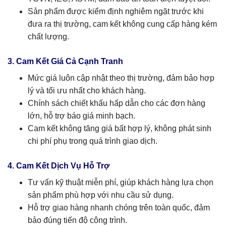
Sản phẩm được kiểm định nghiêm ngặt trước khi
đưa ra thị trường, cam kết không cung cấp hàng kém
chất lượng.
3. Cam Kết Giá Cả Cạnh Tranh
Mức giá luôn cập nhật theo thị trường, đảm bảo hợp
lý và tối ưu nhất cho khách hàng.
Chính sách chiết khấu hấp dẫn cho các đơn hàng
lớn, hỗ trợ báo giá minh bạch.
Cam kết không tăng giá bất hợp lý, không phát sinh
chi phí phụ trong quá trình giao dịch.
4. Cam Kết Dịch Vụ Hỗ Trợ
Tư vấn kỹ thuật miễn phí, giúp khách hàng lựa chọn
sản phẩm phù hợp với nhu cầu sử dụng.
Hỗ trợ giao hàng nhanh chóng trên toàn quốc, đảm
bảo đúng tiến độ công trình.