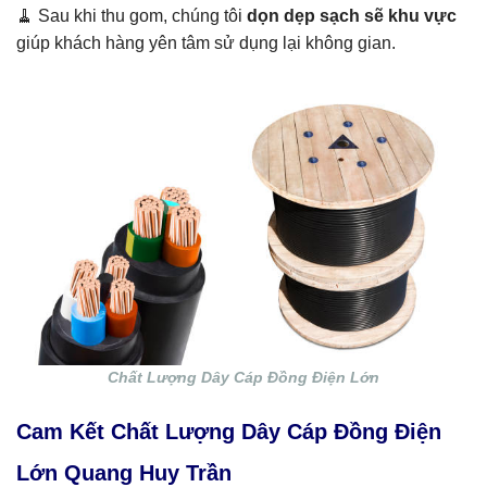
🧹 Sau khi thu gom, chúng tôi
dọn dẹp sạch sẽ khu vực
giúp khách hàng yên tâm sử dụng lại không gian.
Chất Lượng Dây Cáp Đồng Điện Lớn
Cam Kết Chất Lượng Dây Cáp Đồng Điện
Lớn Quang Huy Trần