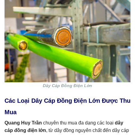
Dây Cáp Đồng Điện Lớn
Các Loại Dây Cáp Đồng Điện Lớn Được Thu
Mua
Quang Huy Trần
chuyên thu mua đa dạng các loại
dây
cáp đồng điện lớn
, từ dây đồng nguyên chất đến dây cáp