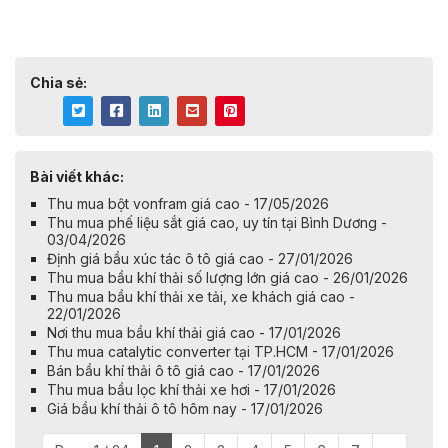
Chia sẻ:
Bài viết khác:
Thu mua bột vonfram giá cao - 17/05/2026
Thu mua phế liệu sắt giá cao, uy tín tại Bình Dương -
03/04/2026
Định giá bầu xúc tác ô tô giá cao - 27/01/2026
Thu mua bầu khí thải số lượng lớn giá cao - 26/01/2026
Thu mua bầu khí thải xe tải, xe khách giá cao -
22/01/2026
Nơi thu mua bầu khí thải giá cao - 17/01/2026
Thu mua catalytic converter tại TP.HCM - 17/01/2026
Bán bầu khí thải ô tô giá cao - 17/01/2026
Thu mua bầu lọc khí thải xe hơi - 17/01/2026
Giá bầu khí thải ô tô hôm nay - 17/01/2026