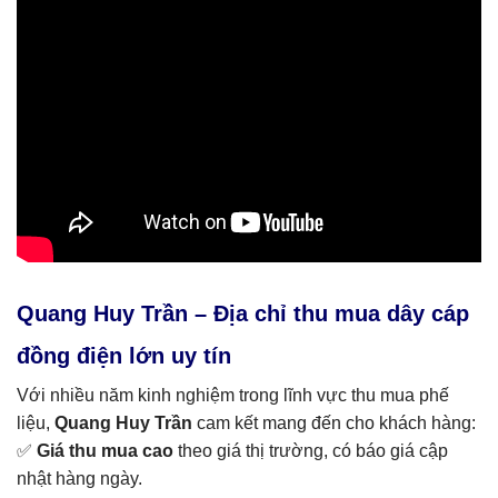
Quang Huy Trần – Địa chỉ thu mua dây cáp
đồng điện lớn uy tín
Với nhiều năm kinh nghiệm trong lĩnh vực thu mua phế
liệu,
Quang Huy Trần
cam kết mang đến cho khách hàng:
✅
Giá thu mua cao
theo giá thị trường, có báo giá cập
nhật hàng ngày.