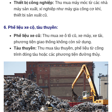
Thiết bị công nghiệp:
Thu mua máy móc từ các nhà
máy sản xuất, xí nghiệp như máy gia công cơ khí,
thiết bị sản xuất cũ.
6. Phế liệu xe cộ, tàu thuyền:
Phế liệu xe cũ:
Thu mua xe ô tô cũ, xe máy, xe tải,
phương tiện giao thông không còn sử dụng.
Tàu thuyền:
Thu mua tàu thuyền, phế liệu từ công
trình đóng tàu hoặc các phương tiện đường thủy.