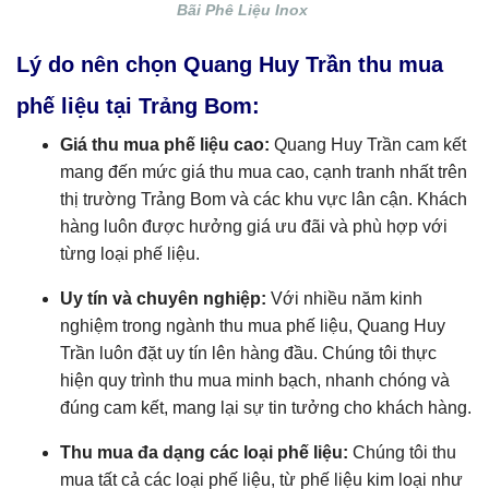
Bãi Phê Liệu Inox
Lý do nên chọn Quang Huy Trần thu mua
phế liệu tại Trảng Bom:
Giá thu mua phế liệu cao:
Quang Huy Trần cam kết
mang đến mức giá thu mua cao, cạnh tranh nhất trên
thị trường Trảng Bom và các khu vực lân cận. Khách
hàng luôn được hưởng giá ưu đãi và phù hợp với
từng loại phế liệu.
Uy tín và chuyên nghiệp:
Với nhiều năm kinh
nghiệm trong ngành thu mua phế liệu, Quang Huy
Trần luôn đặt uy tín lên hàng đầu. Chúng tôi thực
hiện quy trình thu mua minh bạch, nhanh chóng và
đúng cam kết, mang lại sự tin tưởng cho khách hàng.
Thu mua đa dạng các loại phế liệu:
Chúng tôi thu
mua tất cả các loại phế liệu, từ phế liệu kim loại như