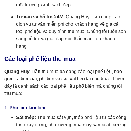
môi trường xanh sạch đẹp.
Tư vấn và hỗ trợ 24/7:
Quang Huy Trần cung cấp
dịch vụ tư vấn miễn phí cho khách hàng về giá cả,
loại phế liệu và quy trình thu mua. Chúng tôi luôn sẵn
sàng hỗ trợ và giải đáp mọi thắc mắc của khách
hàng.
Các loại phế liệu thu mua
Quang Huy Trần
thu mua đa dạng các loại phế liệu, bao
gồm cả kim loại, phi kim và các vật liệu tái chế khác. Dưới
đây là danh sách các loại phế liệu phổ biến mà chúng tôi
thu mua:
1. Phế liệu kim loại:
Sắt thép:
Thu mua sắt vụn, thép phế liệu từ các công
trình xây dựng, nhà xưởng, nhà máy sản xuất, xưởng