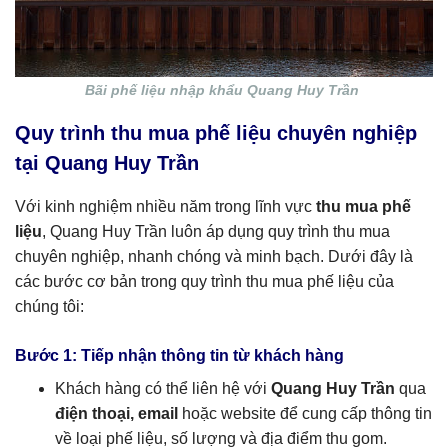
Bãi phế liệu nhập khẩu Quang Huy Trần
Quy trình thu mua phế liệu chuyên nghiệp
tại Quang Huy Trần
Với kinh nghiệm nhiều năm trong lĩnh vực
thu mua phế
liệu
, Quang Huy Trần luôn áp dụng quy trình thu mua
chuyên nghiệp, nhanh chóng và minh bạch. Dưới đây là
các bước cơ bản trong quy trình thu mua phế liệu của
chúng tôi:
Bước 1: Tiếp nhận thông tin từ khách hàng
Khách hàng có thể liên hệ với
Quang Huy Trần
qua
điện thoại, email
hoặc website để cung cấp thông tin
về loại phế liệu, số lượng và địa điểm thu gom.