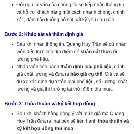
Đội ngũ tư vấn của chúng tôi sẽ tiếp nhận thông tin
và hỗ trợ khách hàng một cách nhanh chóng, chính
xác, đảm bảo không bỏ sót bất kỳ yêu cầu nào.
Bước 2: Khảo sát và thẩm định giá
Sau khi nhận thông tin, Quang Huy Trần sẽ cử nhân
viên đến trực tiếp địa điểm để
khảo sát thực tế
lượng phế liệu.
Nhân viên tiến hành
thẩm định loại phế liệu
, đánh
giá chất lượng và đưa ra
báo giá cụ thể
. Giá cả sẽ
được xác định dựa trên loại phế liệu, số lượng, chất
lượng và giá thị trường tại thời điểm thu mua.
Bước 3: Thỏa thuận và ký kết hợp đồng
Sau khi khách hàng đồng ý với mức giá mà Quang
Huy Trần đưa ra, hai bên sẽ tiến hành
thỏa thuận và
ký kết hợp đồng thu mua
.