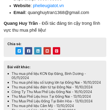
Website
:
phelieugiatot.vn
Email
:
quanghuytran1368@gmail.com
Quang Huy Trần
- Đối tác đáng tin cậy trong lĩnh
vực thu mua phế liệu!
Chia sẻ:
Bài viết khác:
Thu mua phế liệu KCN Đại Đăng, Bình Dương -
05/11/2024
Thu mua phế liệu số lượng lớn tại Đồng Nai - 16/10/2024
Thu mua phế liệu điện tử tại Đồng Nai - 16/10/2024
Công Ty Thu Mua Phế Liệu Đồng Nai - 16/10/2024
Thu Mua Phế Liệu Inox Tại Đồng Nai - 13/10/2024
​​​​​​​Thu Mua Phế Liệu Đồng Tại Biên Hòa - 13/10/2024
Thu mua phế liệu Cẩm Mỹ - 13/10/2024