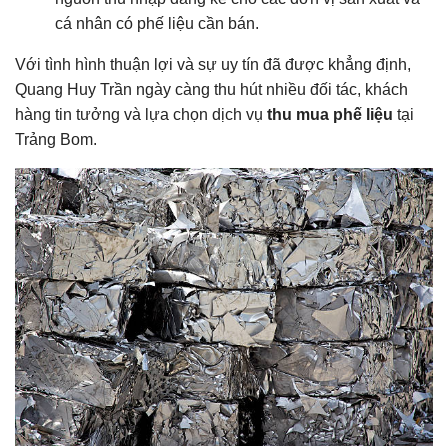
cá nhân có phế liệu cần bán.
Với tình hình thuận lợi và sự uy tín đã được khẳng định,
Quang Huy Trần ngày càng thu hút nhiều đối tác, khách
hàng tin tưởng và lựa chọn dịch vụ
thu mua phế liệu
tại
Trảng Bom.