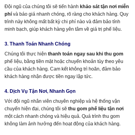
Đội ngũ của chúng tôi sẽ tiến hành
khảo sát tận nơi miễn
phí
và báo giá nhanh chóng, rõ ràng cho khách hàng. Quy
trình này không mất bất kỳ chi phí nào và đảm bảo tính
minh bạch, giúp khách hàng yên tâm về giá trị phế liệu.
3. Thanh Toán Nhanh Chóng
Chúng tôi thực hiện
thanh toán ngay sau khi thu gom
phế liệu, bằng tiền mặt hoặc chuyển khoản tùy theo yêu
cầu của khách hàng. Cam kết không trì hoãn, đảm bảo
khách hàng nhận được tiền ngay lập tức.
4. Dịch Vụ Tận Nơi, Nhanh Gọn
Với đội ngũ nhân viên chuyên nghiệp và hệ thống vận
chuyển hiện đại, chúng tôi sẽ
thu gom phế liệu tận nơi
một cách nhanh chóng và hiệu quả. Quá trình thu gom
không làm ảnh hưởng đến hoạt động của khách hàng.