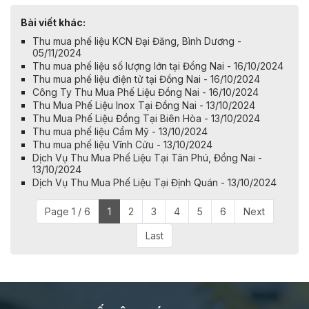
Bài viết khác:
Thu mua phế liệu KCN Đại Đăng, Bình Dương -
05/11/2024
Thu mua phế liệu số lượng lớn tại Đồng Nai - 16/10/2024
Thu mua phế liệu điện tử tại Đồng Nai - 16/10/2024
Công Ty Thu Mua Phế Liệu Đồng Nai - 16/10/2024
Thu Mua Phế Liệu Inox Tại Đồng Nai - 13/10/2024
​​​​​​​Thu Mua Phế Liệu Đồng Tại Biên Hòa - 13/10/2024
Thu mua phế liệu Cẩm Mỹ - 13/10/2024
Thu mua phế liệu Vĩnh Cửu - 13/10/2024
Dịch Vụ Thu Mua Phế Liệu Tại Tân Phú, Đồng Nai -
13/10/2024
Dịch Vụ Thu Mua Phế Liệu Tại Định Quán - 13/10/2024
Page 1 / 6
1
2
3
4
5
6
Next
Last