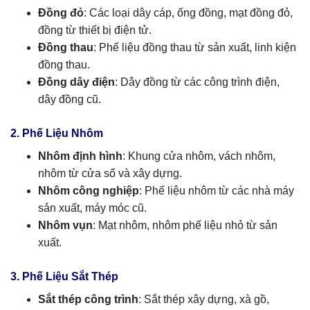
Đồng đỏ
: Các loại dây cáp, ống đồng, mạt đồng đỏ,
đồng từ thiết bị điện tử.
Đồng thau
: Phế liệu đồng thau từ sản xuất, linh kiện
đồng thau.
Đồng dây điện
: Dây đồng từ các công trình điện,
dây đồng cũ.
2. Phế Liệu Nhôm
Nhôm định hình
: Khung cửa nhôm, vách nhôm,
nhôm từ cửa sổ và xây dựng.
Nhôm công nghiệp
: Phế liệu nhôm từ các nhà máy
sản xuất, máy móc cũ.
Nhôm vụn
: Mạt nhôm, nhôm phế liệu nhỏ từ sản
xuất.
3. Phế Liệu Sắt Thép
Sắt thép công trình
: Sắt thép xây dựng, xà gồ,