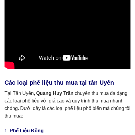
Các loại phế liệu thu mua tại tân Uyên
Tại Tân Uyên,
Quang Huy Trần
chuyên thu mua đa dạng
các loại phế liệu với giá cao và quy trình thu mua nhanh
chóng. Dưới đây là các loại phế liệu phổ biến mà chúng tôi
thu mua:
1. Phế Liệu Đồng