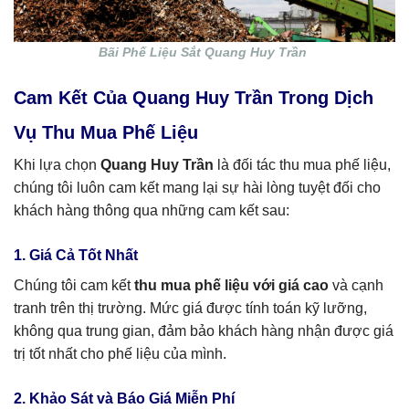
Bãi Phế Liệu Sắt Quang Huy Trần
Cam Kết Của Quang Huy Trần Trong Dịch
Vụ Thu Mua Phế Liệu
Khi lựa chọn
Quang Huy Trần
là đối tác thu mua phế liệu,
chúng tôi luôn cam kết mang lại sự hài lòng tuyệt đối cho
khách hàng thông qua những cam kết sau:
1. Giá Cả Tốt Nhất
Chúng tôi cam kết
thu mua phế liệu với giá cao
và cạnh
tranh trên thị trường. Mức giá được tính toán kỹ lưỡng,
không qua trung gian, đảm bảo khách hàng nhận được giá
trị tốt nhất cho phế liệu của mình.
2. Khảo Sát và Báo Giá Miễn Phí