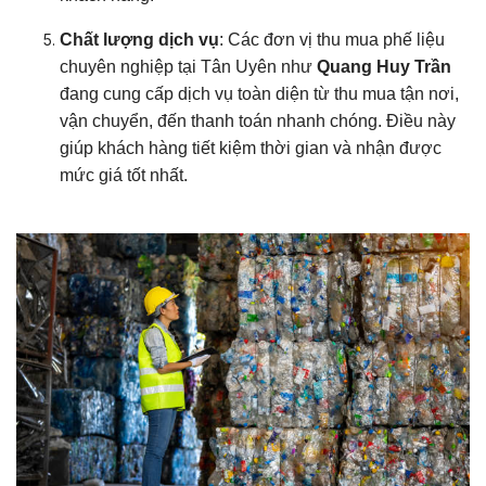
Chất lượng dịch vụ
: Các đơn vị thu mua phế liệu
chuyên nghiệp tại Tân Uyên như
Quang Huy Trần
đang cung cấp dịch vụ toàn diện từ thu mua tận nơi,
vận chuyển, đến thanh toán nhanh chóng. Điều này
giúp khách hàng tiết kiệm thời gian và nhận được
mức giá tốt nhất.