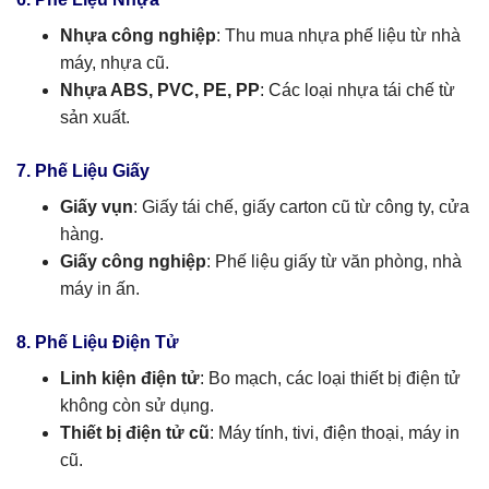
Nhựa công nghiệp
: Thu mua nhựa phế liệu từ nhà
máy, nhựa cũ.
Nhựa ABS, PVC, PE, PP
: Các loại nhựa tái chế từ
sản xuất.
7. Phế Liệu Giấy
Giấy vụn
: Giấy tái chế, giấy carton cũ từ công ty, cửa
hàng.
Giấy công nghiệp
: Phế liệu giấy từ văn phòng, nhà
máy in ấn.
8. Phế Liệu Điện Tử
Linh kiện điện tử
: Bo mạch, các loại thiết bị điện tử
không còn sử dụng.
Thiết bị điện tử cũ
: Máy tính, tivi, điện thoại, máy in
cũ.