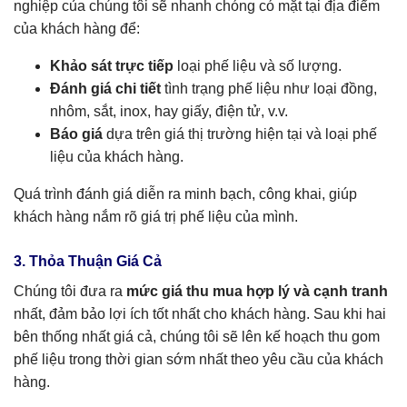
nghiệp của chúng tôi sẽ nhanh chóng có mặt tại địa điểm
của khách hàng để:
Khảo sát trực tiếp
loại phế liệu và số lượng.
Đánh giá chi tiết
tình trạng phế liệu như loại đồng,
nhôm, sắt, inox, hay giấy, điện tử, v.v.
Báo giá
dựa trên giá thị trường hiện tại và loại phế
liệu của khách hàng.
Quá trình đánh giá diễn ra minh bạch, công khai, giúp
khách hàng nắm rõ giá trị phế liệu của mình.
3. Thỏa Thuận Giá Cả
Chúng tôi đưa ra
mức giá thu mua hợp lý và cạnh tranh
nhất, đảm bảo lợi ích tốt nhất cho khách hàng. Sau khi hai
bên thống nhất giá cả, chúng tôi sẽ lên kế hoạch thu gom
phế liệu trong thời gian sớm nhất theo yêu cầu của khách
hàng.