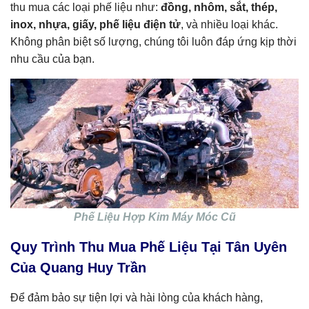
thu mua các loại phế liệu như:
đồng, nhôm, sắt, thép,
inox, nhựa, giấy, phế liệu điện tử
, và nhiều loại khác.
Không phân biệt số lượng, chúng tôi luôn đáp ứng kịp thời
nhu cầu của bạn.
Phế Liệu Hợp Kim Máy Móc Cũ
Quy Trình Thu Mua Phế Liệu Tại Tân Uyên
Của Quang Huy Trần
Để đảm bảo sự tiện lợi và hài lòng của khách hàng,