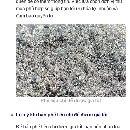
quen để có thêm thông tin. Việc lựa chọn đơn vị thu
mua phù hợp sẽ giúp bạn tối ưu hóa lợi nhuận và
đảm bảo quyền lợi.
Phế liệu chì để được giá tốt
Lưu ý khi bán phế liệu chì để được giá tốt
Để bán phế liệu chì được giá tốt, bạn nên phân loại