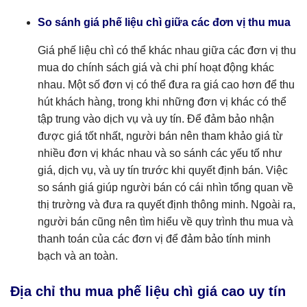
So sánh giá phế liệu chì giữa các đơn vị thu mua
Giá phế liệu chì có thể khác nhau giữa các đơn vị thu
mua do chính sách giá và chi phí hoạt động khác
nhau. Một số đơn vị có thể đưa ra giá cao hơn để thu
hút khách hàng, trong khi những đơn vị khác có thể
tập trung vào dịch vụ và uy tín. Để đảm bảo nhận
được giá tốt nhất, người bán nên tham khảo giá từ
nhiều đơn vị khác nhau và so sánh các yếu tố như
giá, dịch vụ, và uy tín trước khi quyết định bán. Việc
so sánh giá giúp người bán có cái nhìn tổng quan về
thị trường và đưa ra quyết định thông minh. Ngoài ra,
người bán cũng nên tìm hiểu về quy trình thu mua và
thanh toán của các đơn vị để đảm bảo tính minh
bạch và an toàn.
Địa chỉ thu mua phế liệu chì giá cao uy tín