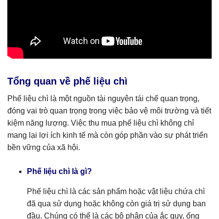
Tổng quan về phế liệu chì
Phế liệu chì là một nguồn tài nguyên tái chế quan trọng,
đóng vai trò quan trọng trong việc bảo vệ môi trường và tiết
kiệm năng lượng. Việc thu mua phế liệu chì không chỉ
mang lại lợi ích kinh tế mà còn góp phần vào sự phát triển
bền vững của xã hội.
Phế liệu chì là gì?
Phế liệu chì là các sản phẩm hoặc vật liệu chứa chì
đã qua sử dụng hoặc không còn giá trị sử dụng ban
đầu. Chúng có thể là các bộ phận của ắc quy, ống