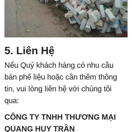
5. Liên Hệ
Nếu Quý khách hàng có nhu cầu
bán phế liệu hoặc cần thêm thông
tin, vui lòng liên hệ với chúng tôi
qua:
CÔNG TY TNHH THƯƠNG MẠI
QUANG HUY TRẦN