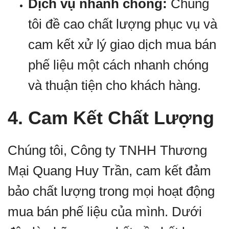
Dịch vụ nhanh chóng:
Chúng
tôi đề cao chất lượng phục vụ và
cam kết xử lý giao dịch mua bán
phế liệu một cách nhanh chóng
và thuận tiện cho khách hàng.
4. Cam Kết Chất Lượng
Chúng tôi, Công ty TNHH Thương
Mại Quang Huy Trần, cam kết đảm
bảo chất lượng trong mọi hoạt động
mua bán phế liệu của mình. Dưới