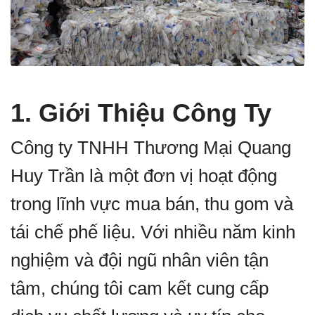
1. Giới Thiệu Công Ty
Công ty TNHH Thương Mại Quang
Huy Trần là một đơn vị hoạt động
trong lĩnh vực mua bán, thu gom và
tái chế phế liệu. Với nhiều năm kinh
nghiệm và đội ngũ nhân viên tận
tâm, chúng tôi cam kết cung cấp