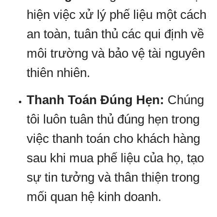
hiện việc xử lý phế liệu một cách
an toàn, tuân thủ các qui định về
môi trường và bảo vệ tài nguyên
thiên nhiên.
Thanh Toán Đúng Hẹn:
Chúng
tôi luôn tuân thủ đúng hẹn trong
việc thanh toán cho khách hàng
sau khi mua phế liệu của họ, tạo
sự tin tưởng và thân thiện trong
mối quan hệ kinh doanh.