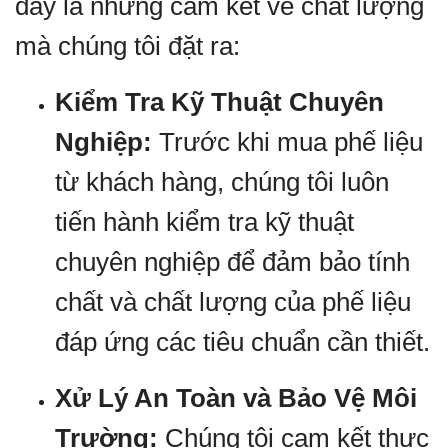
đây là những cam kết về chất lượng
mà chúng tôi đặt ra:
Kiểm Tra Kỹ Thuật Chuyên
Nghiệp:
Trước khi mua phế liệu
từ khách hàng, chúng tôi luôn
tiến hành kiểm tra kỹ thuật
chuyên nghiệp để đảm bảo tính
chất và chất lượng của phế liệu
đáp ứng các tiêu chuẩn cần thiết.
Xử Lý An Toàn và Bảo Vệ Môi
Trường:
Chúng tôi cam kết thực