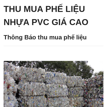
THU MUA PHẾ LIỆU
NHỰA PVC GIÁ CAO
Thông Báo thu mua phế liệu