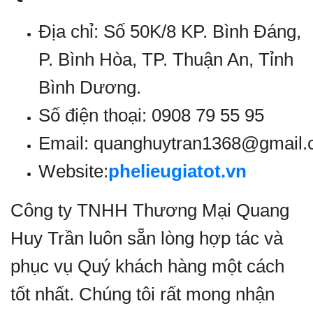
Địa chỉ: Số 50K/8 KP. Bình Đáng,
P. Bình Hòa, TP. Thuận An, Tỉnh
Bình Dương.
Số điện thoại: 0908 79 55 95
Email: quanghuytran1368@gmail
Website:
phelieugiatot.vn
Công ty TNHH Thương Mại Quang
Huy Trần luôn sẵn lòng hợp tác và
phục vụ Quý khách hàng một cách
tốt nhất. Chúng tôi rất mong nhận