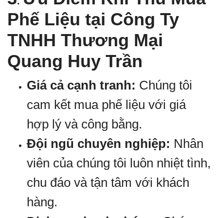
.
Phế Liệu tại Công Ty
TNHH Thương Mại
Quang Huy Trần
Giá cả cạnh tranh:
Chúng tôi
cam kết mua phế liệu với giá
hợp lý và công bằng.
Đội ngũ chuyên nghiệp:
Nhân
viên của chúng tôi luôn nhiệt tình,
chu đáo và tận tâm với khách
hàng.