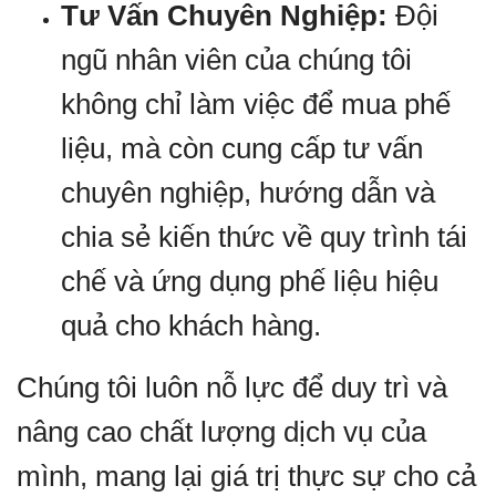
Tư Vấn Chuyên Nghiệp:
Đội
ngũ nhân viên của chúng tôi
không chỉ làm việc để mua phế
liệu, mà còn cung cấp tư vấn
chuyên nghiệp, hướng dẫn và
chia sẻ kiến thức về quy trình tái
chế và ứng dụng phế liệu hiệu
quả cho khách hàng.
Chúng tôi luôn nỗ lực để duy trì và
nâng cao chất lượng dịch vụ của
mình, mang lại giá trị thực sự cho cả