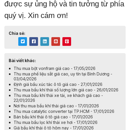
được sự ủng hộ và tin tưởng từ phía
quý vị. Xin cám ơn!
Chia sẻ:
Bài viết khác:
Thu mua bột vonfram giá cao - 17/05/2026
Thu mua phế liệu sắt giá cao, uy tín tại Bình Dương -
03/04/2026
Định giá bầu xúc tác ô tô giá cao - 27/01/2026
Thu mua bầu khí thải số lượng lớn giá cao - 26/01/2026
Thu mua bầu khí thải xe tải, xe khách giá cao -
22/01/2026
Nơi thu mua bầu khí thải giá cao - 17/01/2026
Thu mua catalytic converter tại TP.HCM - 17/01/2026
Bán bầu khí thải ô tô giá cao - 17/01/2026
Thu mua bầu lọc khí thải xe hơi - 17/01/2026
Giá bầu khí thải ô tô hôm nay - 17/01/2026