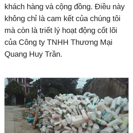
khách hàng và cộng đồng. Điều này
không chỉ là cam kết của chúng tôi
mà còn là triết lý hoạt động cốt lõi
của Công ty TNHH Thương Mại
Quang Huy Trần.