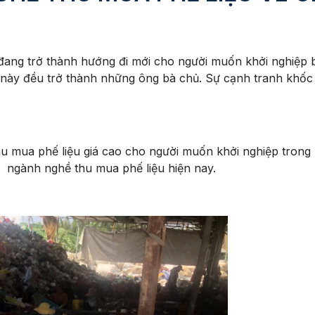
trở thành hướng đi mới cho người muốn khởi nghiệp bởi 
 này đều trở thành những ông bà chủ. Sự cạnh tranh khốc 
ua phế liệu giá cao cho người muốn khởi nghiệp trong b
ề ngành nghề thu mua phế liệu hiện nay.