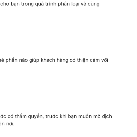
cho bạn trong quá trình phân loại và cùng
sẽ phần nào giúp khách hàng có thiện cảm với
ớc có thẩm quyền, trước khi bạn muốn mở dịch
ận nơi.