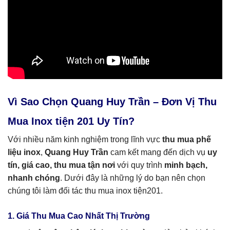
Vì Sao Chọn Quang Huy Trần – Đơn Vị Thu
Mua Inox tiện 201 Uy Tín?
Với nhiều năm kinh nghiệm trong lĩnh vực
thu mua phế
liệu inox
,
Quang Huy Trần
cam kết mang đến dịch vụ
uy
tín, giá cao, thu mua tận nơi
với quy trình
minh bạch,
nhanh chóng
. Dưới đây là những lý do bạn nên chọn
chúng tôi làm đối tác thu mua inox tiện201.
1. Giá Thu Mua Cao Nhất Thị Trường