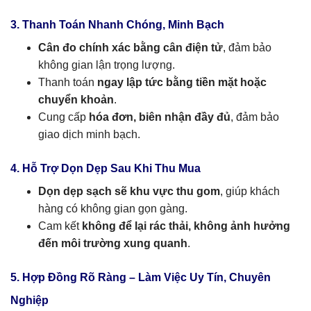
3. Thanh Toán Nhanh Chóng, Minh Bạch
Cân đo chính xác bằng cân điện tử
, đảm bảo
không gian lận trọng lượng.
Thanh toán
ngay lập tức bằng tiền mặt hoặc
chuyển khoản
.
Cung cấp
hóa đơn, biên nhận đầy đủ
, đảm bảo
giao dịch minh bạch.
4. Hỗ Trợ Dọn Dẹp Sau Khi Thu Mua
Dọn dẹp sạch sẽ khu vực thu gom
, giúp khách
hàng có không gian gọn gàng.
Cam kết
không để lại rác thải, không ảnh hưởng
đến môi trường xung quanh
.
5. Hợp Đồng Rõ Ràng – Làm Việc Uy Tín, Chuyên
Nghiệp