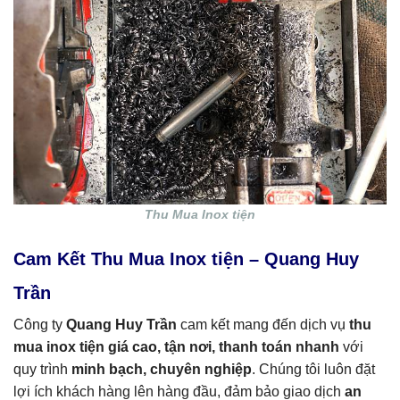
Thu Mua Inox tiện
Cam Kết Thu Mua Inox tiện – Quang Huy
Trần
Công ty
Quang Huy Trần
cam kết mang đến dịch vụ
thu
mua inox tiện giá cao, tận nơi, thanh toán nhanh
với
quy trình
minh bạch, chuyên nghiệp
. Chúng tôi luôn đặt
lợi ích khách hàng lên hàng đầu, đảm bảo giao dịch
an