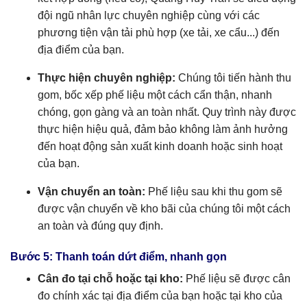
đội ngũ nhân lực chuyên nghiệp cùng với các
phương tiện vận tải phù hợp (xe tải, xe cẩu...) đến
địa điểm của bạn.
Thực hiện chuyên nghiệp:
Chúng tôi tiến hành thu
gom, bốc xếp phế liệu một cách cẩn thận, nhanh
chóng, gọn gàng và an toàn nhất. Quy trình này được
thực hiện hiệu quả, đảm bảo không làm ảnh hưởng
đến hoạt động sản xuất kinh doanh hoặc sinh hoạt
của bạn.
Vận chuyển an toàn:
Phế liệu sau khi thu gom sẽ
được vận chuyển về kho bãi của chúng tôi một cách
an toàn và đúng quy định.
Bước 5: Thanh toán dứt điểm, nhanh gọn
Cân đo tại chỗ hoặc tại kho:
Phế liệu sẽ được cân
đo chính xác tại địa điểm của bạn hoặc tại kho của