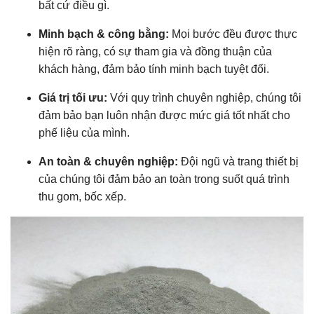
bất cứ điều gì.
Minh bạch & công bằng:
Mọi bước đều được thực
hiện rõ ràng, có sự tham gia và đồng thuận của
khách hàng, đảm bảo tính minh bạch tuyệt đối.
Giá trị tối ưu:
Với quy trình chuyên nghiệp, chúng tôi
đảm bảo bạn luôn nhận được mức giá tốt nhất cho
phế liệu của mình.
An toàn & chuyên nghiệp:
Đội ngũ và trang thiết bị
của chúng tôi đảm bảo an toàn trong suốt quá trình
thu gom, bốc xếp.