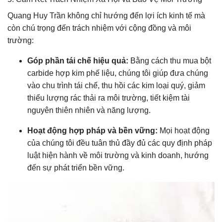
Quang Huy Trần không chỉ hướng đến lợi ích kinh tế mà
còn chú trọng đến trách nhiệm với cộng đồng và môi
trường:
Góp phần tái chế hiệu quả:
Bằng cách thu mua bột
carbide hợp kim phế liệu, chúng tôi giúp đưa chúng
vào chu trình tái chế, thu hồi các kim loại quý, giảm
thiểu lượng rác thải ra môi trường, tiết kiệm tài
nguyên thiên nhiên và năng lượng.
Hoạt động hợp pháp và bền vững:
Mọi hoạt động
của chúng tôi đều tuân thủ đầy đủ các quy định pháp
luật hiện hành về môi trường và kinh doanh, hướng
đến sự phát triển bền vững.