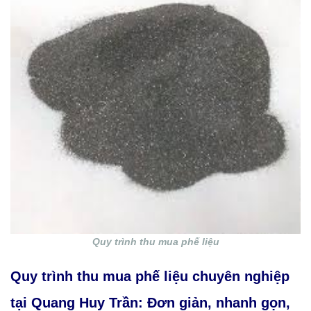
Quy trình thu mua phế liệu
Quy trình thu mua phế liệu chuyên nghiệp
tại Quang Huy Trần: Đơn giản, nhanh gọn,