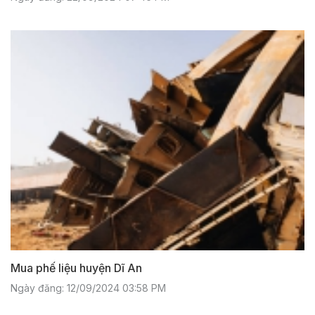
Mua phế liệu huyện Dĩ An
Ngày đăng: 12/09/2024 03:58 PM