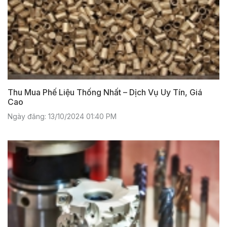
Thu Mua Phế Liệu Thống Nhất – Dịch Vụ Uy Tín, Giá
Cao
Ngày đăng: 13/10/2024 01:40 PM