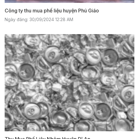
Công ty thu mua phế liệu huyện Phú Giáo
Ngày đăng: 30/09/2024 12:28 AM