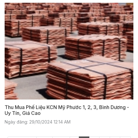
Thu Mua Phế Liệu KCN Mỹ Phước 1, 2, 3, Bình Dương -
Uy Tín, Giá Cao
Ngày đăng: 29/10/2024 12:14 AM