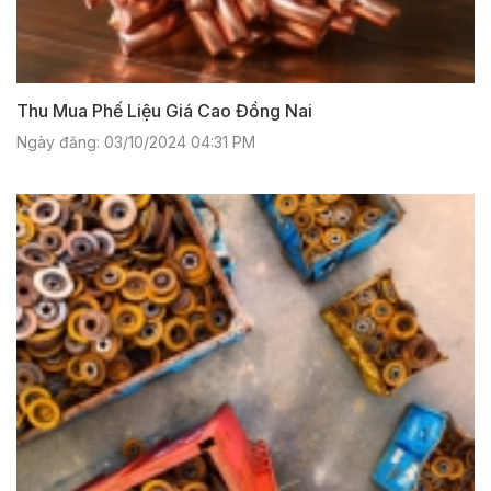
Thu Mua Phế Liệu Giá Cao Đồng Nai
Ngày đăng: 03/10/2024 04:31 PM