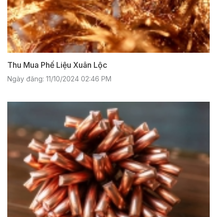
Thu Mua Phế Liệu Xuân Lộc
Ngày đăng: 11/10/2024 02:46 PM