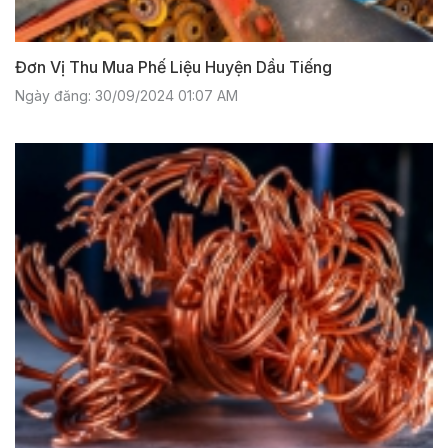
​​​​​​​Đơn Vị Thu Mua Phế Liệu Huyện Dầu Tiếng
Ngày đăng: 30/09/2024 01:07 AM