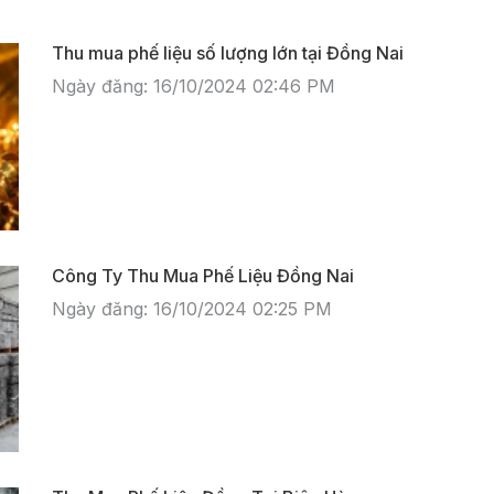
Thu mua phế liệu số lượng lớn tại Đồng Nai
Ngày đăng: 16/10/2024 02:46 PM
Công Ty Thu Mua Phế Liệu Đồng Nai
Ngày đăng: 16/10/2024 02:25 PM