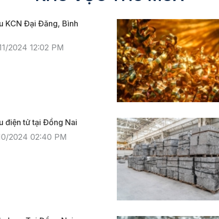
ệu KCN Đại Đăng, Bình
11/2024 12:02 PM
u điện tử tại Đồng Nai
/10/2024 02:40 PM