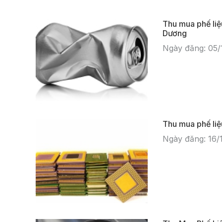
Thu mua phế li
Dương
Ngày đăng: 05/
Thu mua phế liệ
Ngày đăng: 16