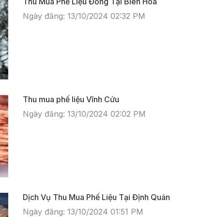
​​​​​​​Thu Mua Phế Liệu Đồng Tại Biên Hòa
Ngày đăng: 13/10/2024 02:32 PM
Thu mua phế liệu Vĩnh Cửu
Ngày đăng: 13/10/2024 02:02 PM
Dịch Vụ Thu Mua Phế Liệu Tại Định Quán
Ngày đăng: 13/10/2024 01:51 PM