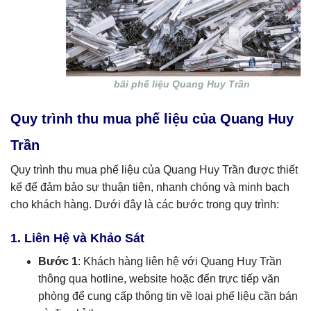
bãi phế liệu Quang Huy Trần
Quy trình thu mua phế liệu của Quang Huy
Trần
Quy trình thu mua phế liệu của Quang Huy Trần được thiết
kế để đảm bảo sự thuận tiện, nhanh chóng và minh bạch
cho khách hàng. Dưới đây là các bước trong quy trình:
1. Liên Hệ và Khảo Sát
Bước 1
: Khách hàng liên hệ với Quang Huy Trần
thông qua hotline, website hoặc đến trực tiếp văn
phòng để cung cấp thông tin về loại phế liệu cần bán