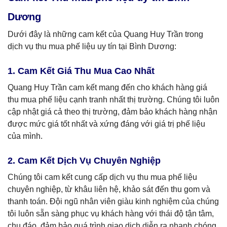
Dương
Dưới đây là những cam kết của Quang Huy Trần trong
dịch vụ thu mua phế liệu uy tín tại Bình Dương:
1. Cam Kết Giá Thu Mua Cao Nhất
Quang Huy Trần cam kết mang đến cho khách hàng giá
thu mua phế liệu cạnh tranh nhất thị trường. Chúng tôi luôn
cập nhật giá cả theo thị trường, đảm bảo khách hàng nhận
được mức giá tốt nhất và xứng đáng với giá trị phế liệu
của mình.
2. Cam Kết Dịch Vụ Chuyên Nghiệp
Chúng tôi cam kết cung cấp dịch vụ thu mua phế liệu
chuyên nghiệp, từ khâu liên hệ, khảo sát đến thu gom và
thanh toán. Đội ngũ nhân viên giàu kinh nghiệm của chúng
tôi luôn sẵn sàng phục vụ khách hàng với thái độ tận tâm,
chu đáo, đảm bảo quá trình giao dịch diễn ra nhanh chóng