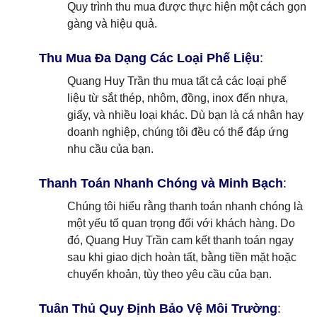
Quy trình thu mua được thực hiện một cách gọn
gàng và hiệu quả.
Thu Mua Đa Dạng Các Loại Phế Liệu
:
Quang Huy Trần thu mua tất cả các loại phế
liệu từ sắt thép, nhôm, đồng, inox đến nhựa,
giấy, và nhiều loại khác. Dù bạn là cá nhân hay
doanh nghiệp, chúng tôi đều có thể đáp ứng
nhu cầu của bạn.
Thanh Toán Nhanh Chóng và Minh Bạch
:
Chúng tôi hiểu rằng thanh toán nhanh chóng là
một yếu tố quan trọng đối với khách hàng. Do
đó, Quang Huy Trần cam kết thanh toán ngay
sau khi giao dịch hoàn tất, bằng tiền mặt hoặc
chuyển khoản, tùy theo yêu cầu của bạn.
Tuân Thủ Quy Định Bảo Vệ Môi Trường
: