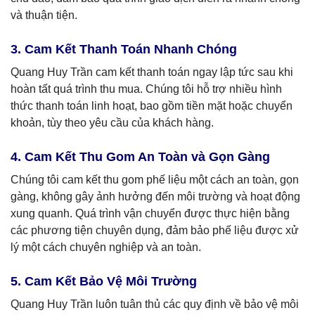
và thuận tiện.
3. Cam Kết Thanh Toán Nhanh Chóng
Quang Huy Trần cam kết thanh toán ngay lập tức sau khi
hoàn tất quá trình thu mua. Chúng tôi hỗ trợ nhiều hình
thức thanh toán linh hoạt, bao gồm tiền mặt hoặc chuyển
khoản, tùy theo yêu cầu của khách hàng.
4. Cam Kết Thu Gom An Toàn và Gọn Gàng
Chúng tôi cam kết thu gom phế liệu một cách an toàn, gọn
gàng, không gây ảnh hưởng đến môi trường và hoạt động
xung quanh. Quá trình vận chuyển được thực hiện bằng
các phương tiện chuyên dụng, đảm bảo phế liệu được xử
lý một cách chuyên nghiệp và an toàn.
5. Cam Kết Bảo Vệ Môi Trường
Quang Huy Trần luôn tuân thủ các quy định về bảo vệ môi