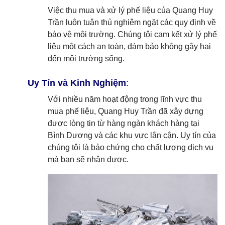
Việc thu mua và xử lý phế liệu của Quang Huy
Trần luôn tuân thủ nghiêm ngặt các quy định về
bảo vệ môi trường. Chúng tôi cam kết xử lý phế
liệu một cách an toàn, đảm bảo không gây hại
đến môi trường sống.
Uy Tín và Kinh Nghiệm
:
Với nhiều năm hoạt động trong lĩnh vực thu
mua phế liệu, Quang Huy Trần đã xây dựng
được lòng tin từ hàng ngàn khách hàng tại
Bình Dương và các khu vực lân cận. Uy tín của
chúng tôi là bảo chứng cho chất lượng dịch vụ
mà bạn sẽ nhận được.