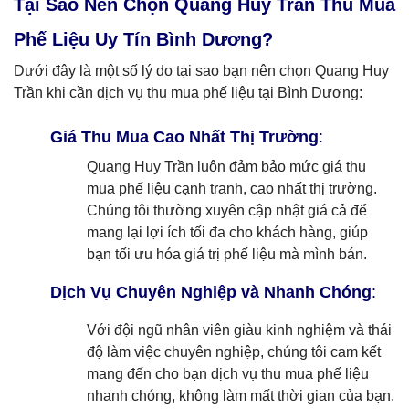
Tại Sao Nên Chọn Quang Huy Trần Thu Mua
Phế Liệu Uy Tín Bình Dương?
Dưới đây là một số lý do tại sao bạn nên chọn Quang Huy
Trần khi cần dịch vụ thu mua phế liệu tại Bình Dương:
Giá Thu Mua Cao Nhất Thị Trường
:
Quang Huy Trần luôn đảm bảo mức giá thu
mua phế liệu cạnh tranh, cao nhất thị trường.
Chúng tôi thường xuyên cập nhật giá cả để
mang lại lợi ích tối đa cho khách hàng, giúp
bạn tối ưu hóa giá trị phế liệu mà mình bán.
Dịch Vụ Chuyên Nghiệp và Nhanh Chóng
:
Với đội ngũ nhân viên giàu kinh nghiệm và thái
độ làm việc chuyên nghiệp, chúng tôi cam kết
mang đến cho bạn dịch vụ thu mua phế liệu
nhanh chóng, không làm mất thời gian của bạn.