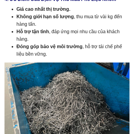
Giá cao nhất thị trường.
Không giới hạn số lượng
, thu mua từ vài kg đến
hàng tấn.
Hỗ trợ tận tình
, đáp ứng mọi nhu cầu của khách
hàng.
Đóng góp bảo vệ môi trường
, hỗ trợ tái chế phế
liệu bền vững.