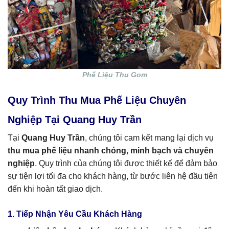
Phế Liệu Thu Gom
Quy Trình Thu Mua Phế Liệu Chuyên
Nghiệp Tại Quang Huy Trần
Tại
Quang Huy Trần
, chúng tôi cam kết mang lại dịch vụ
thu mua phế liệu nhanh chóng, minh bạch và chuyên
nghiệp
. Quy trình của chúng tôi được thiết kế để đảm bảo
sự tiện lợi tối đa cho khách hàng, từ bước liên hệ đầu tiên
đến khi hoàn tất giao dịch.
1. Tiếp Nhận Yêu Cầu Khách Hàng