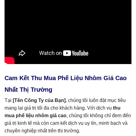
Cam Kết Thu Mua Phế Liệu Nhôm Giá Cao
Nhất Thị Trường
Tại
[Tên Công Ty của Bạn]
, chúng tôi luôn đặt mục tiêu
mang lại giá trị tối đa cho khách hàng. Với dịch vụ
thu
mua phế liệu nhôm giá cao
, chúng tôi không chỉ đem đến
giá trị kinh tế mà còn cam kết dịch vụ uy tín, minh bạch và
chuyên nghiệp nhất trên thị trường.