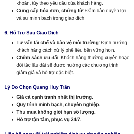
khoản, tùy theo yêu cầu của khách hàng.
Cung cấp hóa đơn, chứng từ
: Đảm bảo quyền lợi
và sự minh bạch trong giao dịch.
6. Hỗ Trợ Sau Giao Dịch
Tư vấn tái chế và bảo vệ môi trường
: Định hướng
khách hàng cách xử lý phế liệu bền vững hơn.
Chính sách ưu đãi
: Khách hàng thường xuyên hoặc
đối tác lâu dài sẽ được hưởng các chương trình
giảm giá và hỗ trợ đặc biệt.
Lý Do Chọn Quang Huy Trần
Giá cả cạnh tranh nhất thị trường.
Quy trình minh bạch, chuyên nghiệp.
Thu mua không giới hạn số lượng.
Hỗ trợ tận tâm, phục vụ 24/7.