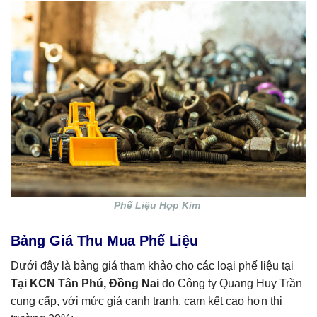
Phế Liệu Hợp Kim
Bảng Giá Thu Mua Phế Liệu
Dưới đây là bảng giá tham khảo cho các loại phế liệu tại
Tại KCN Tân Phú, Đồng Nai
do Công ty Quang Huy Trần
cung cấp, với mức giá cạnh tranh, cam kết cao hơn thị