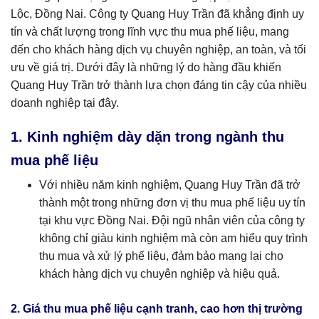
Lộc, Đồng Nai. Công ty Quang Huy Trần đã khẳng định uy
tín và chất lượng trong lĩnh vực thu mua phế liệu, mang
đến cho khách hàng dịch vụ chuyên nghiệp, an toàn, và tối
ưu về giá trị. Dưới đây là những lý do hàng đầu khiến
Quang Huy Trần trở thành lựa chọn đáng tin cậy của nhiều
doanh nghiệp tại đây.
1. Kinh nghiệm dày dặn trong ngành thu
mua phế liệu
Với nhiều năm kinh nghiệm, Quang Huy Trần đã trở
thành một trong những đơn vị thu mua phế liệu uy tín
tại khu vực Đồng Nai. Đội ngũ nhân viên của công ty
không chỉ giàu kinh nghiệm mà còn am hiểu quy trình
thu mua và xử lý phế liệu, đảm bảo mang lại cho
khách hàng dịch vụ chuyên nghiệp và hiệu quả.
2. Giá thu mua phế liệu cạnh tranh, cao hơn thị trường