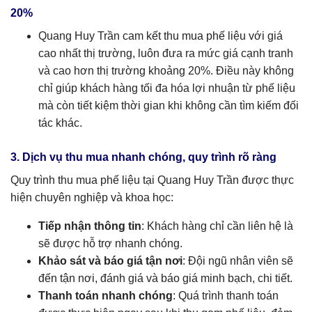
20%
Quang Huy Trần cam kết thu mua phế liệu với giá
cao nhất thị trường, luôn đưa ra mức giá cạnh tranh
và cao hơn thị trường khoảng 20%. Điều này không
chỉ giúp khách hàng tối đa hóa lợi nhuận từ phế liệu
mà còn tiết kiệm thời gian khi không cần tìm kiếm đối
tác khác.
3. Dịch vụ thu mua nhanh chóng, quy trình rõ ràng
Quy trình thu mua phế liệu tại Quang Huy Trần được thực
hiện chuyên nghiệp và khoa học:
Tiếp nhận thông tin
: Khách hàng chỉ cần liên hệ là
sẽ được hỗ trợ nhanh chóng.
Khảo sát và báo giá tận nơi
: Đội ngũ nhân viên sẽ
đến tận nơi, đánh giá và báo giá minh bạch, chi tiết.
Thanh toán nhanh chóng
: Quá trình thanh toán