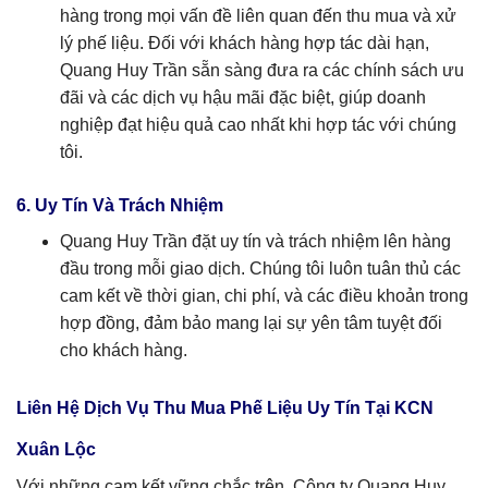
hàng trong mọi vấn đề liên quan đến thu mua và xử
lý phế liệu. Đối với khách hàng hợp tác dài hạn,
Quang Huy Trần sẵn sàng đưa ra các chính sách ưu
đãi và các dịch vụ hậu mãi đặc biệt, giúp doanh
nghiệp đạt hiệu quả cao nhất khi hợp tác với chúng
tôi.
6. Uy Tín Và Trách Nhiệm
Quang Huy Trần đặt uy tín và trách nhiệm lên hàng
đầu trong mỗi giao dịch. Chúng tôi luôn tuân thủ các
cam kết về thời gian, chi phí, và các điều khoản trong
hợp đồng, đảm bảo mang lại sự yên tâm tuyệt đối
cho khách hàng.
Liên Hệ Dịch Vụ Thu Mua Phế Liệu Uy Tín Tại KCN
Xuân Lộc
Với những cam kết vững chắc trên, Công ty Quang Huy