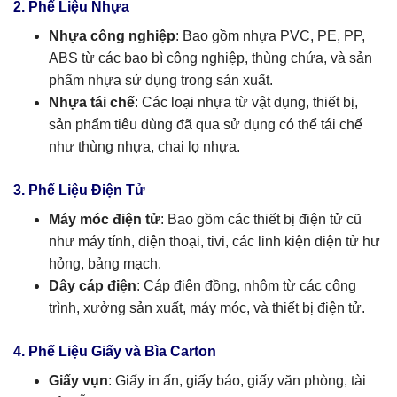
2. Phế Liệu Nhựa
Nhựa công nghiệp
: Bao gồm nhựa PVC, PE, PP,
ABS từ các bao bì công nghiệp, thùng chứa, và sản
phẩm nhựa sử dụng trong sản xuất.
Nhựa tái chế
: Các loại nhựa từ vật dụng, thiết bị,
sản phẩm tiêu dùng đã qua sử dụng có thể tái chế
như thùng nhựa, chai lọ nhựa.
3. Phế Liệu Điện Tử
Máy móc điện tử
: Bao gồm các thiết bị điện tử cũ
như máy tính, điện thoại, tivi, các linh kiện điện tử hư
hỏng, bảng mạch.
Dây cáp điện
: Cáp điện đồng, nhôm từ các công
trình, xưởng sản xuất, máy móc, và thiết bị điện tử.
4. Phế Liệu Giấy và Bìa Carton
Giấy vụn
: Giấy in ấn, giấy báo, giấy văn phòng, tài