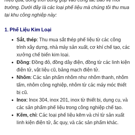
trường. Dưới đây là các loại phế liệu mà chúng tôi thu mua
tại khu công nghiệp này:
1. Phế Liệu Kim Loại
Sắt, thép
: Thu mua sắt thép phế liệu từ các công
trình xây dựng, nhà máy sản xuất, cơ khí chế tạo, các
xưởng chế biến kim loại.
Đồng
: Đồng đỏ, đồng dây điện, đồng từ các linh kiện
điện tử, vật liệu cũ, bảng mạch điện tử.
Nhôm
: Các sản phẩm nhôm như nhôm thanh, nhôm
tấm, nhôm công nghiệp, nhôm từ các máy móc thiết
bị cũ.
Inox
: Inox 304, inox 201, inox từ thiết bị, dụng cụ, và
các sản phẩm phế liệu trong công nghiệp chế tạo.
Kẽm, chì
: Các loại phế liệu kẽm và chì từ sản xuất
linh kiện điện tử, ắc quy, và các sản phẩm khác.