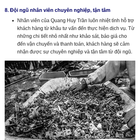
8. Đội ngũ nhân viên chuyên nghiệp, tận tâm
Nhân viên của Quang Huy Trần luôn nhiệt tình hỗ trợ
khách hàng từ khâu tư vấn đến thực hiện dịch vụ. Từ
những chi tiết nhỏ nhất như khảo sát, báo giá cho
đến vận chuyển và thanh toán, khách hàng sẽ cảm
nhận được sự chuyên nghiệp và tận tâm từ đội ngũ.