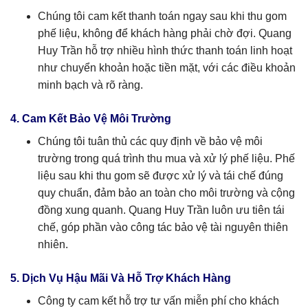
Chúng tôi cam kết thanh toán ngay sau khi thu gom
phế liệu, không để khách hàng phải chờ đợi. Quang
Huy Trần hỗ trợ nhiều hình thức thanh toán linh hoạt
như chuyển khoản hoặc tiền mặt, với các điều khoản
minh bạch và rõ ràng.
4. Cam Kết Bảo Vệ Môi Trường
Chúng tôi tuân thủ các quy định về bảo vệ môi
trường trong quá trình thu mua và xử lý phế liệu. Phế
liệu sau khi thu gom sẽ được xử lý và tái chế đúng
quy chuẩn, đảm bảo an toàn cho môi trường và cộng
đồng xung quanh. Quang Huy Trần luôn ưu tiên tái
chế, góp phần vào công tác bảo vệ tài nguyên thiên
nhiên.
5. Dịch Vụ Hậu Mãi Và Hỗ Trợ Khách Hàng
Công ty cam kết hỗ trợ tư vấn miễn phí cho khách