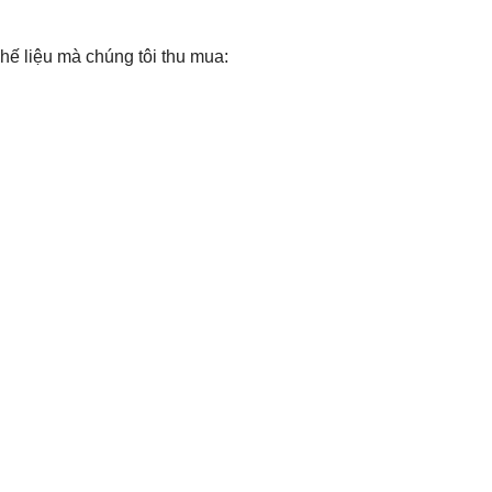
phế liệu mà chúng tôi thu mua: