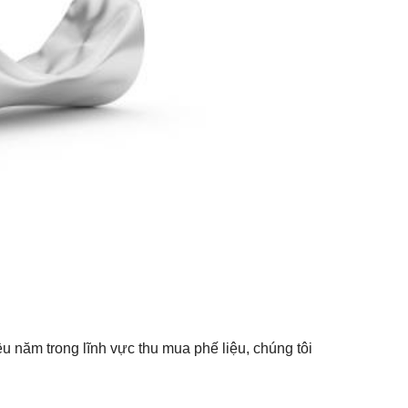
u năm trong lĩnh vực thu mua phế liệu, chúng tôi