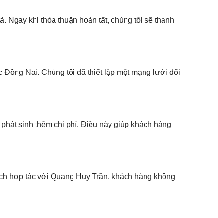
 Ngay khi thỏa thuận hoàn tất, chúng tôi sẽ thanh
 Đồng Nai. Chúng tôi đã thiết lập một mạng lưới đối
 phát sinh thêm chi phí. Điều này giúp khách hàng
 cách hợp tác với Quang Huy Trần, khách hàng không