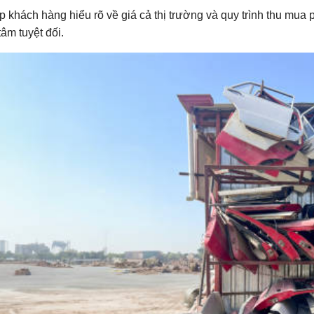
p khách hàng hiểu rõ về giá cả thị trường và quy trình thu mua
âm tuyệt đối.