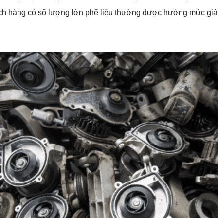
h hàng có số lượng lớn phế liệu thường được hưởng mức giá 