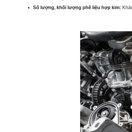
Số lượng, khối lượng phế liệu hợp kim:
Khác