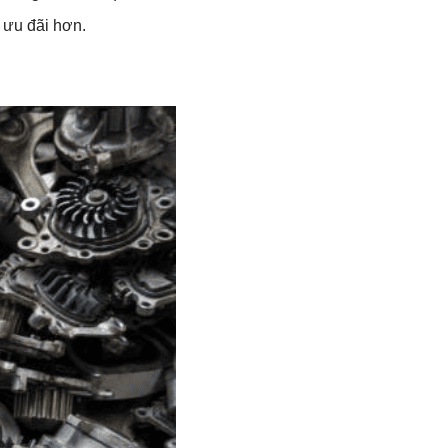
ưu đãi hơn.