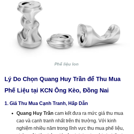
Phế liệu lon
Lý Do Chọn Quang Huy Trần để Thu Mua
Phế Liệu tại KCN Ông Kèo, Đồng Nai
1. Giá Thu Mua Cạnh Tranh, Hấp Dẫn
Quang Huy Trần
cam kết đưa ra mức giá thu mua
cao và cạnh tranh nhất trên thị trường. Với kinh
nghiệm nhiều năm trong lĩnh vực thu mua phế liệu,