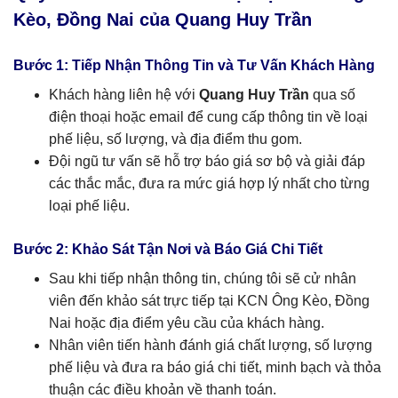
Kèo, Đồng Nai của Quang Huy Trần
Bước 1: Tiếp Nhận Thông Tin và Tư Vấn Khách Hàng
Khách hàng liên hệ với
Quang Huy Trần
qua số
điện thoại hoặc email để cung cấp thông tin về loại
phế liệu, số lượng, và địa điểm thu gom.
Đội ngũ tư vấn sẽ hỗ trợ báo giá sơ bộ và giải đáp
các thắc mắc, đưa ra mức giá hợp lý nhất cho từng
loại phế liệu.
Bước 2: Khảo Sát Tận Nơi và Báo Giá Chi Tiết
Sau khi tiếp nhận thông tin, chúng tôi sẽ cử nhân
viên đến khảo sát trực tiếp tại KCN Ông Kèo, Đồng
Nai hoặc địa điểm yêu cầu của khách hàng.
Nhân viên tiến hành đánh giá chất lượng, số lượng
phế liệu và đưa ra báo giá chi tiết, minh bạch và thỏa
thuận các điều khoản về thanh toán.