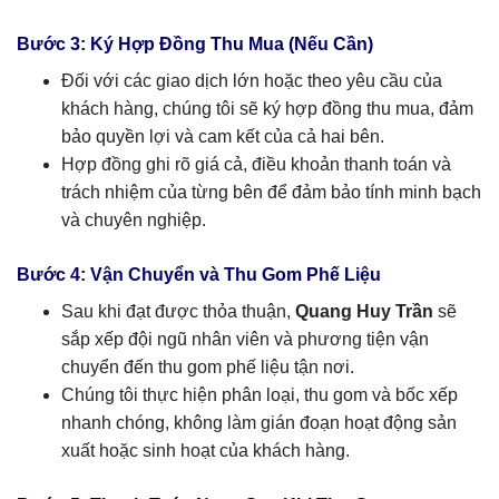
Bước 3: Ký Hợp Đồng Thu Mua (Nếu Cần)
Đối với các giao dịch lớn hoặc theo yêu cầu của
khách hàng, chúng tôi sẽ ký hợp đồng thu mua, đảm
bảo quyền lợi và cam kết của cả hai bên.
Hợp đồng ghi rõ giá cả, điều khoản thanh toán và
trách nhiệm của từng bên để đảm bảo tính minh bạch
và chuyên nghiệp.
Bước 4: Vận Chuyển và Thu Gom Phế Liệu
Sau khi đạt được thỏa thuận,
Quang Huy Trần
sẽ
sắp xếp đội ngũ nhân viên và phương tiện vận
chuyển đến thu gom phế liệu tận nơi.
Chúng tôi thực hiện phân loại, thu gom và bốc xếp
nhanh chóng, không làm gián đoạn hoạt động sản
xuất hoặc sinh hoạt của khách hàng.