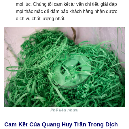
mọi lúc. Chúng tôi cam kết tư vấn chi tiết, giải đáp
mọi thắc mắc để đảm bảo khách hàng nhận được
dịch vụ chất lượng nhất.
Phế liệu nhựa
Cam Kết Của Quang Huy Trần Trong Dịch