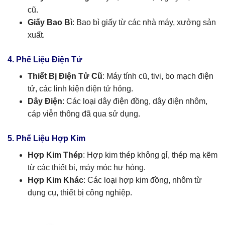
cũ.
Giấy Bao Bì
: Bao bì giấy từ các nhà máy, xưởng sản
xuất.
4. Phế Liệu Điện Tử
Thiết Bị Điện Tử Cũ
: Máy tính cũ, tivi, bo mạch điện
tử, các linh kiện điện tử hỏng.
Dây Điện
: Các loại dây điện đồng, dây điện nhôm,
cáp viễn thông đã qua sử dụng.
5. Phế Liệu Hợp Kim
Hợp Kim Thép
: Hợp kim thép không gỉ, thép mạ kẽm
từ các thiết bị, máy móc hư hỏng.
Hợp Kim Khác
: Các loại hợp kim đồng, nhôm từ
dụng cụ, thiết bị công nghiệp.