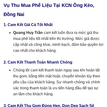
Vụ Thu Mua Phế Liệu Tại KCN Ông Kèo,
Đồng Nai
1. Cam Kết Giá Cả Tốt Nhất
Quang Huy Trần
cam kết luôn đưa ra mức giá thu
mua phế liệu tốt nhất trên thị trường. Mức giá được
cập nhật và công khai, minh bạch, đảm bảo quyền lợi
cao nhất cho khách hàng.
2. Cam Kết Thanh Toán Nhanh Chóng
Chúng tôi cam kết thanh toán ngay sau khi hoàn tất
thu gom, bằng tiền mặt hoặc chuyển khoản tùy theo
yêu cầu của khách hàng. Sự nhanh chóng và chính
xác trong thanh toán là ưu tiên hàng đầu để tạo sự
an tâm cho khách hàng.
3. Cam Kết Thu Gom Đúng Hẹn, Dọn Dẹp Sạch Sẽ