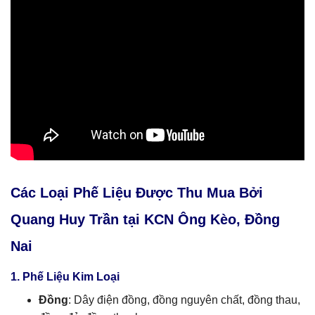
Các Loại Phế Liệu Được Thu Mua Bởi
Quang Huy Trần tại KCN Ông Kèo, Đồng
Nai
1. Phế Liệu Kim Loại
Đồng
: Dây điện đồng, đồng nguyên chất, đồng thau,