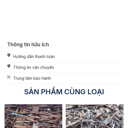
Thông tin hữu ích
Hướng dẫn thanh toán
Thông tin vận chuyển
Trung tâm bảo hành
SẢN PHẨM CÙNG LOẠI