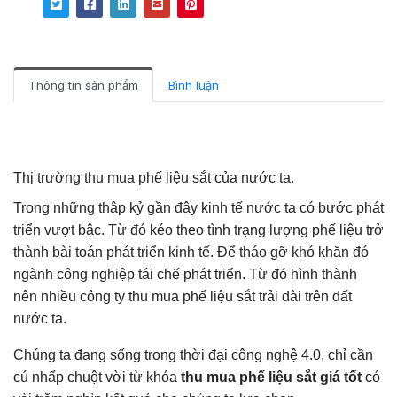
Thông tin sản phẩm
Bình luận
Thị trường thu mua phế liệu sắt của nước ta.
Trong những thập kỷ gần đây kinh tế nước ta có bước phát
triển vượt bậc. Từ đó kéo theo tình trạng lượng phế liệu trở
thành bài toán phát triển kinh tế. Để tháo gỡ khó khăn đó
ngành công nghiệp tái chế phát triển. Từ đó hình thành
nên nhiều công ty thu mua phế liệu sắt trải dài trên đất
nước ta.
Chúng ta đang sống trong thời đại công nghệ 4.0, chỉ cần
cú nhấp chuột vời từ khóa
thu mua phế liệu sắt giá tốt
có