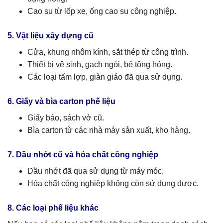
Cao su từ lốp xe, ống cao su công nghiệp.
5. Vật liệu xây dựng cũ
Cửa, khung nhôm kính, sắt thép từ công trình.
Thiết bị vệ sinh, gạch ngói, bê tông hỏng.
Các loại tấm lợp, giàn giáo đã qua sử dụng.
6. Giấy và bìa carton phế liệu
Giấy báo, sách vở cũ.
Bìa carton từ các nhà máy sản xuất, kho hàng.
7. Dầu nhớt cũ và hóa chất công nghiệp
Dầu nhớt đã qua sử dụng từ máy móc.
Hóa chất công nghiệp không còn sử dụng được.
8. Các loại phế liệu khác