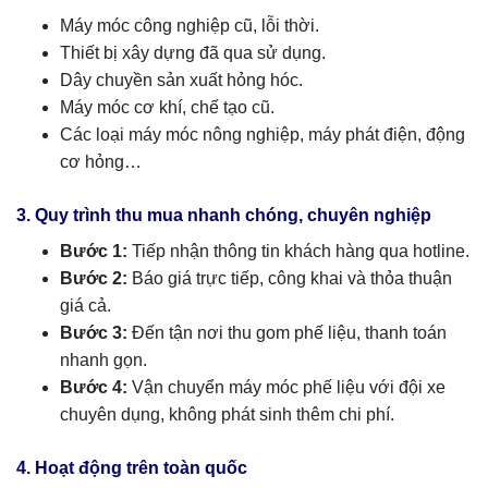
Máy móc công nghiệp cũ, lỗi thời.
Thiết bị xây dựng đã qua sử dụng.
Dây chuyền sản xuất hỏng hóc.
Máy móc cơ khí, chế tạo cũ.
Các loại máy móc nông nghiệp, máy phát điện, động
cơ hỏng…
3. Quy trình thu mua nhanh chóng, chuyên nghiệp
Bước 1:
Tiếp nhận thông tin khách hàng qua hotline.
Bước 2:
Báo giá trực tiếp, công khai và thỏa thuận
giá cả.
Bước 3:
Đến tận nơi thu gom phế liệu, thanh toán
nhanh gọn.
Bước 4:
Vận chuyển máy móc phế liệu với đội xe
chuyên dụng, không phát sinh thêm chi phí.
4. Hoạt động trên toàn quốc