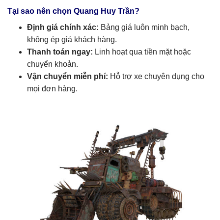
Tại sao nên chọn Quang Huy Trần?
Định giá chính xác:
Bảng giá luôn minh bạch,
không ép giá khách hàng.
Thanh toán ngay:
Linh hoạt qua tiền mặt hoặc
chuyển khoản.
Vận chuyển miễn phí:
Hỗ trợ xe chuyên dụng cho
mọi đơn hàng.