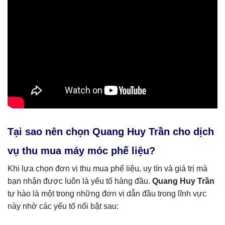
Tại sao nên chọn Quang Huy Trần cho dịch
vụ thu mua máy móc phế liệu?
Khi lựa chọn đơn vị thu mua phế liệu, uy tín và giá trị mà
bạn nhận được luôn là yếu tố hàng đầu.
Quang Huy Trần
tự hào là một trong những đơn vị dẫn đầu trong lĩnh vực
này nhờ các yếu tố nổi bật sau: