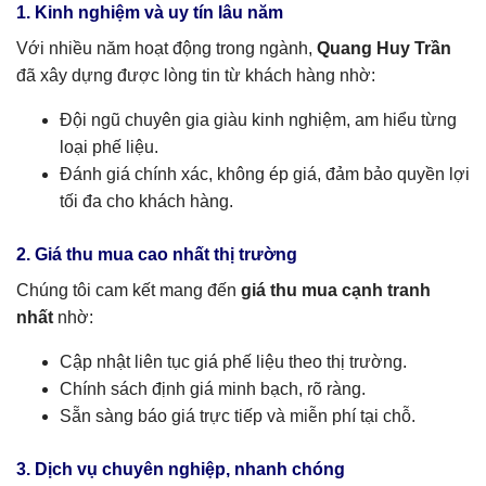
1. Kinh nghiệm và uy tín lâu năm
Với nhiều năm hoạt động trong ngành,
Quang Huy Trần
đã xây dựng được lòng tin từ khách hàng nhờ:
Đội ngũ chuyên gia giàu kinh nghiệm, am hiểu từng
loại phế liệu.
Đánh giá chính xác, không ép giá, đảm bảo quyền lợi
tối đa cho khách hàng.
2. Giá thu mua cao nhất thị trường
Chúng tôi cam kết mang đến
giá thu mua cạnh tranh
nhất
nhờ:
Cập nhật liên tục giá phế liệu theo thị trường.
Chính sách định giá minh bạch, rõ ràng.
Sẵn sàng báo giá trực tiếp và miễn phí tại chỗ.
3. Dịch vụ chuyên nghiệp, nhanh chóng