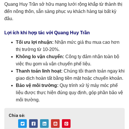
Quang Huy Trần sở hữu mạng lưới rộng khắp từ thành thị
đến nông thôn, sẵn sàng phục vụ khách hàng tại bất kỳ
đâu.
Lợi ích khi hợp tác với Quang Huy Trần
Tối ưu lợi nhuận:
Nhận mức giá thu mua cao hơn
thị trường từ 10-20%.
Không lo vận chuyển:
Công ty đảm nhận toàn bộ
việc thu gom và vận chuyển phế liệu.
Thanh toán linh hoạt:
Chúng tôi thanh toán ngay khi
giao dịch hoàn tất bằng tiền mặt hoặc chuyển khoản.
Bảo vệ môi trường:
Quy trình xử lý máy móc phế
liệu được thực hiện đúng quy định, góp phần bảo vệ
môi trường.
Chia sẻ: