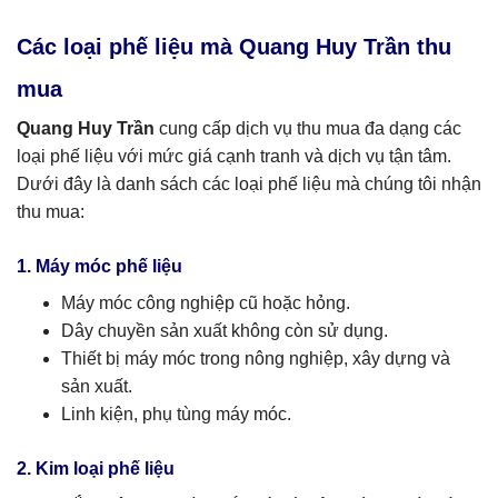
Các loại phế liệu mà Quang Huy Trần thu
mua
Quang Huy Trần
cung cấp dịch vụ thu mua đa dạng các
loại phế liệu với mức giá cạnh tranh và dịch vụ tận tâm.
Dưới đây là danh sách các loại phế liệu mà chúng tôi nhận
thu mua:
1. Máy móc phế liệu
Máy móc công nghiệp cũ hoặc hỏng.
Dây chuyền sản xuất không còn sử dụng.
Thiết bị máy móc trong nông nghiệp, xây dựng và
sản xuất.
Linh kiện, phụ tùng máy móc.
2. Kim loại phế liệu