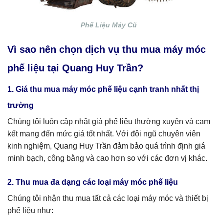
Phế Liệu Máy Cũ
Vì sao nên chọn dịch vụ thu mua máy móc
phế liệu tại Quang Huy Trần?
1. Giá thu mua máy móc phế liệu cạnh tranh nhất thị
trường
Chúng tôi luôn cập nhật giá phế liệu thường xuyên và cam
kết mang đến mức giá tốt nhất. Với đội ngũ chuyên viên
kinh nghiệm, Quang Huy Trần đảm bảo quá trình định giá
minh bạch, công bằng và cao hơn so với các đơn vị khác.
2. Thu mua đa dạng các loại máy móc phế liệu
Chúng tôi nhận thu mua tất cả các loại máy móc và thiết bị
phế liệu như: