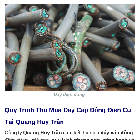
Dây điện đồng
Quy Trình Thu Mua Dây Cáp Đồng Điện Cũ
Tại Quang Huy Trần
Công ty
Quang Huy Trần
cam kết thu mua
dây cáp đồng