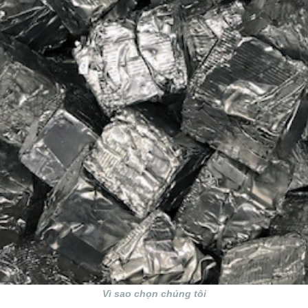
Vì sao chọn chúng tôi