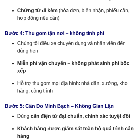
Chứng từ đi kèm
(hóa đơn, biên nhận, phiếu cân,
hợp đồng nếu cần)
Bước 4: Thu gom tận nơi – không tính phí
Chúng tôi điều xe chuyên dụng và nhân viên đến
đúng hẹn
Miễn phí vận chuyển – không phát sinh phí bốc
xếp
Hỗ trợ thu gom mọi địa hình: nhà dân, xưởng, kho
hàng, công trình
Bước 5: Cân Đo Minh Bạch – Không Gian Lận
Dùng
cân điện tử đạt chuẩn, chính xác tuyệt đối
Khách hàng được giám sát toàn bộ quá trình cân
hàng