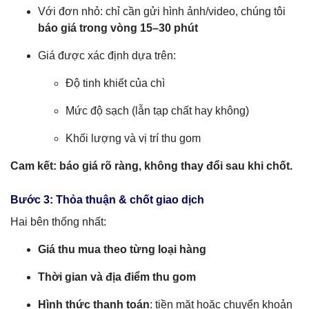
Với đơn nhỏ: chỉ cần gửi hình ảnh/video, chúng tôi
báo giá trong vòng 15–30 phút
Giá được xác định dựa trên:
Độ tinh khiết của chì
Mức độ sạch (lẫn tạp chất hay không)
Khối lượng và vị trí thu gom
Cam kết: báo giá rõ ràng, không thay đổi sau khi chốt.
Bước 3: Thỏa thuận & chốt giao dịch
Hai bên thống nhất:
Giá thu mua theo từng loại hàng
Thời gian và địa điểm thu gom
Hình thức thanh toán
: tiền mặt hoặc chuyển khoản