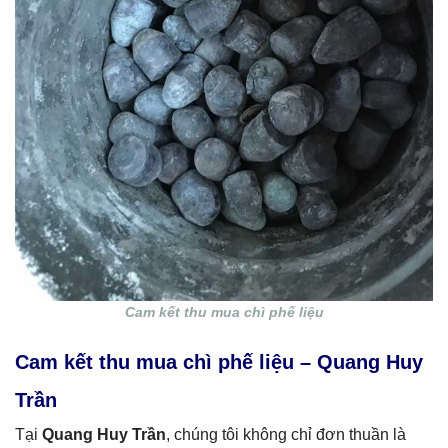
Cam kết thu mua chì phế liệu
Cam kết thu mua chì phế liệu – Quang Huy
Trần
Tại
Quang Huy Trần
, chúng tôi không chỉ đơn thuần là