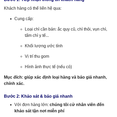
Khách hàng có thể liên hệ qua:
Cung cấp:
Loại chì cần bán: ắc quy cũ, chì thỏi, vụn chì,
tấm chì y tế...
Khối lượng ước tính
Vị trí thu gom
Hình ảnh thực tế (nếu có)
Mục đích: giúp xác định loại hàng và báo giá nhanh,
chính xác.
Bước 2: Khảo sát & báo giá nhanh
Với đơn hàng lớn:
chúng tôi cử nhân viên đến
khảo sát tận nơi miễn phí