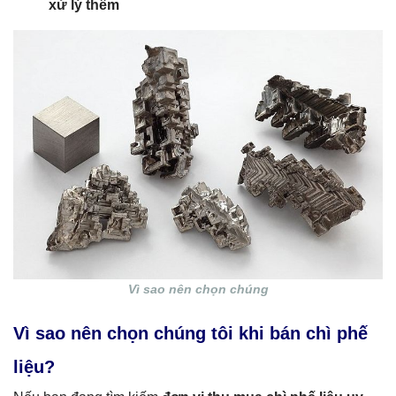
xử lý thêm
Vì sao nên chọn chúng
Vì sao nên chọn chúng tôi khi bán chì phế
liệu?