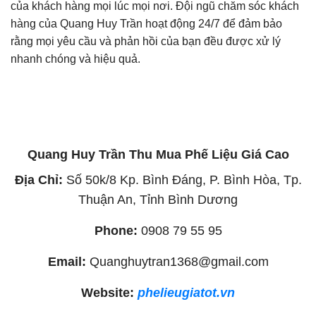
của khách hàng mọi lúc mọi nơi. Đội ngũ chăm sóc khách
hàng của Quang Huy Trần hoạt động 24/7 để đảm bảo
rằng mọi yêu cầu và phản hồi của bạn đều được xử lý
nhanh chóng và hiệu quả.
Quang Huy Trần Thu Mua Phế Liệu Giá Cao
Địa Chỉ:
Số 50k/8 Kp. Bình Đáng, P. Bình Hòa, Tp.
Thuận An, Tỉnh Bình Dương
Phone:
0908 79 55 95
Email:
Quanghuytran1368@gmail.com
Website:
phelieugiatot.vn