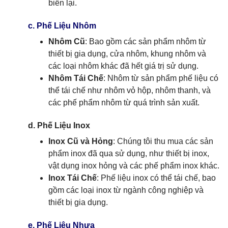
biến lại.
c. Phế Liệu Nhôm
Nhôm Cũ
: Bao gồm các sản phẩm nhôm từ
thiết bị gia dụng, cửa nhôm, khung nhôm và
các loại nhôm khác đã hết giá trị sử dụng.
Nhôm Tái Chế
: Nhôm từ sản phẩm phế liệu có
thể tái chế như nhôm vỏ hộp, nhôm thanh, và
các phế phẩm nhôm từ quá trình sản xuất.
d. Phế Liệu Inox
Inox Cũ và Hỏng
: Chúng tôi thu mua các sản
phẩm inox đã qua sử dụng, như thiết bị inox,
vật dụng inox hỏng và các phế phẩm inox khác.
Inox Tái Chế
: Phế liệu inox có thể tái chế, bao
gồm các loại inox từ ngành công nghiệp và
thiết bị gia dụng.
e. Phế Liệu Nhựa