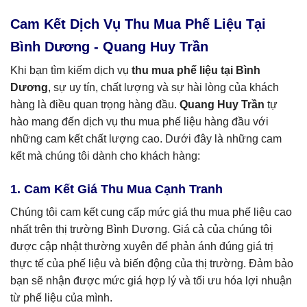
Cam Kết Dịch Vụ Thu Mua Phế Liệu Tại
Bình Dương - Quang Huy Trần
Khi bạn tìm kiếm dịch vụ
thu mua phế liệu tại Bình
Dương
, sự uy tín, chất lượng và sự hài lòng của khách
hàng là điều quan trọng hàng đầu.
Quang Huy Trần
tự
hào mang đến dịch vụ thu mua phế liệu hàng đầu với
những cam kết chất lượng cao. Dưới đây là những cam
kết mà chúng tôi dành cho khách hàng:
1. Cam Kết Giá Thu Mua Cạnh Tranh
Chúng tôi cam kết cung cấp mức giá thu mua phế liệu cao
nhất trên thị trường Bình Dương. Giá cả của chúng tôi
được cập nhật thường xuyên để phản ánh đúng giá trị
thực tế của phế liệu và biến động của thị trường. Đảm bảo
bạn sẽ nhận được mức giá hợp lý và tối ưu hóa lợi nhuận
từ phế liệu của mình.