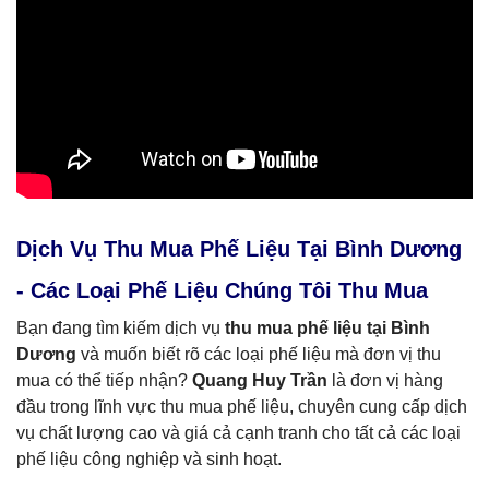
Dịch Vụ Thu Mua Phế Liệu Tại Bình Dương
- Các Loại Phế Liệu Chúng Tôi Thu Mua
Bạn đang tìm kiếm dịch vụ
thu mua phế liệu tại Bình
Dương
và muốn biết rõ các loại phế liệu mà đơn vị thu
mua có thể tiếp nhận?
Quang Huy Trần
là đơn vị hàng
đầu trong lĩnh vực thu mua phế liệu, chuyên cung cấp dịch
vụ chất lượng cao và giá cả cạnh tranh cho tất cả các loại
phế liệu công nghiệp và sinh hoạt.