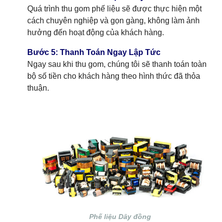
Quá trình thu gom phế liệu sẽ được thực hiện một
cách chuyên nghiệp và gọn gàng, không làm ảnh
hưởng đến hoạt động của khách hàng.
Bước 5: Thanh Toán Ngay Lập Tức
Ngay sau khi thu gom, chúng tôi sẽ thanh toán toàn
bộ số tiền cho khách hàng theo hình thức đã thỏa
thuận.
Phế liệu Dây đồng