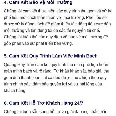
4. Cam Kết Bảo Vệ Môi Trường
Chúng tôi cam kết thực hiện các quy trình thu gom và xử lý
phế liệu một cách thân thiện với môi trường. Phế liệu sẽ
được xử lý đúng cách để giảm thiểu tác động tiêu cực đến
môi trường và tận dụng tối đa các tài nguyên tái chế.
Chúng tôi tuân thủ các quy định về bảo vệ môi trường để
góp phần vào sự phát triển bền vững.
5. Cam Kết Quy Trình Làm Việc Minh Bạch
Quang Huy Trần cam kết quy trình thu mua phế liệu hoàn
toàn minh bạch và rõ ràng. Từ khâu khảo sát, báo giá, thu
gom đến thanh toán, tất cả đều được thực hiện theo quy
trình chính xác, đảm bảo quyền lợi và sự hài lòng của
khách hàng.
6. Cam Kết Hỗ Trợ Khách Hàng 24/7
Chúng tôi luôn sẵn sàng hỗ trợ và giải đáp mọi thắc mắc