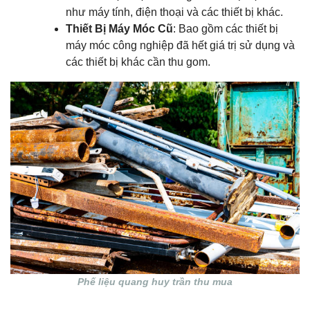
như máy tính, điện thoại và các thiết bị khác.
Thiết Bị Máy Móc Cũ
: Bao gồm các thiết bị
máy móc công nghiệp đã hết giá trị sử dụng và
các thiết bị khác cần thu gom.
Phế liệu quang huy trần thu mua