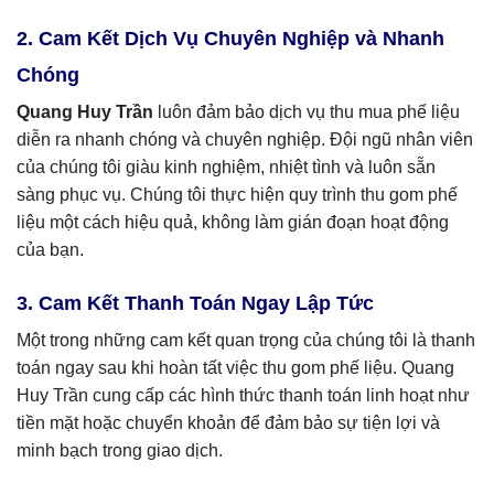
2. Cam Kết Dịch Vụ Chuyên Nghiệp và Nhanh
Chóng
Quang Huy Trần
luôn đảm bảo dịch vụ thu mua phế liệu
diễn ra nhanh chóng và chuyên nghiệp. Đội ngũ nhân viên
của chúng tôi giàu kinh nghiệm, nhiệt tình và luôn sẵn
sàng phục vụ. Chúng tôi thực hiện quy trình thu gom phế
liệu một cách hiệu quả, không làm gián đoạn hoạt động
của bạn.
3. Cam Kết Thanh Toán Ngay Lập Tức
Một trong những cam kết quan trọng của chúng tôi là thanh
toán ngay sau khi hoàn tất việc thu gom phế liệu. Quang
Huy Trần cung cấp các hình thức thanh toán linh hoạt như
tiền mặt hoặc chuyển khoản để đảm bảo sự tiện lợi và
minh bạch trong giao dịch.