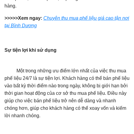
hàng.
>>>>>Xem ngay:
Chuyên thu mua phế liệu giá cao tận nơi
tại Bình Dương
Sự tiện lợi khi sử dụng
Một trong những ưu điểm lớn nhất của việc thu mua
phế liệu 24/7 là sự tiện lợi. Khách hàng có thể bán phế liệu
vào bất kỳ thời điểm nào trong ngày, không bị giới hạn bởi
thời gian hoạt động của cơ sở thu mua phế liệu. Điều này
giúp cho việc bán phế liệu trở nên dễ dàng và nhanh
chóng hơn, giúp cho khách hàng có thể xoay vốn và kiếm
lời nhanh chóng.