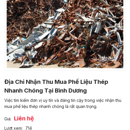
Địa Chỉ Nhận Thu Mua Phế Liệu Thép
Nhanh Chóng Tại Bình Dương
Việc tìm kiếm đơn vị uy tín và đáng tin cậy trong việc nhận thu
mua phế liệu thép nhanh chóng là rất quan trọng.
Liên hệ
Giá:
Lượt xem:
714