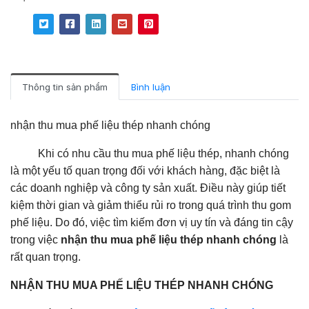
Thông tin sản phẩm
Bình luận
nhận thu mua phế liệu thép nhanh chóng
Khi có nhu cầu thu mua phế liệu thép, nhanh chóng
là một yếu tố quan trọng đối với khách hàng, đặc biệt là
các doanh nghiệp và công ty sản xuất. Điều này giúp tiết
kiệm thời gian và giảm thiểu rủi ro trong quá trình thu gom
phế liệu. Do đó, việc tìm kiếm đơn vị uy tín và đáng tin cậy
trong việc
nhận thu mua phế liệu thép nhanh chóng
là
rất quan trọng.
NHẬN THU MUA PHẾ LIỆU THÉP NHANH CHÓNG