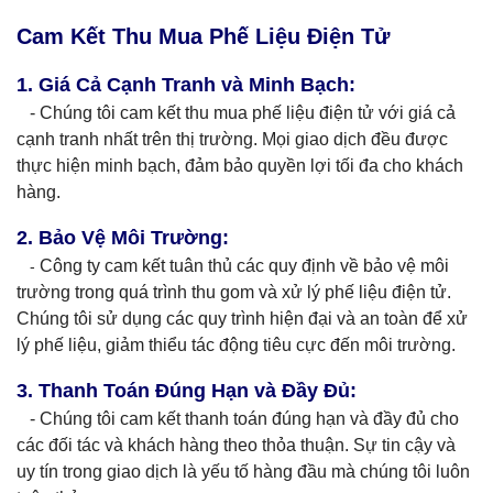
Cam Kết Thu Mua Phế Liệu Điện Tử
1. Giá Cả Cạnh Tranh và Minh Bạch:
- Chúng tôi cam kết thu mua phế liệu điện tử với giá cả
cạnh tranh nhất trên thị trường. Mọi giao dịch đều được
thực hiện minh bạch, đảm bảo quyền lợi tối đa cho khách
hàng.
2. Bảo Vệ Môi Trường:
Công ty cam kết tuân thủ các quy định về bảo vệ môi
-
trường trong quá trình thu gom và xử lý phế liệu điện tử.
Chúng tôi sử dụng các quy trình hiện đại và an toàn để xử
lý phế liệu, giảm thiểu tác động tiêu cực đến môi trường.
3. Thanh Toán Đúng Hạn và Đầy Đủ:
- Chúng tôi cam kết thanh toán đúng hạn và đầy đủ cho
các đối tác và khách hàng theo thỏa thuận. Sự tin cậy và
uy tín trong giao dịch là yếu tố hàng đầu mà chúng tôi luôn