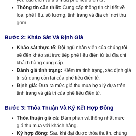
Thông tin cần thiết:
Cung cấp thông tin chi tiết về
loại phế liệu, số lượng, tình trạng và địa chỉ nơi thu
gom.
Bước 2: Khảo Sát Và Định Giá
Khảo sát thực tế:
Đội ngũ nhân viên của chúng tôi
sẽ đến khảo sát trực tiếp phế liệu điện tử tại địa chỉ
khách hàng cung cấp.
Đánh giá tình trạng:
Kiểm tra tình trạng, xác định giá
trị sử dụng còn lại của phế liệu điện tử.
Định giá:
Đưa ra mức giá thu mua hợp lý dựa trên
tình trạng và giá trị của phế liệu điện tử.
Bước 3: Thỏa Thuận Và Ký Kết Hợp Đồng
Thỏa thuận giá cả:
Đàm phán và thống nhất mức
giá thu mua với khách hàng.
Ký hợp đồng:
Sau khi đạt được thỏa thuận, chúng