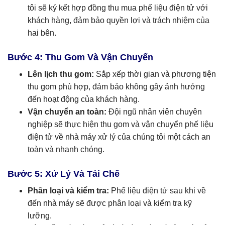
tôi sẽ ký kết hợp đồng thu mua phế liệu điện tử với
khách hàng, đảm bảo quyền lợi và trách nhiệm của
hai bên.
Bước 4: Thu Gom Và Vận Chuyển
Lên lịch thu gom:
Sắp xếp thời gian và phương tiện
thu gom phù hợp, đảm bảo không gây ảnh hưởng
đến hoạt động của khách hàng.
Vận chuyển an toàn:
Đội ngũ nhân viên chuyên
nghiệp sẽ thực hiện thu gom và vận chuyển phế liệu
điện tử về nhà máy xử lý của chúng tôi một cách an
toàn và nhanh chóng.
Bước 5: Xử Lý Và Tái Chế
Phân loại và kiểm tra:
Phế liệu điện tử sau khi về
đến nhà máy sẽ được phân loại và kiểm tra kỹ
lưỡng.