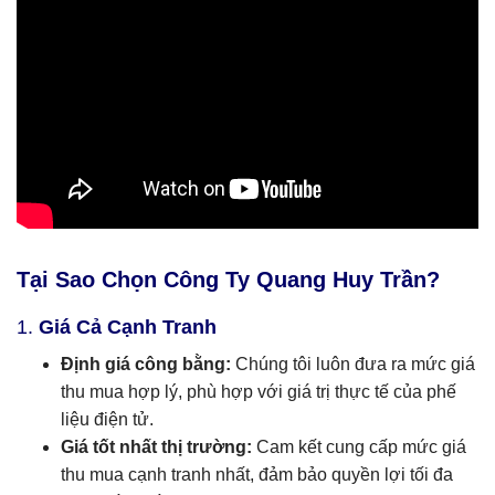
Tại Sao Chọn Công Ty Quang Huy Trần?
1.
Giá Cả Cạnh Tranh
Định giá công bằng:
Chúng tôi luôn đưa ra mức giá
thu mua hợp lý, phù hợp với giá trị thực tế của phế
liệu điện tử.
Giá tốt nhất thị trường:
Cam kết cung cấp mức giá
thu mua cạnh tranh nhất, đảm bảo quyền lợi tối đa