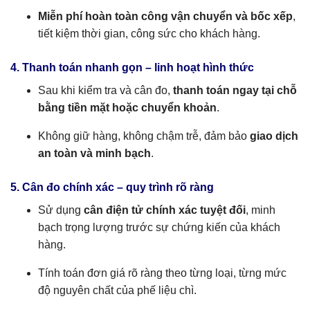
Miễn phí hoàn toàn công vận chuyển và bốc xếp
,
tiết kiệm thời gian, công sức cho khách hàng.
4. Thanh toán nhanh gọn – linh hoạt hình thức
Sau khi kiểm tra và cân đo,
thanh toán ngay tại chỗ
bằng tiền mặt hoặc chuyển khoản
.
Không giữ hàng, không chậm trễ, đảm bảo
giao dịch
an toàn và minh bạch
.
5. Cân đo chính xác – quy trình rõ ràng
Sử dụng
cân điện tử chính xác tuyệt đối
, minh
bạch trọng lượng trước sự chứng kiến của khách
hàng.
Tính toán đơn giá rõ ràng theo từng loại, từng mức
độ nguyên chất của phế liệu chì.