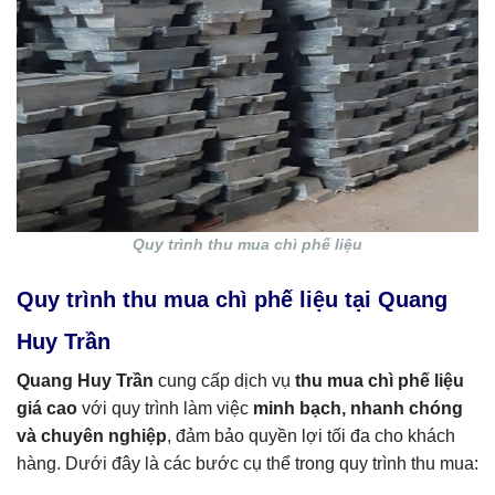
Quy trình thu mua chì phế liệu
Quy trình thu mua chì phế liệu tại Quang
Huy Trần
Quang Huy Trần
cung cấp dịch vụ
thu mua chì phế liệu
giá cao
với quy trình làm việc
minh bạch, nhanh chóng
và chuyên nghiệp
, đảm bảo quyền lợi tối đa cho khách
hàng. Dưới đây là các bước cụ thể trong quy trình thu mua: