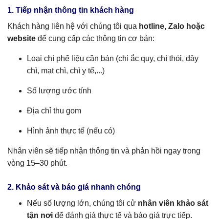
1. Tiếp nhận thông tin khách hàng
Khách hàng liên hệ với chúng tôi qua
hotline, Zalo hoặc
website
để cung cấp các thông tin cơ bản:
Loại chì phế liệu cần bán (chì ắc quy, chì thỏi, dây
chì, mạt chì, chì y tế,...)
Số lượng ước tính
Địa chỉ thu gom
Hình ảnh thực tế (nếu có)
Nhân viên sẽ tiếp nhận thông tin và phản hồi ngay trong
vòng 15–30 phút.
2. Khảo sát và báo giá nhanh chóng
Nếu số lượng lớn, chúng tôi cử
nhân viên khảo sát
tận nơi
để đánh giá thực tế và báo giá trực tiếp.