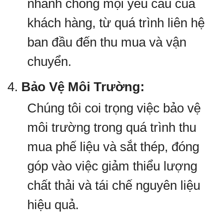
nhanh chóng mọi yêu cầu của
khách hàng, từ quá trình liên hệ
ban đầu đến thu mua và vận
chuyển.
4.
Bảo Vệ Môi Trường:
Chúng tôi coi trọng việc bảo vệ
môi trường trong quá trình thu
mua phế liệu và sắt thép, đóng
góp vào việc giảm thiểu lượng
chất thải và tái chế nguyên liệu
hiệu quả.