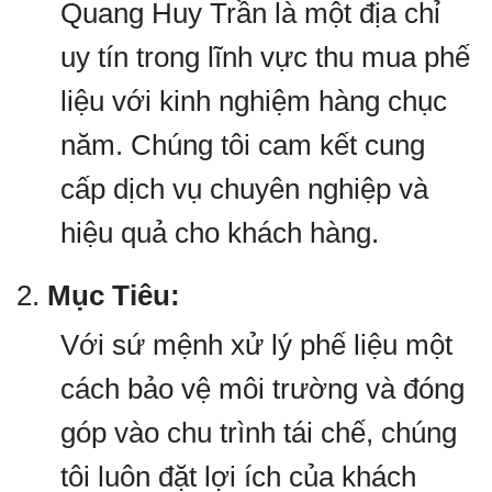
Quang Huy Trần là một địa chỉ
uy tín trong lĩnh vực thu mua phế
liệu với kinh nghiệm hàng chục
năm. Chúng tôi cam kết cung
cấp dịch vụ chuyên nghiệp và
hiệu quả cho khách hàng.
2.
Mục Tiêu:
Với sứ mệnh xử lý phế liệu một
cách bảo vệ môi trường và đóng
góp vào chu trình tái chế, chúng
tôi luôn đặt lợi ích của khách