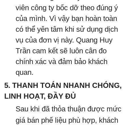
viên công ty bốc dỡ theo đúng ý
của mình. Vì vậy bạn hoàn toàn
có thể yên tâm khi sử dụng dịch
vụ của đơn vị này. Quang Huy
Trần cam kết sẽ luôn cân đo
chính xác và đảm bảo khách
quan.
5. THANH TOÁN NHANH CHÓNG,
LINH HOẠT, ĐẦY ĐỦ
Sau khi đã thỏa thuận được mức
giá bán phế liệu phù hợp, khách