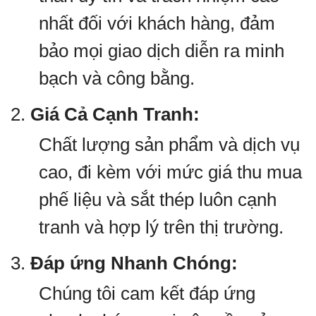
nhất đối với khách hàng, đảm
bảo mọi giao dịch diễn ra minh
bạch và công bằng.
2.
Giá Cả Cạnh Tranh:
Chất lượng sản phẩm và dịch vụ
cao, đi kèm với mức giá thu mua
phế liệu và sắt thép luôn cạnh
tranh và hợp lý trên thị trường.
3.
Đáp ứng Nhanh Chóng:
Chúng tôi cam kết đáp ứng