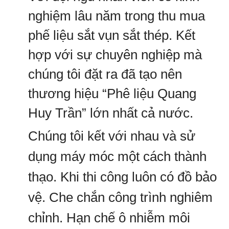
nghiệm lâu năm trong thu mua
phế liệu sắt vụn sắt thép. Kết
hợp với sự chuyên nghiệp mà
chúng tôi đặt ra đã tạo nên
thương hiệu “Phê liệu Quang
Huy Trần” lớn nhất cả nước.
Chúng tôi kết với nhau và sử
dụng máy móc một cách thành
thạo. Khi thi công luôn có đồ bảo
vệ. Che chắn công trình nghiêm
chỉnh. Hạn chế ô nhiễm môi