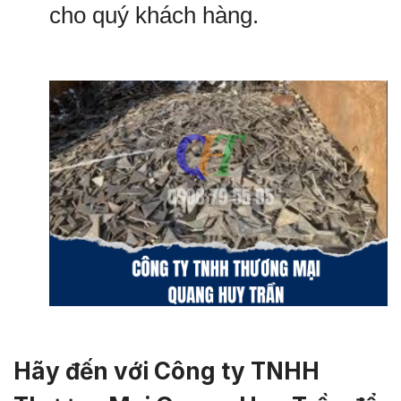
cho quý khách hàng.
Hãy đến với Công ty TNHH