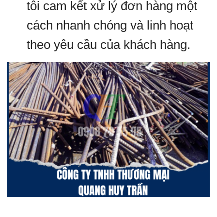
tôi cam kết xử lý đơn hàng một
cách nhanh chóng và linh hoạt
theo yêu cầu của khách hàng.