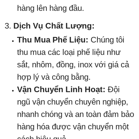
hàng lên hàng đầu.
3.
Dịch Vụ Chất Lượng:
Thu Mua Phế Liệu:
Chúng tôi
thu mua các loại phế liệu như
sắt, nhôm, đồng, inox với giá cả
hợp lý và công bằng.
Vận Chuyển Linh Hoạt:
Đội
ngũ vận chuyển chuyên nghiệp,
nhanh chóng và an toàn đảm bảo
hàng hóa được vận chuyển một