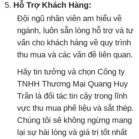
5.
Hỗ Trợ Khách Hàng:
Đội ngũ nhân viên am hiểu về
ngành, luôn sẵn lòng hỗ trợ và tư
vấn cho khách hàng về quy trình
thu mua và các vấn đề liên quan.
Hãy tin tưởng và chọn Công ty
TNHH Thương Mại Quang Huy
Trần là đối tác tin cậy trong lĩnh
vực thu mua phế liệu và sắt thép.
Chúng tôi sẽ không ngừng mang
lại sự hài lòng và giá trị tốt nhất