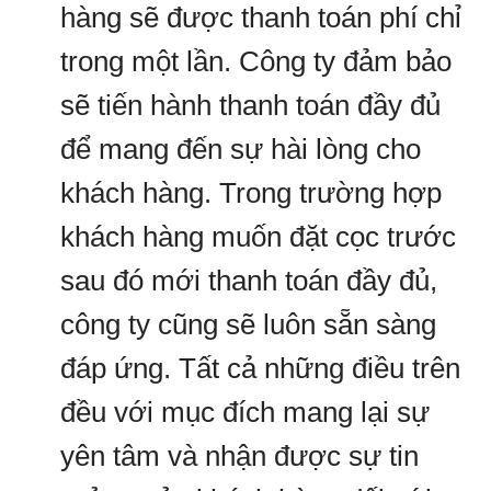
hàng sẽ được thanh toán phí chỉ
trong một lần. Công ty đảm bảo
sẽ tiến hành thanh toán đầy đủ
để mang đến sự hài lòng cho
khách hàng. Trong trường hợp
khách hàng muốn đặt cọc trước
sau đó mới thanh toán đầy đủ,
công ty cũng sẽ luôn sẵn sàng
đáp ứng. Tất cả những điều trên
đều với mục đích mang lại sự
yên tâm và nhận được sự tin