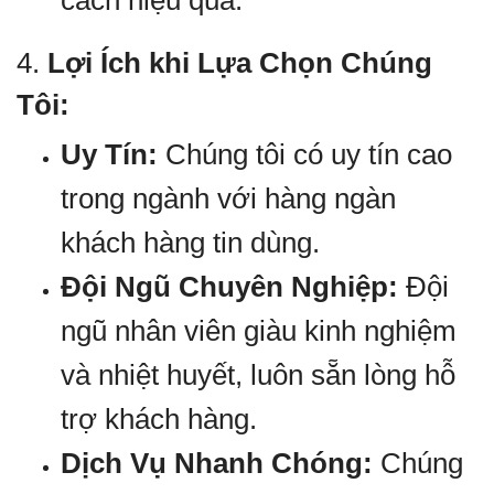
cách hiệu quả.
4.
Lợi Ích khi Lựa Chọn Chúng
Tôi:
Uy Tín:
Chúng tôi có uy tín cao
trong ngành với hàng ngàn
khách hàng tin dùng.
Đội Ngũ Chuyên Nghiệp:
Đội
ngũ nhân viên giàu kinh nghiệm
và nhiệt huyết, luôn sẵn lòng hỗ
trợ khách hàng.
Dịch Vụ Nhanh Chóng:
Chúng