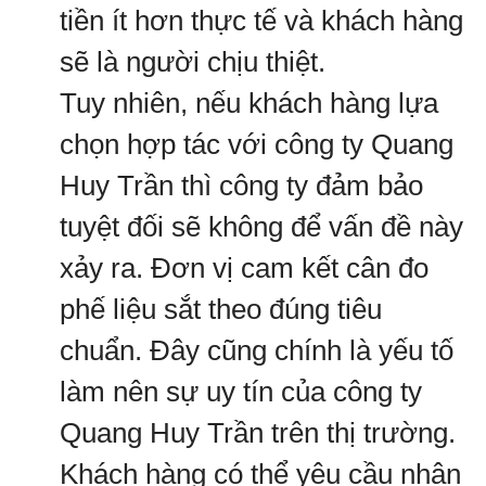
tiền ít hơn thực tế và khách hàng
sẽ là người chịu thiệt.
Tuy nhiên, nếu khách hàng lựa
chọn hợp tác với công ty Quang
Huy Trần thì công ty đảm bảo
tuyệt đối sẽ không để vấn đề này
xảy ra. Đơn vị cam kết cân đo
phế liệu sắt theo đúng tiêu
chuẩn. Đây cũng chính là yếu tố
làm nên sự uy tín của công ty
Quang Huy Trần trên thị trường.
Khách hàng có thể yêu cầu nhân