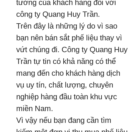
tưởng của khách hàng đối với
công ty Quang Huy Trần.
Trên đây là những lý do vì sao
bạn nên bán sắt phế liệu thay vì
vứt chúng đi. Công ty Quang Huy
Trần tự tin có khả năng có thể
mang đến cho khách hàng dịch
vụ uy tín, chất lượng, chuyên
nghiệp hàng đầu toàn khu vực
miền Nam.
Vì vậy nếu bạn đang cần tìm