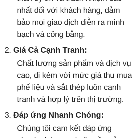
nhất đối với khách hàng, đảm
bảo mọi giao dịch diễn ra minh
bạch và công bằng.
2.
Giá Cả Cạnh Tranh:
Chất lượng sản phẩm và dịch vụ
cao, đi kèm với mức giá thu mua
phế liệu và sắt thép luôn cạnh
tranh và hợp lý trên thị trường.
3.
Đáp ứng Nhanh Chóng:
Chúng tôi cam kết đáp ứng