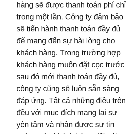
hàng sẽ được thanh toán phí chỉ
trong một lần. Công ty đảm bảo
sẽ tiến hành thanh toán đầy đủ
để mang đến sự hài lòng cho
khách hàng. Trong trường hợp
khách hàng muốn đặt cọc trước
sau đó mới thanh toán đầy đủ,
công ty cũng sẽ luôn sẵn sàng
đáp ứng. Tất cả những điều trên
đều với mục đích mang lại sự
yên tâm và nhận được sự tin