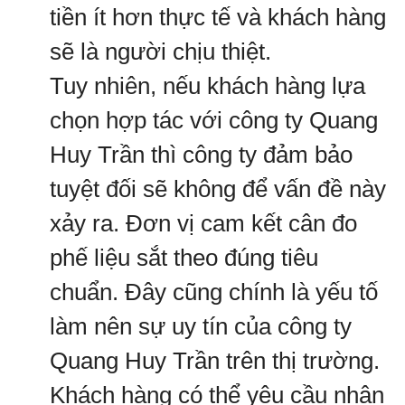
tiền ít hơn thực tế và khách hàng
sẽ là người chịu thiệt.
Tuy nhiên, nếu khách hàng lựa
chọn hợp tác với công ty Quang
Huy Trần thì công ty đảm bảo
tuyệt đối sẽ không để vấn đề này
xảy ra. Đơn vị cam kết cân đo
phế liệu sắt theo đúng tiêu
chuẩn. Đây cũng chính là yếu tố
làm nên sự uy tín của công ty
Quang Huy Trần trên thị trường.
Khách hàng có thể yêu cầu nhân