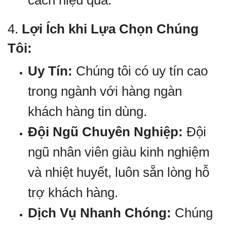
cách hiệu quả.
4.
Lợi Ích khi Lựa Chọn Chúng
Tôi:
Uy Tín:
Chúng tôi có uy tín cao
trong ngành với hàng ngàn
khách hàng tin dùng.
Đội Ngũ Chuyên Nghiệp:
Đội
ngũ nhân viên giàu kinh nghiệm
và nhiệt huyết, luôn sẵn lòng hỗ
trợ khách hàng.
Dịch Vụ Nhanh Chóng:
Chúng