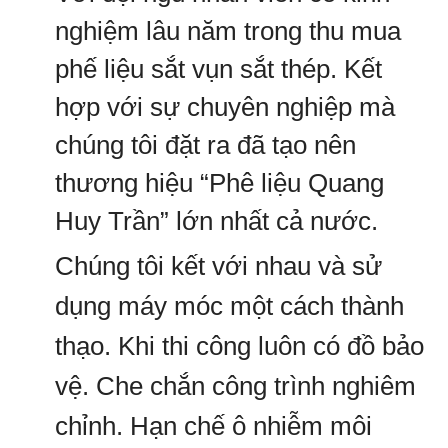
nghiệm lâu năm trong thu mua
phế liệu sắt vụn sắt thép. Kết
hợp với sự chuyên nghiệp mà
chúng tôi đặt ra đã tạo nên
thương hiệu “Phê liệu Quang
Huy Trần” lớn nhất cả nước.
Chúng tôi kết với nhau và sử
dụng máy móc một cách thành
thạo. Khi thi công luôn có đồ bảo
vệ. Che chắn công trình nghiêm
chỉnh. Hạn chế ô nhiễm môi