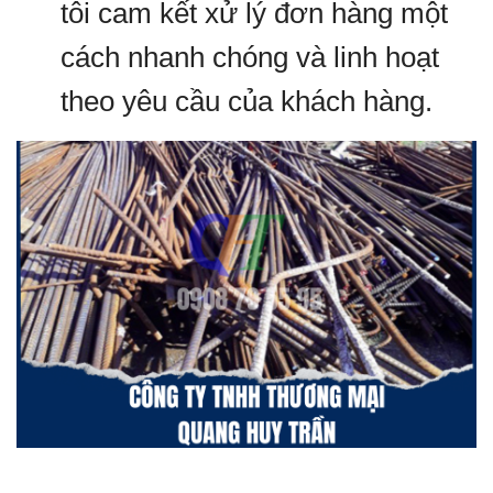
tôi cam kết xử lý đơn hàng một
cách nhanh chóng và linh hoạt
theo yêu cầu của khách hàng.