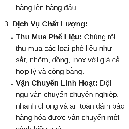
hàng lên hàng đầu.
3.
Dịch Vụ Chất Lượng:
Thu Mua Phế Liệu:
Chúng tôi
thu mua các loại phế liệu như
sắt, nhôm, đồng, inox với giá cả
hợp lý và công bằng.
Vận Chuyển Linh Hoạt:
Đội
ngũ vận chuyển chuyên nghiệp,
nhanh chóng và an toàn đảm bảo
hàng hóa được vận chuyển một