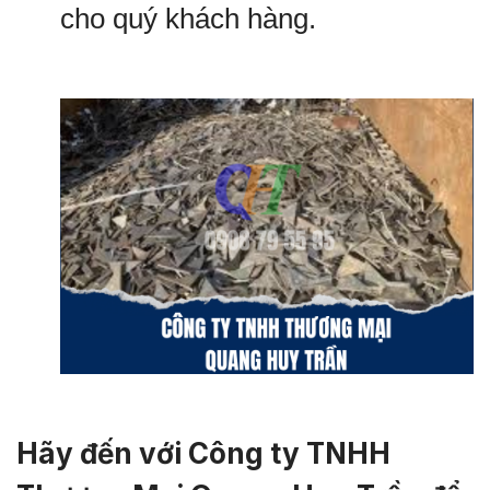
cho quý khách hàng.
Hãy đến với Công ty TNHH