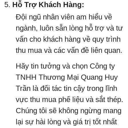
5.
Hỗ Trợ Khách Hàng:
Đội ngũ nhân viên am hiểu về
ngành, luôn sẵn lòng hỗ trợ và tư
vấn cho khách hàng về quy trình
thu mua và các vấn đề liên quan.
Hãy tin tưởng và chọn Công ty
TNHH Thương Mại Quang Huy
Trần là đối tác tin cậy trong lĩnh
vực thu mua phế liệu và sắt thép.
Chúng tôi sẽ không ngừng mang
lại sự hài lòng và giá trị tốt nhất