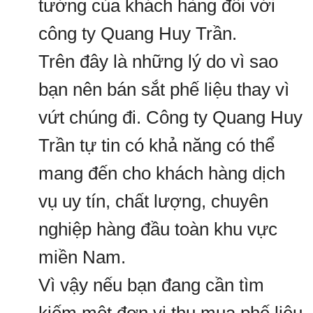
tưởng của khách hàng đối với
công ty Quang Huy Trần.
Trên đây là những lý do vì sao
bạn nên bán sắt phế liệu thay vì
vứt chúng đi. Công ty Quang Huy
Trần tự tin có khả năng có thể
mang đến cho khách hàng dịch
vụ uy tín, chất lượng, chuyên
nghiệp hàng đầu toàn khu vực
miền Nam.
Vì vậy nếu bạn đang cần tìm