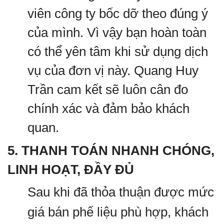
viên công ty bốc dỡ theo đúng ý
của mình. Vì vậy bạn hoàn toàn
có thể yên tâm khi sử dụng dịch
vụ của đơn vị này. Quang Huy
Trần cam kết sẽ luôn cân đo
chính xác và đảm bảo khách
quan.
5. THANH TOÁN NHANH CHÓNG,
LINH HOẠT, ĐẦY ĐỦ
Sau khi đã thỏa thuận được mức
giá bán phế liệu phù hợp, khách