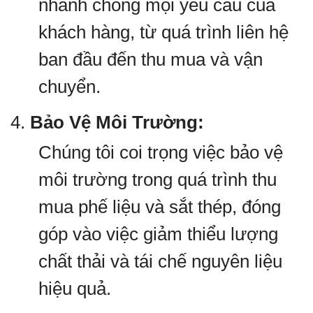
nhanh chóng mọi yêu cầu của
khách hàng, từ quá trình liên hệ
ban đầu đến thu mua và vận
chuyển.
4.
Bảo Vệ Môi Trường:
Chúng tôi coi trọng việc bảo vệ
môi trường trong quá trình thu
mua phế liệu và sắt thép, đóng
góp vào việc giảm thiểu lượng
chất thải và tái chế nguyên liệu
hiệu quả.