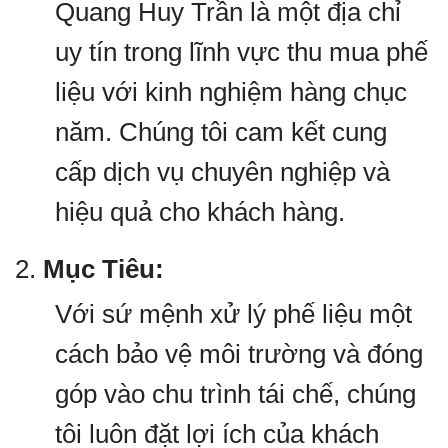
Quang Huy Trần là một địa chỉ
uy tín trong lĩnh vực thu mua phế
liệu với kinh nghiệm hàng chục
năm. Chúng tôi cam kết cung
cấp dịch vụ chuyên nghiệp và
hiệu quả cho khách hàng.
2.
Mục Tiêu:
Với sứ mệnh xử lý phế liệu một
cách bảo vệ môi trường và đóng
góp vào chu trình tái chế, chúng
tôi luôn đặt lợi ích của khách