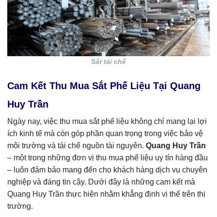
Sắt tái chế
Cam Kết Thu Mua Sắt Phế Liệu Tại Quang
Huy Trần
Ngày nay, việc thu mua sắt phế liệu không chỉ mang lại lợi
ích kinh tế mà còn góp phần quan trọng trong việc bảo vệ
môi trường và tái chế nguồn tài nguyên.
Quang Huy Trần
– một trong những đơn vị thu mua phế liệu uy tín hàng đầu
– luôn đảm bảo mang đến cho khách hàng dịch vụ chuyên
nghiệp và đáng tin cậy. Dưới đây là những cam kết mà
Quang Huy Trần thực hiện nhằm khẳng định vị thế trên thị
trường.