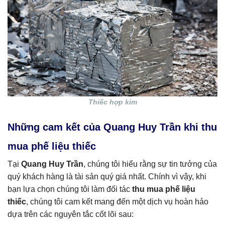
Thiếc hợp kim
Những cam kết của Quang Huy Trần khi thu
mua phế liệu thiếc
Tại
Quang Huy Trần
, chúng tôi hiểu rằng sự tin tưởng của
quý khách hàng là tài sản quý giá nhất. Chính vì vậy, khi
bạn lựa chọn chúng tôi làm đối tác
thu mua phế liệu
thiếc
, chúng tôi cam kết mang đến một dịch vụ hoàn hảo
dựa trên các nguyên tắc cốt lõi sau: