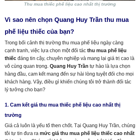
Thu mua thiếc phế liệu cao nhất thị trường
Vì sao nên chọn Quang Huy Trần thu mua
phế liệu thiếc của bạn?
Trong bối cảnh thị trường thu mua phế liệu ngày càng
cạnh tranh, việc lựa chọn một đối tác
thu mua phế liệu
thiếc
đáng tin cậy, chuyên nghiệp và mang lại giá trị cao là
vô cùng quan trọng.
Quang Huy Trần
tự hào là lựa chọn
hàng đầu, cam kết mang đến sự hài lòng tuyệt đối cho mọi
khách hàng. Vậy, điều gì khiến chúng tôi trở thành đối tác
lý tưởng cho bạn?
1. Cam kết giá thu mua thiếc phế liệu cao nhất thị
trường
Giá cả luôn là yếu tố then chốt. Tại Quang Huy Trần, chúng
tôi tự tin đưa ra
mức giá thu mua phế liệu thiếc cao nhất