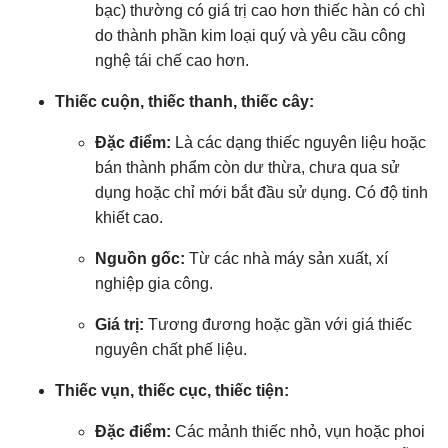
bạc) thường có giá trị cao hơn thiếc hàn có chì
do thành phần kim loại quý và yêu cầu công
nghệ tái chế cao hơn.
Thiếc cuộn, thiếc thanh, thiếc cây:
Đặc điểm:
Là các dạng thiếc nguyên liệu hoặc
bán thành phẩm còn dư thừa, chưa qua sử
dụng hoặc chỉ mới bắt đầu sử dụng. Có độ tinh
khiết cao.
Nguồn gốc:
Từ các nhà máy sản xuất, xí
nghiệp gia công.
Giá trị:
Tương đương hoặc gần với giá thiếc
nguyên chất phế liệu.
Thiếc vụn, thiếc cục, thiếc tiện:
Đặc điểm:
Các mảnh thiếc nhỏ, vụn hoặc phoi