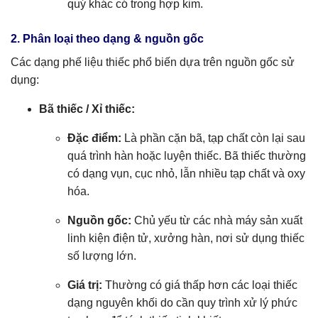
quý khác có trong hợp kim.
2. Phân loại theo dạng & nguồn gốc
Các dạng phế liệu thiếc phổ biến dựa trên nguồn gốc sử
dụng:
Bã thiếc / Xỉ thiếc:
Đặc điểm:
Là phần cặn bã, tạp chất còn lại sau
quá trình hàn hoặc luyện thiếc. Bã thiếc thường
có dạng vụn, cục nhỏ, lẫn nhiều tạp chất và oxy
hóa.
Nguồn gốc:
Chủ yếu từ các nhà máy sản xuất
linh kiện điện tử, xưởng hàn, nơi sử dụng thiếc
số lượng lớn.
Giá trị:
Thường có giá thấp hơn các loại thiếc
dạng nguyên khối do cần quy trình xử lý phức