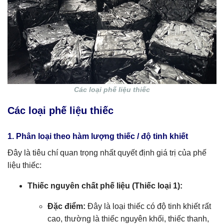
Các loại phế liệu thiếc
Các loại phế liệu thiếc
1. Phân loại theo hàm lượng thiếc / độ tinh khiết
Đây là tiêu chí quan trọng nhất quyết định giá trị của phế
liệu thiếc:
Thiếc nguyên chất phế liệu (Thiếc loại 1):
Đặc điểm:
Đây là loại thiếc có độ tinh khiết rất
cao, thường là thiếc nguyên khối, thiếc thanh,