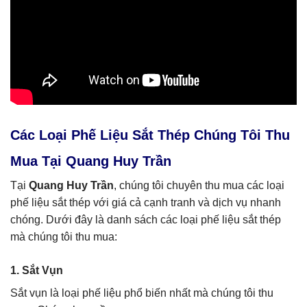
Các Loại Phế Liệu Sắt Thép Chúng Tôi Thu
Mua Tại Quang Huy Trần
Tại
Quang Huy Trần
, chúng tôi chuyên thu mua các loại
phế liệu sắt thép với giá cả cạnh tranh và dịch vụ nhanh
chóng. Dưới đây là danh sách các loại phế liệu sắt thép
mà chúng tôi thu mua:
1. Sắt Vụn
Sắt vụn là loại phế liệu phổ biến nhất mà chúng tôi thu