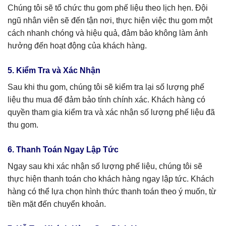
Chúng tôi sẽ tổ chức thu gom phế liệu theo lịch hẹn. Đội
ngũ nhân viên sẽ đến tận nơi, thực hiện việc thu gom một
cách nhanh chóng và hiệu quả, đảm bảo không làm ảnh
hưởng đến hoạt động của khách hàng.
5. Kiểm Tra và Xác Nhận
Sau khi thu gom, chúng tôi sẽ kiểm tra lại số lượng phế
liệu thu mua để đảm bảo tính chính xác. Khách hàng có
quyền tham gia kiểm tra và xác nhận số lượng phế liệu đã
thu gom.
6. Thanh Toán Ngay Lập Tức
Ngay sau khi xác nhận số lượng phế liệu, chúng tôi sẽ
thực hiện thanh toán cho khách hàng ngay lập tức. Khách
hàng có thể lựa chọn hình thức thanh toán theo ý muốn, từ
tiền mặt đến chuyển khoản.