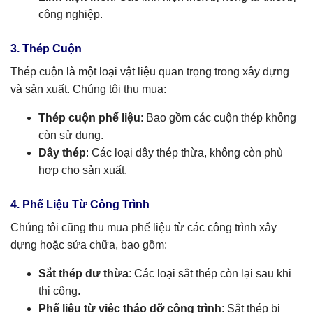
công nghiệp.
3. Thép Cuộn
Thép cuộn là một loại vật liệu quan trọng trong xây dựng
và sản xuất. Chúng tôi thu mua:
Thép cuộn phế liệu
: Bao gồm các cuộn thép không
còn sử dụng.
Dây thép
: Các loại dây thép thừa, không còn phù
hợp cho sản xuất.
4. Phế Liệu Từ Công Trình
Chúng tôi cũng thu mua phế liệu từ các công trình xây
dựng hoặc sửa chữa, bao gồm:
Sắt thép dư thừa
: Các loại sắt thép còn lại sau khi
thi công.
Phế liệu từ việc tháo dỡ công trình
: Sắt thép bị