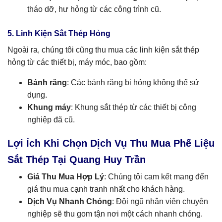
tháo dỡ, hư hỏng từ các công trình cũ.
5. Linh Kiện Sắt Thép Hỏng
Ngoài ra, chúng tôi cũng thu mua các linh kiện sắt thép
hỏng từ các thiết bị, máy móc, bao gồm:
Bánh răng
: Các bánh răng bị hỏng không thể sử
dụng.
Khung máy
: Khung sắt thép từ các thiết bị công
nghiệp đã cũ.
Lợi Ích Khi Chọn Dịch Vụ Thu Mua Phế Liệu
Sắt Thép Tại Quang Huy Trần
Giá Thu Mua Hợp Lý
: Chúng tôi cam kết mang đến
giá thu mua cạnh tranh nhất cho khách hàng.
Dịch Vụ Nhanh Chóng
: Đội ngũ nhân viên chuyên
nghiệp sẽ thu gom tận nơi một cách nhanh chóng.