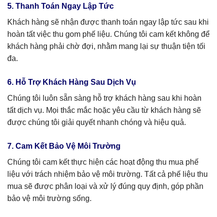
5. Thanh Toán Ngay Lập Tức
Khách hàng sẽ nhận được thanh toán ngay lập tức sau khi
hoàn tất việc thu gom phế liệu. Chúng tôi cam kết không để
khách hàng phải chờ đợi, nhằm mang lại sự thuận tiện tối
đa.
6. Hỗ Trợ Khách Hàng Sau Dịch Vụ
Chúng tôi luôn sẵn sàng hỗ trợ khách hàng sau khi hoàn
tất dịch vụ. Mọi thắc mắc hoặc yêu cầu từ khách hàng sẽ
được chúng tôi giải quyết nhanh chóng và hiệu quả.
7. Cam Kết Bảo Vệ Môi Trường
Chúng tôi cam kết thực hiện các hoạt động thu mua phế
liệu với trách nhiệm bảo vệ môi trường. Tất cả phế liệu thu
mua sẽ được phân loại và xử lý đúng quy định, góp phần
bảo vệ môi trường sống.