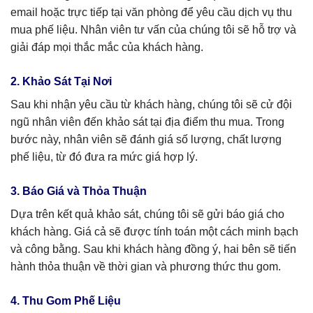
email hoặc trực tiếp tại văn phòng để yêu cầu dịch vụ thu
mua phế liệu. Nhân viên tư vấn của chúng tôi sẽ hỗ trợ và
giải đáp mọi thắc mắc của khách hàng.
2. Khảo Sát Tại Nơi
Sau khi nhận yêu cầu từ khách hàng, chúng tôi sẽ cử đội
ngũ nhân viên đến khảo sát tại địa điểm thu mua. Trong
bước này, nhân viên sẽ đánh giá số lượng, chất lượng
phế liệu, từ đó đưa ra mức giá hợp lý.
3. Báo Giá và Thỏa Thuận
Dựa trên kết quả khảo sát, chúng tôi sẽ gửi báo giá cho
khách hàng. Giá cả sẽ được tính toán một cách minh bạch
và công bằng. Sau khi khách hàng đồng ý, hai bên sẽ tiến
hành thỏa thuận về thời gian và phương thức thu gom.
4. Thu Gom Phế Liệu