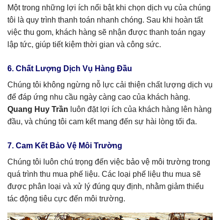
Một trong những lợi ích nổi bật khi chọn dịch vụ của chúng
tôi là quy trình thanh toán nhanh chóng. Sau khi hoàn tất
việc thu gom, khách hàng sẽ nhận được thanh toán ngay
lập tức, giúp tiết kiệm thời gian và công sức.
6. Chất Lượng Dịch Vụ Hàng Đầu
Chúng tôi không ngừng nỗ lực cải thiện chất lượng dịch vụ
để đáp ứng nhu cầu ngày càng cao của khách hàng.
Quang Huy Trần
luôn đặt lợi ích của khách hàng lên hàng
đầu, và chúng tôi cam kết mang đến sự hài lòng tối đa.
7. Cam Kết Bảo Vệ Môi Trường
Chúng tôi luôn chú trọng đến việc bảo vệ môi trường trong
quá trình thu mua phế liệu. Các loại phế liệu thu mua sẽ
được phân loại và xử lý đúng quy định, nhằm giảm thiểu
tác động tiêu cực đến môi trường.