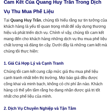
Cam Kết Của Quang Huy Trần Trong Dịch
Vụ Thu Mua Phế Liệu
Tại
Quang Huy Trần
, chúng tôi hiểu rằng sự tin tưởng của
khách hàng là yếu tố quan trọng nhất để xây dựng thương
hiệu và phát triển dịch vụ. Chính vì vậy, chúng tôi cam kết
mang đến cho khách hàng những dịch vụ thu mua phế liệu
chất lượng và đáng tin cậy. Dưới đây là những cam kết mà
chúng tôi thực hiện:
1. Giá Cả Hợp Lý và Cạnh Tranh
Chúng tôi cam kết cung cấp mức giá thu mua phế liệu
cạnh tranh nhất trên thị trường. Mọi báo giá đều được
công khai và minh bạch, không có chi phí ẩn nào. Khách
hàng có thể yên tâm rằng họ đang nhận được giá trị tốt
nhất cho phế liệu của mình.
2. Dịch Vụ Chuyên Nghiệp và Tận Tâm