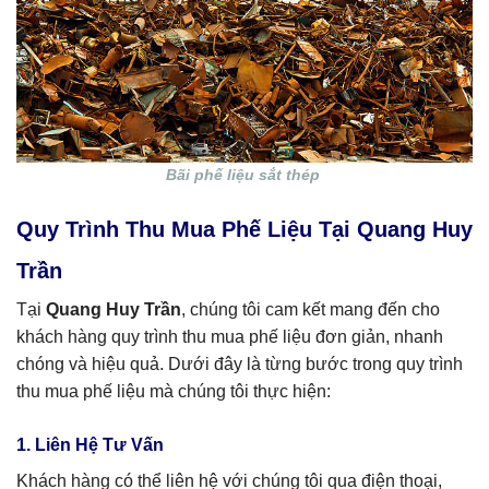
Bãi phế liệu sắt thép
Quy Trình Thu Mua Phế Liệu Tại Quang Huy
Trần
Tại
Quang Huy Trần
, chúng tôi cam kết mang đến cho
khách hàng quy trình thu mua phế liệu đơn giản, nhanh
chóng và hiệu quả. Dưới đây là từng bước trong quy trình
thu mua phế liệu mà chúng tôi thực hiện:
1. Liên Hệ Tư Vấn
Khách hàng có thể liên hệ với chúng tôi qua điện thoại,