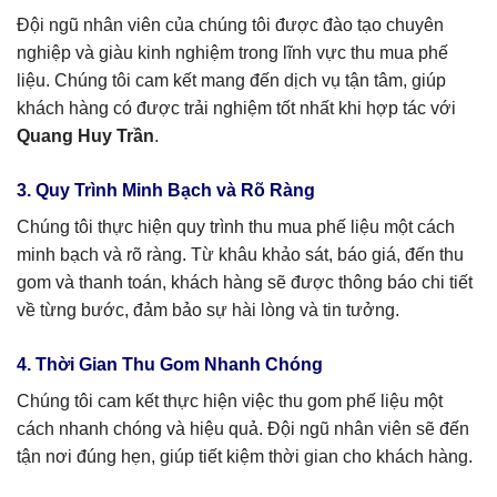
Đội ngũ nhân viên của chúng tôi được đào tạo chuyên
nghiệp và giàu kinh nghiệm trong lĩnh vực thu mua phế
liệu. Chúng tôi cam kết mang đến dịch vụ tận tâm, giúp
khách hàng có được trải nghiệm tốt nhất khi hợp tác với
Quang Huy Trần
.
3. Quy Trình Minh Bạch và Rõ Ràng
Chúng tôi thực hiện quy trình thu mua phế liệu một cách
minh bạch và rõ ràng. Từ khâu khảo sát, báo giá, đến thu
gom và thanh toán, khách hàng sẽ được thông báo chi tiết
về từng bước, đảm bảo sự hài lòng và tin tưởng.
4. Thời Gian Thu Gom Nhanh Chóng
Chúng tôi cam kết thực hiện việc thu gom phế liệu một
cách nhanh chóng và hiệu quả. Đội ngũ nhân viên sẽ đến
tận nơi đúng hẹn, giúp tiết kiệm thời gian cho khách hàng.