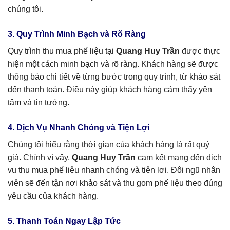
chúng tôi.
3. Quy Trình Minh Bạch và Rõ Ràng
Quy trình thu mua phế liệu tại
Quang Huy Trần
được thực
hiện một cách minh bạch và rõ ràng. Khách hàng sẽ được
thông báo chi tiết về từng bước trong quy trình, từ khảo sát
đến thanh toán. Điều này giúp khách hàng cảm thấy yên
tâm và tin tưởng.
4. Dịch Vụ Nhanh Chóng và Tiện Lợi
Chúng tôi hiểu rằng thời gian của khách hàng là rất quý
giá. Chính vì vậy,
Quang Huy Trần
cam kết mang đến dịch
vụ thu mua phế liệu nhanh chóng và tiện lợi. Đội ngũ nhân
viên sẽ đến tận nơi khảo sát và thu gom phế liệu theo đúng
yêu cầu của khách hàng.
5. Thanh Toán Ngay Lập Tức