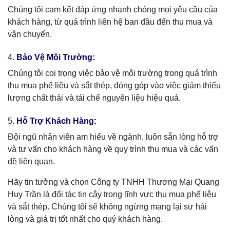
Chúng tôi cam kết đáp ứng nhanh chóng mọi yêu cầu của
khách hàng, từ quá trình liên hệ ban đầu đến thu mua và
vận chuyển.
4.
Bảo Vệ Môi Trường:
Chúng tôi coi trọng việc bảo vệ môi trường trong quá trình
thu mua phế liệu và sắt thép, đóng góp vào việc giảm thiểu
lượng chất thải và tái chế nguyên liệu hiệu quả.
5.
Hỗ Trợ Khách Hàng:
Đội ngũ nhân viên am hiểu về ngành, luôn sẵn lòng hỗ trợ
và tư vấn cho khách hàng về quy trình thu mua và các vấn
đề liên quan.
Hãy tin tưởng và chọn Công ty TNHH Thương Mại Quang
Huy Trần là đối tác tin cậy trong lĩnh vực thu mua phế liệu
và sắt thép. Chúng tôi sẽ không ngừng mang lại sự hài
lòng và giá trị tốt nhất cho quý khách hàng.