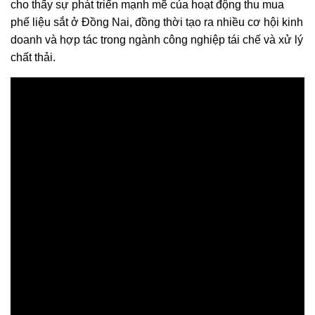
cho thấy sự phát triển mạnh mẽ của hoạt động thu mua
phế liệu sắt ở Đồng Nai, đồng thời tạo ra nhiều cơ hội kinh
doanh và hợp tác trong ngành công nghiệp tái chế và xử lý
chất thải.