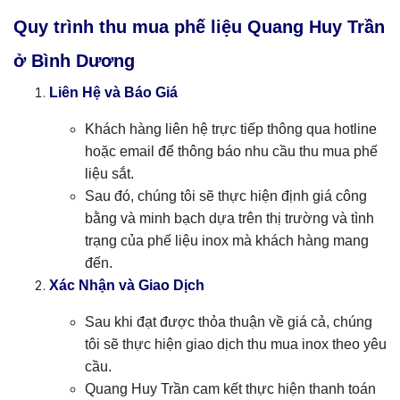
Quy trình thu mua phế liệu Quang Huy Trần
ở Bình Dương
Liên Hệ và Báo Giá
Khách hàng liên hệ trực tiếp thông qua hotline
hoặc email để thông báo nhu cầu thu mua phế
liệu sắt.
Sau đó, chúng tôi sẽ thực hiện định giá công
bằng và minh bạch dựa trên thị trường và tình
trạng của phế liệu inox mà khách hàng mang
đến.
Xác Nhận và Giao Dịch
Sau khi đạt được thỏa thuận về giá cả, chúng
tôi sẽ thực hiện giao dịch thu mua inox theo yêu
cầu.
Quang Huy Trần cam kết thực hiện thanh toán