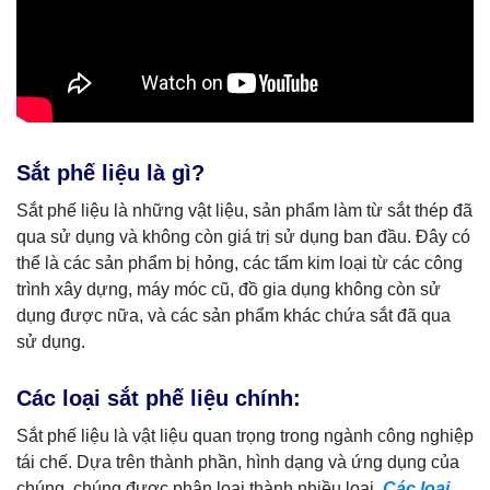
Sắt phế liệu là gì?
Sắt phế liệu là những vật liệu, sản phẩm làm từ sắt thép đã
qua sử dụng và không còn giá trị sử dụng ban đầu. Đây có
thể là các sản phẩm bị hỏng, các tấm kim loại từ các công
trình xây dựng, máy móc cũ, đồ gia dụng không còn sử
dụng được nữa, và các sản phẩm khác chứa sắt đã qua
sử dụng.
Các loại sắt phế liệu chính:
Sắt phế liệu là vật liệu quan trọng trong ngành công nghiệp
tái chế. Dựa trên thành phần, hình dạng và ứng dụng của
chúng, chúng được phân loại thành nhiều loại.
Các loại