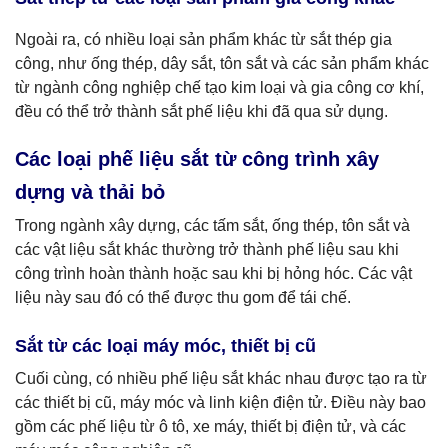
Ngoài ra, có nhiều loại sản phẩm khác từ sắt thép gia
công, như ống thép, dây sắt, tôn sắt và các sản phẩm khác
từ ngành công nghiệp chế tạo kim loại và gia công cơ khí,
đều có thể trở thành sắt phế liệu khi đã qua sử dụng.
Các loại phế liệu sắt từ công trình xây
dựng và thải bỏ
Trong ngành xây dựng, các tấm sắt, ống thép, tôn sắt và
các vật liệu sắt khác thường trở thành phế liệu sau khi
công trình hoàn thành hoặc sau khi bị hỏng hóc. Các vật
liệu này sau đó có thể được thu gom để tái chế.
Sắt từ các loại máy móc, thiết bị cũ
Cuối cùng, có nhiều phế liệu sắt khác nhau được tạo ra từ
các thiết bị cũ, máy móc và linh kiện điện tử. Điều này bao
gồm các phế liệu từ ô tô, xe máy, thiết bị điện tử, và các