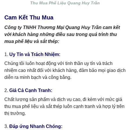
Thu Mua Phế Liệu Quang Huy Trần
Cam Kết Thu Mua
Công ty TNHH Thương Mại Quang Huy Trần cam kết
với khách hàng những điều sau trong quá trình thu
mua phế liệu và sắt thép:
1.
Uy Tín và Trách Nhiệm:
Chúng tôi luôn hoạt động với tinh thần uy tín và trách
nhiệm cao nhất đối với khách hàng, đảm bảo mọi giao dịch
diễn ra minh bạch và công bằng.
2.
Giá Cả Cạnh Tranh:
Chất lượng sản phẩm và dịch vụ cao, đi kèm với mức giá
thu mua phế liệu và sắt thép luôn cạnh tranh và hợp lý trên
thị trường.
3.
Đáp ứng Nhanh Chóng: