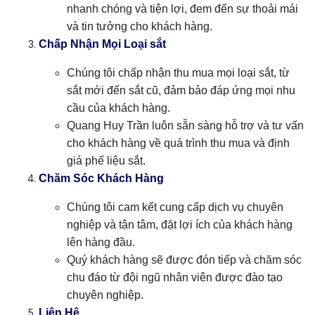
nhanh chóng và tiện lợi, đem đến sự thoải mái
và tin tưởng cho khách hàng.
Chấp Nhận Mọi Loại sắt
Chúng tôi chấp nhận thu mua mọi loại sắt, từ
sắt mới đến sắt cũ, đảm bảo đáp ứng mọi nhu
cầu của khách hàng.
Quang Huy Trần luôn sẵn sàng hỗ trợ và tư vấn
cho khách hàng về quá trình thu mua và định
giá phế liệu sắt.
Chăm Sóc Khách Hàng
Chúng tôi cam kết cung cấp dịch vụ chuyên
nghiệp và tận tâm, đặt lợi ích của khách hàng
lên hàng đầu.
Quý khách hàng sẽ được đón tiếp và chăm sóc
chu đáo từ đội ngũ nhân viên được đào tạo
chuyên nghiệp.
Liên Hệ