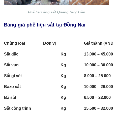
Phế liệu ống sắt Quang Huy Trần
Bảng giá phế liệu sắt tại Đồng Nai
Chủng loại
Đơn vị
Giá thành (VNĐ
Sắt đặc
Kg
13.000 – 45.000
Sắt vụn
Kg
10.000 – 30.000
Sắt gỉ sét
Kg
8.000 – 25.000
Bazo sắt
Kg
10.000 – 26.000
Bã sắt
Kg
6.500 – 23.000
Sắt công trình
Kg
15.500 – 32.000