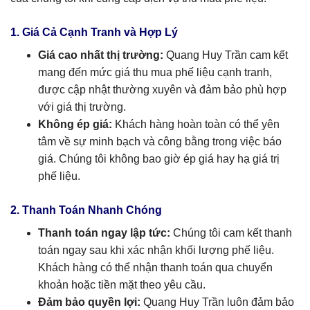
1. Giá Cả Cạnh Tranh và Hợp Lý
Giá cao nhất thị trường:
Quang Huy Trần cam kết
mang đến mức giá thu mua phế liệu cạnh tranh,
được cập nhật thường xuyên và đảm bảo phù hợp
với giá thị trường.
Không ép giá:
Khách hàng hoàn toàn có thể yên
tâm về sự minh bạch và công bằng trong việc báo
giá. Chúng tôi không bao giờ ép giá hay hạ giá trị
phế liệu.
2. Thanh Toán Nhanh Chóng
Thanh toán ngay lập tức:
Chúng tôi cam kết thanh
toán ngay sau khi xác nhận khối lượng phế liệu.
Khách hàng có thể nhận thanh toán qua chuyển
khoản hoặc tiền mặt theo yêu cầu.
Đảm bảo quyền lợi:
Quang Huy Trần luôn đảm bảo