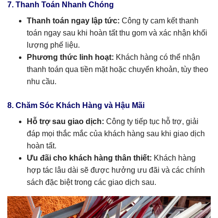
7. Thanh Toán Nhanh Chóng
Thanh toán ngay lập tức:
Công ty cam kết thanh
toán ngay sau khi hoàn tất thu gom và xác nhận khối
lượng phế liệu.
Phương thức linh hoạt:
Khách hàng có thể nhận
thanh toán qua tiền mặt hoặc chuyển khoản, tùy theo
nhu cầu.
8. Chăm Sóc Khách Hàng và Hậu Mãi
Hỗ trợ sau giao dịch:
Công ty tiếp tục hỗ trợ, giải
đáp mọi thắc mắc của khách hàng sau khi giao dịch
hoàn tất.
Ưu đãi cho khách hàng thân thiết:
Khách hàng
hợp tác lâu dài sẽ được hưởng ưu đãi và các chính
sách đặc biệt trong các giao dịch sau.