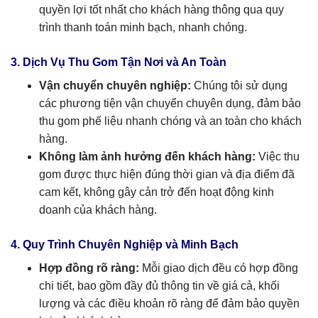
quyền lợi tốt nhất cho khách hàng thông qua quy
trình thanh toán minh bạch, nhanh chóng.
3. Dịch Vụ Thu Gom Tận Nơi và An Toàn
Vận chuyển chuyên nghiệp:
Chúng tôi sử dụng
các phương tiện vận chuyển chuyên dụng, đảm bảo
thu gom phế liệu nhanh chóng và an toàn cho khách
hàng.
Không làm ảnh hưởng đến khách hàng:
Việc thu
gom được thực hiện đúng thời gian và địa điểm đã
cam kết, không gây cản trở đến hoạt động kinh
doanh của khách hàng.
4. Quy Trình Chuyên Nghiệp và Minh Bạch
Hợp đồng rõ ràng:
Mỗi giao dịch đều có hợp đồng
chi tiết, bao gồm đầy đủ thông tin về giá cả, khối
lượng và các điều khoản rõ ràng để đảm bảo quyền