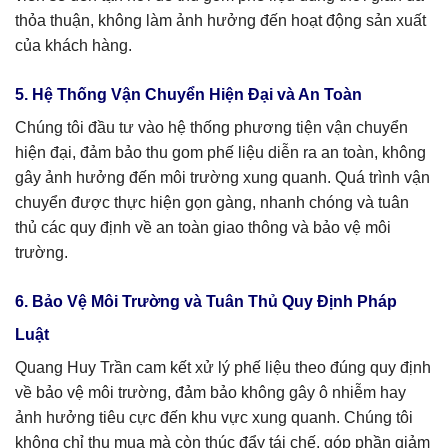
thỏa thuận, không làm ảnh hưởng đến hoạt động sản xuất
của khách hàng.
5. Hệ Thống Vận Chuyển Hiện Đại và An Toàn
Chúng tôi đầu tư vào hệ thống phương tiện vận chuyển
hiện đại, đảm bảo thu gom phế liệu diễn ra an toàn, không
gây ảnh hưởng đến môi trường xung quanh. Quá trình vận
chuyển được thực hiện gọn gàng, nhanh chóng và tuân
thủ các quy định về an toàn giao thông và bảo vệ môi
trường.
6. Bảo Vệ Môi Trường và Tuân Thủ Quy Định Pháp
Luật
Quang Huy Trần cam kết xử lý phế liệu theo đúng quy định
về bảo vệ môi trường, đảm bảo không gây ô nhiễm hay
ảnh hưởng tiêu cực đến khu vực xung quanh. Chúng tôi
không chỉ thu mua mà còn thúc đẩy tái chế, góp phần giảm