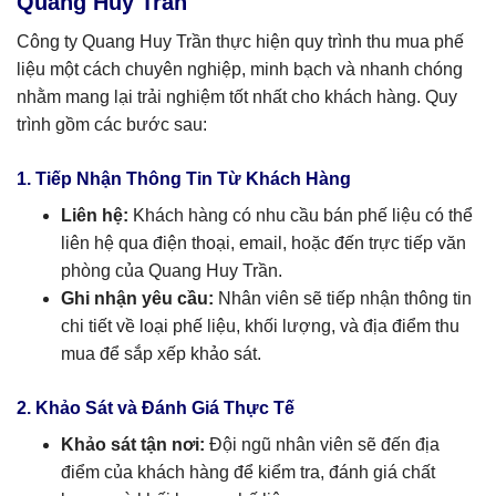
Quang Huy Trần
Công ty Quang Huy Trần thực hiện quy trình thu mua phế
liệu một cách chuyên nghiệp, minh bạch và nhanh chóng
nhằm mang lại trải nghiệm tốt nhất cho khách hàng. Quy
trình gồm các bước sau:
1. Tiếp Nhận Thông Tin Từ Khách Hàng
Liên hệ:
Khách hàng có nhu cầu bán phế liệu có thể
liên hệ qua điện thoại, email, hoặc đến trực tiếp văn
phòng của Quang Huy Trần.
Ghi nhận yêu cầu:
Nhân viên sẽ tiếp nhận thông tin
chi tiết về loại phế liệu, khối lượng, và địa điểm thu
mua để sắp xếp khảo sát.
2. Khảo Sát và Đánh Giá Thực Tế
Khảo sát tận nơi:
Đội ngũ nhân viên sẽ đến địa
điểm của khách hàng để kiểm tra, đánh giá chất