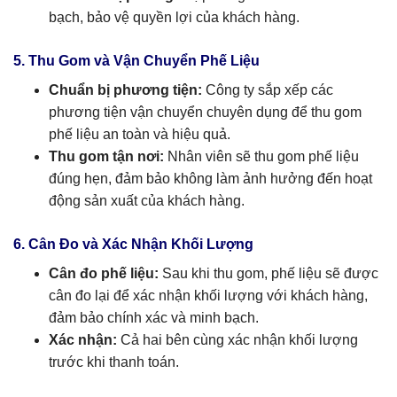
bạch, bảo vệ quyền lợi của khách hàng.
5. Thu Gom và Vận Chuyển Phế Liệu
Chuẩn bị phương tiện:
Công ty sắp xếp các
phương tiện vận chuyển chuyên dụng để thu gom
phế liệu an toàn và hiệu quả.
Thu gom tận nơi:
Nhân viên sẽ thu gom phế liệu
đúng hẹn, đảm bảo không làm ảnh hưởng đến hoạt
động sản xuất của khách hàng.
6. Cân Đo và Xác Nhận Khối Lượng
Cân đo phế liệu:
Sau khi thu gom, phế liệu sẽ được
cân đo lại để xác nhận khối lượng với khách hàng,
đảm bảo chính xác và minh bạch.
Xác nhận:
Cả hai bên cùng xác nhận khối lượng
trước khi thanh toán.