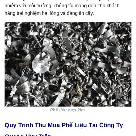
nhiệm với môi trường, chúng tôi mang đến cho khách
hàng trải nghiệm hài lòng và đáng tin cậy.
Phế liệu hợp kim
Quy Trình Thu Mua Phế Liệu Tại Công Ty