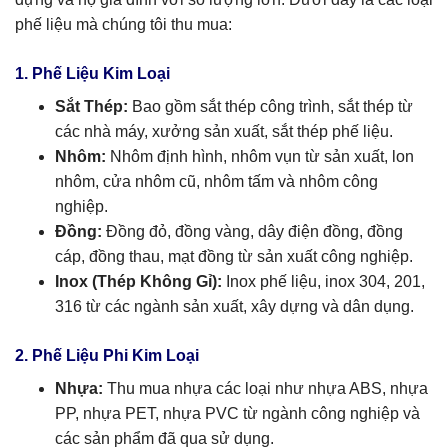
phế liệu mà chúng tôi thu mua:
1. Phế Liệu Kim Loại
Sắt Thép:
Bao gồm sắt thép công trình, sắt thép từ
các nhà máy, xưởng sản xuất, sắt thép phế liệu.
Nhôm:
Nhôm định hình, nhôm vụn từ sản xuất, lon
nhôm, cửa nhôm cũ, nhôm tấm và nhôm công
nghiệp.
Đồng:
Đồng đỏ, đồng vàng, dây điện đồng, đồng
cáp, đồng thau, mạt đồng từ sản xuất công nghiệp.
Inox (Thép Không Gỉ):
Inox phế liệu, inox 304, 201,
316 từ các ngành sản xuất, xây dựng và dân dụng.
2. Phế Liệu Phi Kim Loại
Nhựa:
Thu mua nhựa các loại như nhựa ABS, nhựa
PP, nhựa PET, nhựa PVC từ ngành công nghiệp và
các sản phẩm đã qua sử dụng.