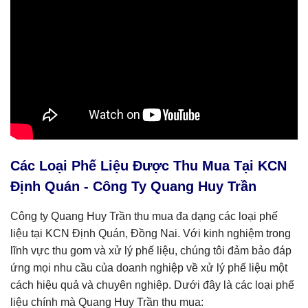
Các Loại Phế Liệu Được Thu Mua Tại KCN
Định Quán - Công Ty Quang Huy Trần
Công ty Quang Huy Trần thu mua đa dạng các loại phế
liệu tại KCN Định Quán, Đồng Nai. Với kinh nghiệm trong
lĩnh vực thu gom và xử lý phế liệu, chúng tôi đảm bảo đáp
ứng mọi nhu cầu của doanh nghiệp về xử lý phế liệu một
cách hiệu quả và chuyên nghiệp. Dưới đây là các loại phế
liệu chính mà Quang Huy Trần thu mua: