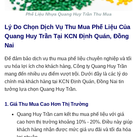
Phế Liệu Nhựa Quang Huy Trần Thu Mua
Lý Do Chọn Dịch Vụ Thu Mua Phế Liệu Của
Quang Huy Trần Tại KCN Định Quán, Đồng
Nai
Để đảm bảo dịch vụ thu mua phế liệu chuyên nghiệp và tối
ưu hóa lợi ích cho khách hàng, Công ty Quang Huy Trần
mang đến nhiều ưu điểm vượt trội. Dưới đây là các lý do
chính mà khách hàng tại KCN Định Quán, Đồng Nai tin
tưởng lựa chọn Quang Huy Trần.
1. Giá Thu Mua Cao Hơn Thị Trường
Quang Huy Trần cam kết thu mua phế liệu với giá
cao hơn thị trường khoảng 10% - 20%. Điều này giúp
khách hàng nhận được mức giá ưu đãi và tối đa hóa