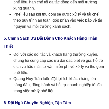
phế liệu, hạn chế tối đa tác động đến môi trường
xung quanh.
Phế liệu sau khi thu gom sẽ được xử lý và tái chế
theo quy trình an toàn, góp phần vào việc bảo vệ tài
nguyên và môi trường xanh sạch.
5. Chính Sách Ưu Đãi Dành Cho Khách Hàng Thân
Thiết
Đối với các đối tác và khách hàng thường xuyên,
chúng tôi cung cấp các ưu đãi đặc biệt về giá, hỗ trợ
dịch vụ hậu mãi, tư vấn miễn phí về xử lý và thu gom
phế liệu.
Quang Huy Trần luôn đặt lợi ích khách hàng lên
hàng đầu, đồng hành và hỗ trợ doanh nghiệp tối đa
trong việc xử lý phế liệu.
6. Đội Ngũ Chuyên Nghiệp, Tận Tâm