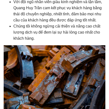
Với đội ngũ nhân viên giàu kinh nghiệm và tận tâm,
Quang Huy Trần cam kết phục vụ khách hàng bằng
thái độ chuyên nghiệp, nhiệt tình, đảm bảo mọi nhu
cầu của khách hàng đều được đáp ứng tốt nhất.
Chúng tôi không ngừng cải thiện và nâng cao chất
lượng dịch vụ để đem lại sự hài lòng cao nhất cho
khách hàng.