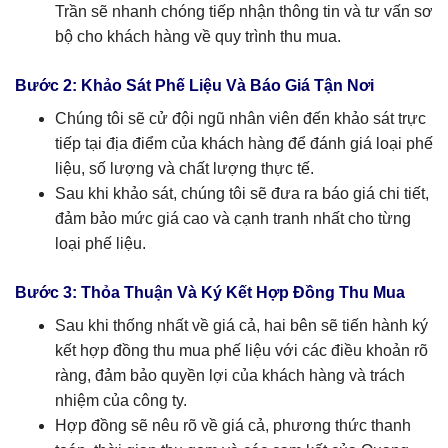
Trần sẽ nhanh chóng tiếp nhận thông tin và tư vấn sơ
bộ cho khách hàng về quy trình thu mua.
Bước 2: Khảo Sát Phế Liệu Và Báo Giá Tận Nơi
Chúng tôi sẽ cử đội ngũ nhân viên đến khảo sát trực
tiếp tại địa điểm của khách hàng để đánh giá loại phế
liệu, số lượng và chất lượng thực tế.
Sau khi khảo sát, chúng tôi sẽ đưa ra báo giá chi tiết,
đảm bảo mức giá cao và cạnh tranh nhất cho từng
loại phế liệu.
Bước 3: Thỏa Thuận Và Ký Kết Hợp Đồng Thu Mua
Sau khi thống nhất về giá cả, hai bên sẽ tiến hành ký
kết hợp đồng thu mua phế liệu với các điều khoản rõ
ràng, đảm bảo quyền lợi của khách hàng và trách
nhiệm của công ty.
Hợp đồng sẽ nêu rõ về giá cả, phương thức thanh