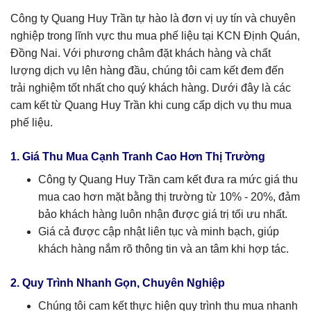
Công ty Quang Huy Trần tự hào là đơn vị uy tín và chuyên
nghiệp trong lĩnh vực thu mua phế liệu tại KCN Định Quán,
Đồng Nai. Với phương châm đặt khách hàng và chất
lượng dịch vụ lên hàng đầu, chúng tôi cam kết đem đến
trải nghiệm tốt nhất cho quý khách hàng. Dưới đây là các
cam kết từ Quang Huy Trần khi cung cấp dịch vụ thu mua
phế liệu.
1. Giá Thu Mua Cạnh Tranh Cao Hơn Thị Trường
Công ty Quang Huy Trần cam kết đưa ra mức giá thu
mua cao hơn mặt bằng thị trường từ 10% - 20%, đảm
bảo khách hàng luôn nhận được giá trị tối ưu nhất.
Giá cả được cập nhật liên tục và minh bạch, giúp
khách hàng nắm rõ thông tin và an tâm khi hợp tác.
2. Quy Trình Nhanh Gọn, Chuyên Nghiệp
Chúng tôi cam kết thực hiện quy trình thu mua nhanh