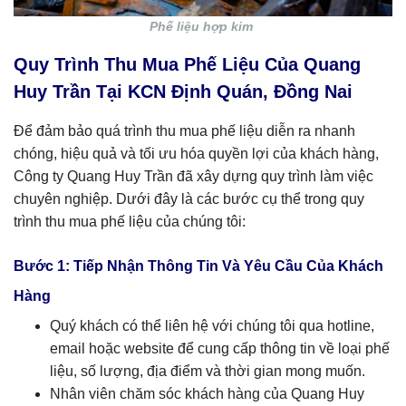
Phế liệu hợp kim
Quy Trình Thu Mua Phế Liệu Của Quang
Huy Trần Tại KCN Định Quán, Đồng Nai
Để đảm bảo quá trình thu mua phế liệu diễn ra nhanh
chóng, hiệu quả và tối ưu hóa quyền lợi của khách hàng,
Công ty Quang Huy Trần đã xây dựng quy trình làm việc
chuyên nghiệp. Dưới đây là các bước cụ thể trong quy
trình thu mua phế liệu của chúng tôi:
Bước 1: Tiếp Nhận Thông Tin Và Yêu Cầu Của Khách
Hàng
Quý khách có thể liên hệ với chúng tôi qua hotline,
email hoặc website để cung cấp thông tin về loại phế
liệu, số lượng, địa điểm và thời gian mong muốn.
Nhân viên chăm sóc khách hàng của Quang Huy