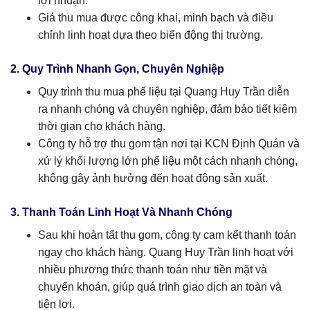
lợi nhuận.
Giá thu mua được công khai, minh bạch và điều
chỉnh linh hoạt dựa theo biến động thị trường.
2. Quy Trình Nhanh Gọn, Chuyên Nghiệp
Quy trình thu mua phế liệu tại Quang Huy Trần diễn
ra nhanh chóng và chuyên nghiệp, đảm bảo tiết kiệm
thời gian cho khách hàng.
Công ty hỗ trợ thu gom tận nơi tại KCN Định Quán và
xử lý khối lượng lớn phế liệu một cách nhanh chóng,
không gây ảnh hưởng đến hoạt động sản xuất.
3. Thanh Toán Linh Hoạt Và Nhanh Chóng
Sau khi hoàn tất thu gom, công ty cam kết thanh toán
ngay cho khách hàng. Quang Huy Trần linh hoạt với
nhiều phương thức thanh toán như tiền mặt và
chuyển khoản, giúp quá trình giao dịch an toàn và
tiện lợi.