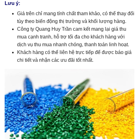
Lưu ý:
Giá trên chỉ mang tính chất tham khảo, có thể thay đổi
tùy theo biến động thị trường và khối lượng hàng.
Công ty Quang Huy Trần cam kết mang lại giá thu
mua cạnh tranh, hỗ trợ tối đa cho khách hàng với
dịch vụ thu mua nhanh chóng, thanh toán linh hoạt.
Khách hàng có thể liên hệ trực tiếp để được báo giá
chi tiết và nhận các ưu đãi tốt nhất.