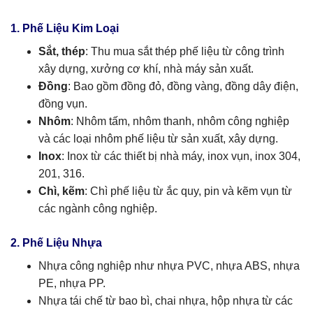
1. Phế Liệu Kim Loại
Sắt, thép
: Thu mua sắt thép phế liệu từ công trình
xây dựng, xưởng cơ khí, nhà máy sản xuất.
Đồng
: Bao gồm đồng đỏ, đồng vàng, đồng dây điện,
đồng vụn.
Nhôm
: Nhôm tấm, nhôm thanh, nhôm công nghiệp
và các loại nhôm phế liệu từ sản xuất, xây dựng.
Inox
: Inox từ các thiết bị nhà máy, inox vụn, inox 304,
201, 316.
Chì, kẽm
: Chì phế liệu từ ắc quy, pin và kẽm vụn từ
các ngành công nghiệp.
2. Phế Liệu Nhựa
Nhựa công nghiệp như nhựa PVC, nhựa ABS, nhựa
PE, nhựa PP.
Nhựa tái chế từ bao bì, chai nhựa, hộp nhựa từ các