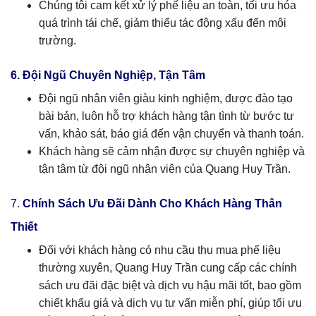
Chúng tôi cam kết xử lý phế liệu an toàn, tối ưu hóa
quá trình tái chế, giảm thiểu tác động xấu đến môi
trường.
6. Đội Ngũ Chuyên Nghiệp, Tận Tâm
Đội ngũ nhân viên giàu kinh nghiệm, được đào tạo
bài bản, luôn hỗ trợ khách hàng tận tình từ bước tư
vấn, khảo sát, báo giá đến vận chuyển và thanh toán.
Khách hàng sẽ cảm nhận được sự chuyên nghiệp và
tận tâm từ đội ngũ nhân viên của Quang Huy Trần.
7.
Chính Sách Ưu Đãi Dành Cho Khách Hàng Thân
Thiết
Đối với khách hàng có nhu cầu thu mua phế liệu
thường xuyên, Quang Huy Trần cung cấp các chính
sách ưu đãi đặc biệt và dịch vụ hậu mãi tốt, bao gồm
chiết khấu giá và dịch vụ tư vấn miễn phí, giúp tối ưu