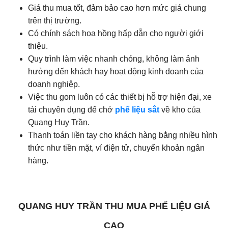
Giá thu mua tốt, đảm bảo cao hơn mức giá chung
trên thị trường.
Có chính sách hoa hồng hấp dẫn cho người giới
thiệu.
Quy trình làm việc nhanh chóng, không làm ảnh
hưởng đến khách hay hoạt động kinh doanh của
doanh nghiệp.
Việc thu gom luôn có các thiết bị hỗ trợ hiện đại, xe
tải chuyên dụng để chở
phế liệu sắt
về kho của
Quang Huy Trần.
Thanh toán liền tay cho khách hàng bằng nhiều hình
thức như tiền mặt, ví điện tử, chuyển khoản ngân
hàng.
QUANG HUY TRẦN THU MUA PHẾ LIỆU GIÁ
CAO