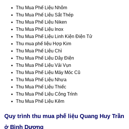
Thu Mua Phế Liệu Nhôm
Thu Mua Phế Liệu Sắt Thép
Thu Mua Phế Liệu Niken
Thu Mua Phế Liệu Inox
Thu Mua Phế Liệu Linh Kiện Điện Tử
Thu mua phế liệu Hợp Kim
Thu Mua Phế Liệu Chì
Thu Mua Phế Liệu Dây Điện
Thu Mua Phế Liệu Vải Vụn
Thu Mua Phế Liệu Máy Móc Cũ
Thu Mua Phế Liệu Nhựa
Thu Mua Phế Liệu Thiếc
Thu Mua Phế Liệu Công Trình
Thu Mua Phế Liệu Kẽm
Quy trình thu mua phế liệu Quang Huy Trần
ở Bình Dương