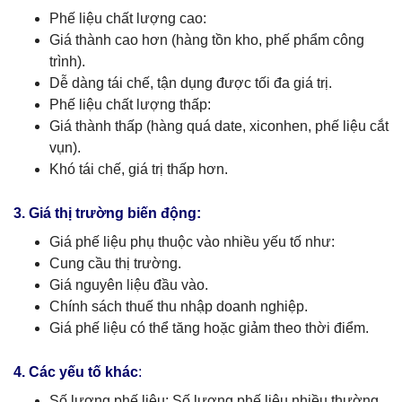
Phế liệu chất lượng cao:
Giá thành cao hơn (hàng tồn kho, phế phẩm công
trình).
Dễ dàng tái chế, tận dụng được tối đa giá trị.
Phế liệu chất lượng thấp:
Giá thành thấp (hàng quá date, xiconhen, phế liệu cắt
vụn).
Khó tái chế, giá trị thấp hơn.
3. Giá thị trường biến động:
Giá phế liệu phụ thuộc vào nhiều yếu tố như:
Cung cầu thị trường.
Giá nguyên liệu đầu vào.
Chính sách thuế thu nhập doanh nghiệp.
Giá phế liệu có thể tăng hoặc giảm theo thời điểm.
4. Các yếu tố khác
:
Số lượng phế liệu: Số lượng phế liệu nhiều thường