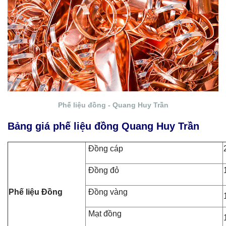
Phế liệu đồng - Quang Huy Trần
Bảng giá phế liệu đồng Quang Huy Trần
Đồng cáp
Đồng đỏ
Phế liệu Đồng
Đồng vàng
Mạt đồng