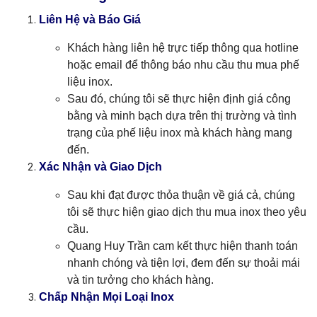
Liên Hệ và Báo Giá
Khách hàng liên hệ trực tiếp thông qua hotline
hoặc email để thông báo nhu cầu thu mua phế
liệu inox.
Sau đó, chúng tôi sẽ thực hiện định giá công
bằng và minh bạch dựa trên thị trường và tình
trạng của phế liệu inox mà khách hàng mang
đến.
Xác Nhận và Giao Dịch
Sau khi đạt được thỏa thuận về giá cả, chúng
tôi sẽ thực hiện giao dịch thu mua inox theo yêu
cầu.
Quang Huy Trần cam kết thực hiện thanh toán
nhanh chóng và tiện lợi, đem đến sự thoải mái
và tin tưởng cho khách hàng.
Chấp Nhận Mọi Loại Inox