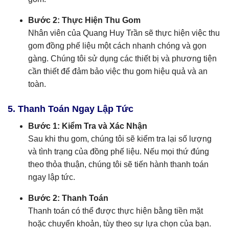
Bước 2: Thực Hiện Thu Gom
Nhân viên của Quang Huy Trần sẽ thực hiện việc thu
gom đồng phế liệu một cách nhanh chóng và gọn
gàng. Chúng tôi sử dụng các thiết bị và phương tiện
cần thiết để đảm bảo việc thu gom hiệu quả và an
toàn.
5. Thanh Toán Ngay Lập Tức
Bước 1: Kiểm Tra và Xác Nhận
Sau khi thu gom, chúng tôi sẽ kiểm tra lại số lượng
và tình trạng của đồng phế liệu. Nếu mọi thứ đúng
theo thỏa thuận, chúng tôi sẽ tiến hành thanh toán
ngay lập tức.
Bước 2: Thanh Toán
Thanh toán có thể được thực hiện bằng tiền mặt
hoặc chuyển khoản, tùy theo sự lựa chọn của bạn.