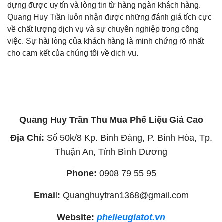
dựng được uy tín và lòng tin từ hàng ngàn khách hàng.
Quang Huy Trần luôn nhận được những đánh giá tích cực
về chất lượng dịch vụ và sự chuyên nghiệp trong công
việc. Sự hài lòng của khách hàng là minh chứng rõ nhất
cho cam kết của chúng tôi về dịch vụ.
Quang Huy Trần Thu Mua Phế Liệu Giá Cao
Địa Chỉ:
Số 50k/8 Kp. Bình Đáng, P. Bình Hòa, Tp.
Thuận An, Tỉnh Bình Dương
Phone:
0908 79 55 95
Email:
Quanghuytran1368@gmail.com
Website:
phelieugiatot.vn