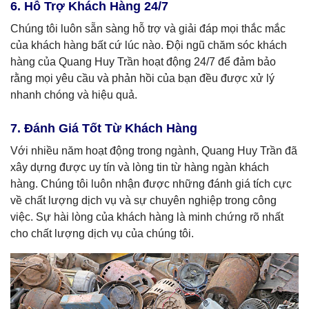
6. Hỗ Trợ Khách Hàng 24/7
Chúng tôi luôn sẵn sàng hỗ trợ và giải đáp mọi thắc mắc
của khách hàng bất cứ lúc nào. Đội ngũ chăm sóc khách
hàng của Quang Huy Trần hoạt động 24/7 để đảm bảo
rằng mọi yêu cầu và phản hồi của bạn đều được xử lý
nhanh chóng và hiệu quả.
7. Đánh Giá Tốt Từ Khách Hàng
Với nhiều năm hoạt động trong ngành, Quang Huy Trần đã
xây dựng được uy tín và lòng tin từ hàng ngàn khách
hàng. Chúng tôi luôn nhận được những đánh giá tích cực
về chất lượng dịch vụ và sự chuyên nghiệp trong công
việc. Sự hài lòng của khách hàng là minh chứng rõ nhất
cho chất lượng dịch vụ của chúng tôi.