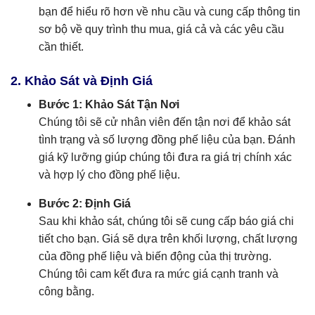
bạn để hiểu rõ hơn về nhu cầu và cung cấp thông tin
sơ bộ về quy trình thu mua, giá cả và các yêu cầu
cần thiết.
2. Khảo Sát và Định Giá
Bước 1: Khảo Sát Tận Nơi
Chúng tôi sẽ cử nhân viên đến tận nơi để khảo sát
tình trạng và số lượng đồng phế liệu của bạn. Đánh
giá kỹ lưỡng giúp chúng tôi đưa ra giá trị chính xác
và hợp lý cho đồng phế liệu.
Bước 2: Định Giá
Sau khi khảo sát, chúng tôi sẽ cung cấp báo giá chi
tiết cho bạn. Giá sẽ dựa trên khối lượng, chất lượng
của đồng phế liệu và biến động của thị trường.
Chúng tôi cam kết đưa ra mức giá cạnh tranh và
công bằng.