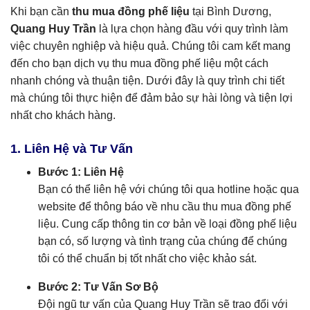
Khi bạn cần
thu mua đồng phế liệu
tại Bình Dương,
Quang Huy Trần
là lựa chọn hàng đầu với quy trình làm
việc chuyên nghiệp và hiệu quả. Chúng tôi cam kết mang
đến cho bạn dịch vụ thu mua đồng phế liệu một cách
nhanh chóng và thuận tiện. Dưới đây là quy trình chi tiết
mà chúng tôi thực hiện để đảm bảo sự hài lòng và tiện lợi
nhất cho khách hàng.
1. Liên Hệ và Tư Vấn
Bước 1: Liên Hệ
Bạn có thể liên hệ với chúng tôi qua hotline hoặc qua
website để thông báo về nhu cầu thu mua đồng phế
liệu. Cung cấp thông tin cơ bản về loại đồng phế liệu
bạn có, số lượng và tình trạng của chúng để chúng
tôi có thể chuẩn bị tốt nhất cho việc khảo sát.
Bước 2: Tư Vấn Sơ Bộ
Đội ngũ tư vấn của Quang Huy Trần sẽ trao đổi với