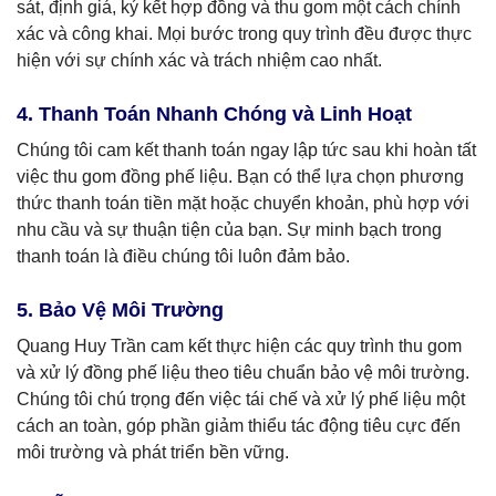
sát, định giá, ký kết hợp đồng và thu gom một cách chính
xác và công khai. Mọi bước trong quy trình đều được thực
hiện với sự chính xác và trách nhiệm cao nhất.
4. Thanh Toán Nhanh Chóng và Linh Hoạt
Chúng tôi cam kết thanh toán ngay lập tức sau khi hoàn tất
việc thu gom đồng phế liệu. Bạn có thể lựa chọn phương
thức thanh toán tiền mặt hoặc chuyển khoản, phù hợp với
nhu cầu và sự thuận tiện của bạn. Sự minh bạch trong
thanh toán là điều chúng tôi luôn đảm bảo.
5. Bảo Vệ Môi Trường
Quang Huy Trần cam kết thực hiện các quy trình thu gom
và xử lý đồng phế liệu theo tiêu chuẩn bảo vệ môi trường.
Chúng tôi chú trọng đến việc tái chế và xử lý phế liệu một
cách an toàn, góp phần giảm thiểu tác động tiêu cực đến
môi trường và phát triển bền vững.