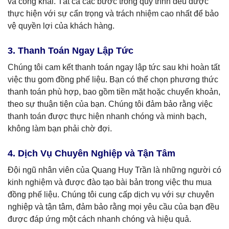
và công khai. Tất cả các bước trong quy trình đều được
thực hiện với sự cẩn trọng và trách nhiệm cao nhất để bảo
vệ quyền lợi của khách hàng.
3. Thanh Toán Ngay Lập Tức
Chúng tôi cam kết thanh toán ngay lập tức sau khi hoàn tất
việc thu gom đồng phế liệu. Bạn có thể chọn phương thức
thanh toán phù hợp, bao gồm tiền mặt hoặc chuyển khoản,
theo sự thuận tiện của bạn. Chúng tôi đảm bảo rằng việc
thanh toán được thực hiện nhanh chóng và minh bạch,
không làm bạn phải chờ đợi.
4. Dịch Vụ Chuyên Nghiệp và Tận Tâm
Đội ngũ nhân viên của Quang Huy Trần là những người có
kinh nghiệm và được đào tạo bài bản trong việc thu mua
đồng phế liệu. Chúng tôi cung cấp dịch vụ với sự chuyên
nghiệp và tận tâm, đảm bảo rằng mọi yêu cầu của bạn đều
được đáp ứng một cách nhanh chóng và hiệu quả.