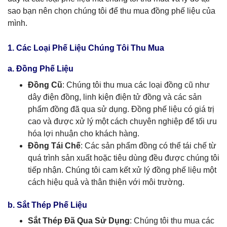
sao bạn nên chọn chúng tôi để thu mua đồng phế liệu của
mình.
1. Các Loại Phế Liệu Chúng Tôi Thu Mua
a. Đồng Phế Liệu
Đồng Cũ
: Chúng tôi thu mua các loại đồng cũ như
dây điện đồng, linh kiện điện tử đồng và các sản
phẩm đồng đã qua sử dụng. Đồng phế liệu có giá trị
cao và được xử lý một cách chuyên nghiệp để tối ưu
hóa lợi nhuận cho khách hàng.
Đồng Tái Chế
: Các sản phẩm đồng có thể tái chế từ
quá trình sản xuất hoặc tiêu dùng đều được chúng tôi
tiếp nhận. Chúng tôi cam kết xử lý đồng phế liệu một
cách hiệu quả và thân thiện với môi trường.
b. Sắt Thép Phế Liệu
Sắt Thép Đã Qua Sử Dụng
: Chúng tôi thu mua các