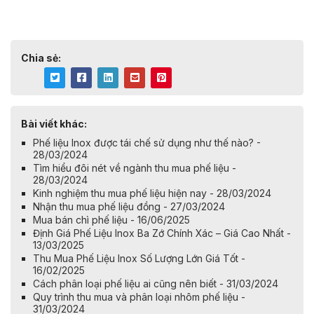
Chia sẻ:
Bài viết khác:
Phế liệu Inox được tái chế sử dụng như thế nào? -
28/03/2024
Tìm hiểu đôi nét về ngành thu mua phế liệu -
28/03/2024
Kinh nghiệm thu mua phế liệu hiện nay - 28/03/2024
Nhận thu mua phế liệu đồng - 27/03/2024
Mua bán chì phế liệu - 16/06/2025
Định Giá Phế Liệu Inox Ba Zớ Chính Xác – Giá Cao Nhất -
13/03/2025
Thu Mua Phế Liệu Inox Số Lượng Lớn Giá Tốt -
16/02/2025
Cách phân loại phế liệu ai cũng nên biết - 31/03/2024
Quy trình thu mua và phân loại nhôm phế liệu -
31/03/2024