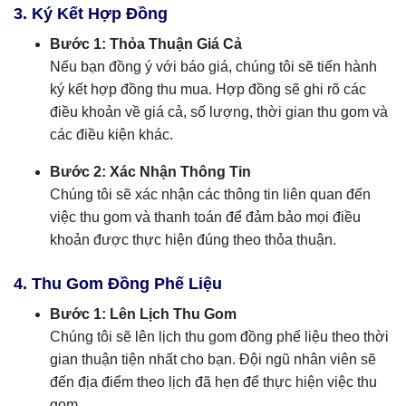
3. Ký Kết Hợp Đồng
Bước 1: Thỏa Thuận Giá Cả
Nếu bạn đồng ý với báo giá, chúng tôi sẽ tiến hành
ký kết hợp đồng thu mua. Hợp đồng sẽ ghi rõ các
điều khoản về giá cả, số lượng, thời gian thu gom và
các điều kiện khác.
Bước 2: Xác Nhận Thông Tin
Chúng tôi sẽ xác nhận các thông tin liên quan đến
việc thu gom và thanh toán để đảm bảo mọi điều
khoản được thực hiện đúng theo thỏa thuận.
4. Thu Gom Đồng Phế Liệu
Bước 1: Lên Lịch Thu Gom
Chúng tôi sẽ lên lịch thu gom đồng phế liệu theo thời
gian thuận tiện nhất cho bạn. Đội ngũ nhân viên sẽ
đến địa điểm theo lịch đã hẹn để thực hiện việc thu
gom.