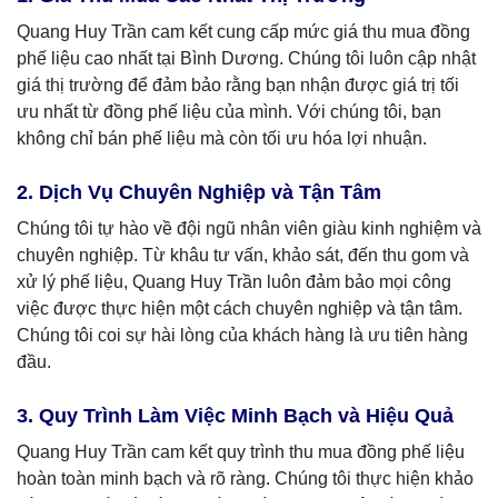
Quang Huy Trần cam kết cung cấp mức giá thu mua đồng
phế liệu cao nhất tại Bình Dương. Chúng tôi luôn cập nhật
giá thị trường để đảm bảo rằng bạn nhận được giá trị tối
ưu nhất từ đồng phế liệu của mình. Với chúng tôi, bạn
không chỉ bán phế liệu mà còn tối ưu hóa lợi nhuận.
2. Dịch Vụ Chuyên Nghiệp và Tận Tâm
Chúng tôi tự hào về đội ngũ nhân viên giàu kinh nghiệm và
chuyên nghiệp. Từ khâu tư vấn, khảo sát, đến thu gom và
xử lý phế liệu, Quang Huy Trần luôn đảm bảo mọi công
việc được thực hiện một cách chuyên nghiệp và tận tâm.
Chúng tôi coi sự hài lòng của khách hàng là ưu tiên hàng
đầu.
3. Quy Trình Làm Việc Minh Bạch và Hiệu Quả
Quang Huy Trần cam kết quy trình thu mua đồng phế liệu
hoàn toàn minh bạch và rõ ràng. Chúng tôi thực hiện khảo