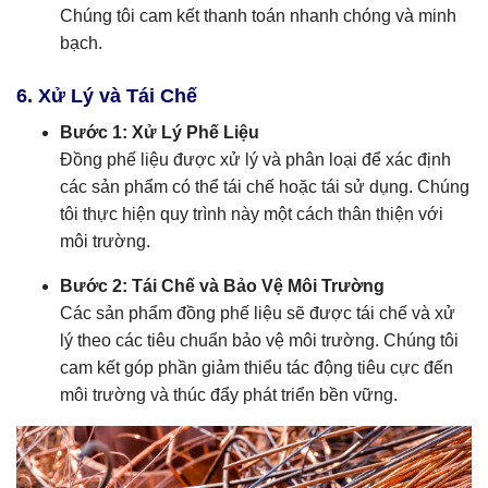
Chúng tôi cam kết thanh toán nhanh chóng và minh
bạch.
6. Xử Lý và Tái Chế
Bước 1: Xử Lý Phế Liệu
Đồng phế liệu được xử lý và phân loại để xác định
các sản phẩm có thể tái chế hoặc tái sử dụng. Chúng
tôi thực hiện quy trình này một cách thân thiện với
môi trường.
Bước 2: Tái Chế và Bảo Vệ Môi Trường
Các sản phẩm đồng phế liệu sẽ được tái chế và xử
lý theo các tiêu chuẩn bảo vệ môi trường. Chúng tôi
cam kết góp phần giảm thiểu tác động tiêu cực đến
môi trường và thúc đẩy phát triển bền vững.