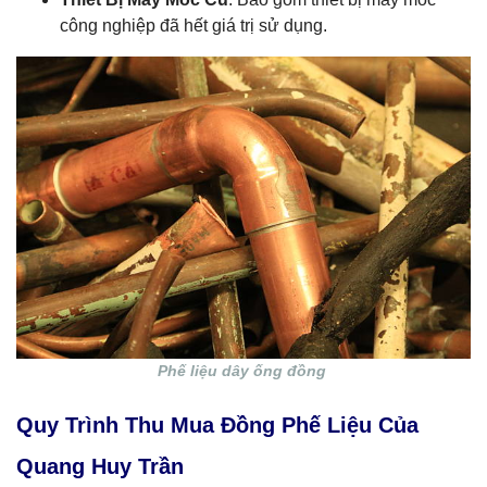
công nghiệp đã hết giá trị sử dụng.
Phế liệu dây ống đồng
Quy Trình Thu Mua Đồng Phế Liệu Của
Quang Huy Trần