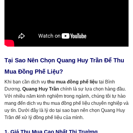
Tại Sao Nên Chọn Quang Huy Trần Để Thu
Mua Đồng Phế Liệu?
Khi bạn cần dịch vụ
thu mua đồng phế liệu
tại Bình
Dương,
Quang Huy Trần
chính là sự lựa chọn hàng đầu.
Với nhiều năm kinh nghiệm trong ngành, chúng tôi tự hào
mang đến dịch vụ thu mua đồng phế liệu chuyên nghiệp và
uy tín. Dưới đây là lý do tại sao bạn nên chọn Quang Huy
Trần để xử lý đồng phế liệu của mình.
1. Giá Thu Mua Cao Nhất Thị Trường