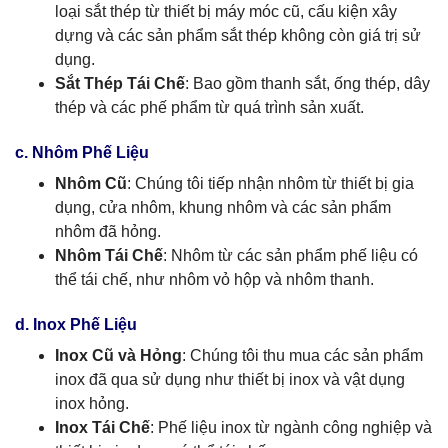
loại sắt thép từ thiết bị máy móc cũ, cấu kiện xây
dựng và các sản phẩm sắt thép không còn giá trị sử
dụng.
Sắt Thép Tái Chế
: Bao gồm thanh sắt, ống thép, dây
thép và các phế phẩm từ quá trình sản xuất.
c. Nhôm Phế Liệu
Nhôm Cũ
: Chúng tôi tiếp nhận nhôm từ thiết bị gia
dụng, cửa nhôm, khung nhôm và các sản phẩm
nhôm đã hỏng.
Nhôm Tái Chế
: Nhôm từ các sản phẩm phế liệu có
thể tái chế, như nhôm vỏ hộp và nhôm thanh.
d. Inox Phế Liệu
Inox Cũ và Hỏng
: Chúng tôi thu mua các sản phẩm
inox đã qua sử dụng như thiết bị inox và vật dụng
inox hỏng.
Inox Tái Chế
: Phế liệu inox từ ngành công nghiệp và