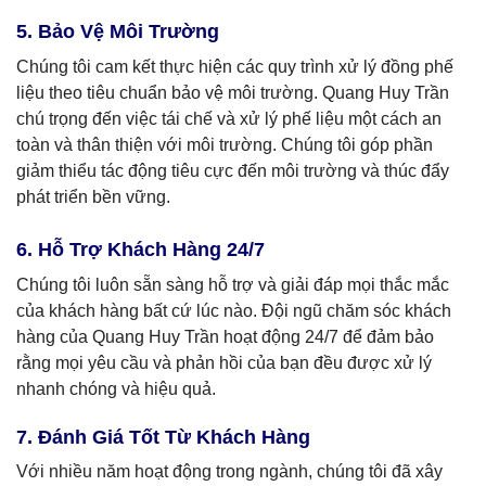
5. Bảo Vệ Môi Trường
Chúng tôi cam kết thực hiện các quy trình xử lý đồng phế
liệu theo tiêu chuẩn bảo vệ môi trường. Quang Huy Trần
chú trọng đến việc tái chế và xử lý phế liệu một cách an
toàn và thân thiện với môi trường. Chúng tôi góp phần
giảm thiểu tác động tiêu cực đến môi trường và thúc đẩy
phát triển bền vững.
6. Hỗ Trợ Khách Hàng 24/7
Chúng tôi luôn sẵn sàng hỗ trợ và giải đáp mọi thắc mắc
của khách hàng bất cứ lúc nào. Đội ngũ chăm sóc khách
hàng của Quang Huy Trần hoạt động 24/7 để đảm bảo
rằng mọi yêu cầu và phản hồi của bạn đều được xử lý
nhanh chóng và hiệu quả.
7. Đánh Giá Tốt Từ Khách Hàng
Với nhiều năm hoạt động trong ngành, chúng tôi đã xây