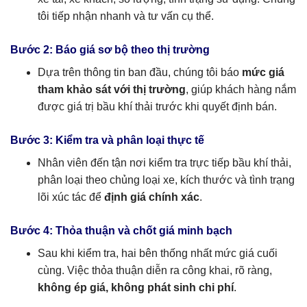
tôi tiếp nhận nhanh và tư vấn cụ thể.
Bước 2: Báo giá sơ bộ theo thị trường
Dựa trên thông tin ban đầu, chúng tôi báo
mức giá
tham khảo sát với thị trường
, giúp khách hàng nắm
được giá trị bầu khí thải trước khi quyết định bán.
Bước 3: Kiểm tra và phân loại thực tế
Nhân viên đến tận nơi kiểm tra trực tiếp bầu khí thải,
phân loại theo chủng loại xe, kích thước và tình trạng
lõi xúc tác để
định giá chính xác
.
Bước 4: Thỏa thuận và chốt giá minh bạch
Sau khi kiểm tra, hai bên thống nhất mức giá cuối
cùng. Việc thỏa thuận diễn ra công khai, rõ ràng,
không ép giá, không phát sinh chi phí
.