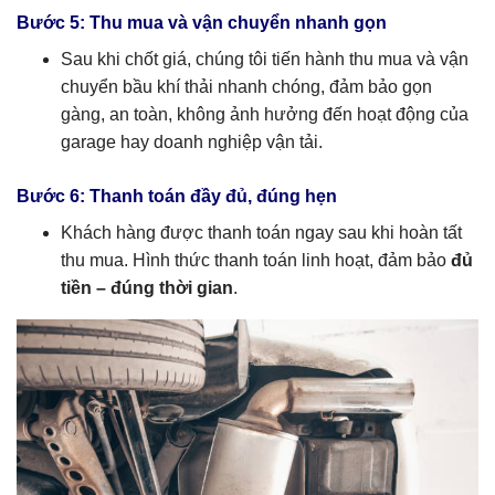
Bước 5: Thu mua và vận chuyển nhanh gọn
Sau khi chốt giá, chúng tôi tiến hành thu mua và vận
chuyển bầu khí thải nhanh chóng, đảm bảo gọn
gàng, an toàn, không ảnh hưởng đến hoạt động của
garage hay doanh nghiệp vận tải.
Bước 6: Thanh toán đầy đủ, đúng hẹn
Khách hàng được thanh toán ngay sau khi hoàn tất
thu mua. Hình thức thanh toán linh hoạt, đảm bảo
đủ
tiền – đúng thời gian
.