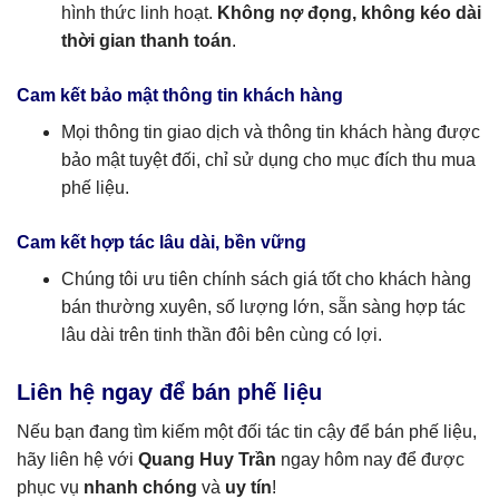
hình thức linh hoạt.
Không nợ đọng, không kéo dài
thời gian thanh toán
.
Cam kết bảo mật thông tin khách hàng
Mọi thông tin giao dịch và thông tin khách hàng được
bảo mật tuyệt đối, chỉ sử dụng cho mục đích thu mua
phế liệu.
Cam kết hợp tác lâu dài, bền vững
Chúng tôi ưu tiên chính sách giá tốt cho khách hàng
bán thường xuyên, số lượng lớn, sẵn sàng hợp tác
lâu dài trên tinh thần đôi bên cùng có lợi.
Liên hệ ngay để bán phế liệu
Nếu bạn đang tìm kiếm một đối tác tin cậy để bán phế liệu,
hãy liên hệ với
Quang Huy Trần
ngay hôm nay để được
phục vụ
nhanh chóng
và
uy tín
!