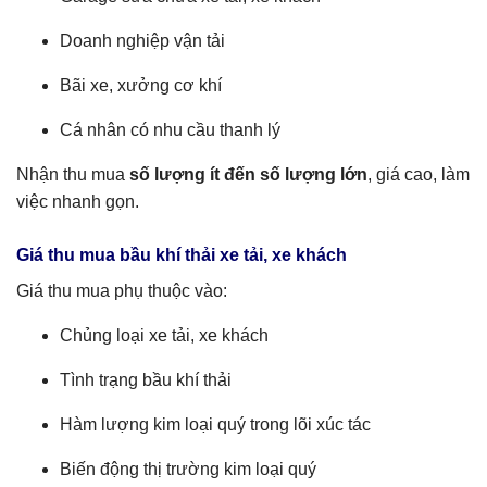
Doanh nghiệp vận tải
Bãi xe, xưởng cơ khí
Cá nhân có nhu cầu thanh lý
Nhận thu mua
số lượng ít đến số lượng lớn
, giá cao, làm
việc nhanh gọn.
Giá thu mua bầu khí thải xe tải, xe khách
Giá thu mua phụ thuộc vào:
Chủng loại xe tải, xe khách
Tình trạng bầu khí thải
Hàm lượng kim loại quý trong lõi xúc tác
Biến động thị trường kim loại quý