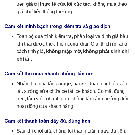
trên
giá trị thực tế của lõi xúc tác
, không mua theo
giá phế liệu thông thường.
Cam kết minh bạch trong kiểm tra và giao dịch
Toàn bộ quá trình kiểm tra, phân loại và định giá bầu
khí thải được thực hiện công khai. Giải thích rõ ràng
cách tính giá,
không mập mờ, không phát sinh chi
phí ẩn
.
Cam kết thu mua nhanh chóng, tận nơi
Nhận thu mua tận garage, bãi xe, doanh nghiệp vận
tải, xưởng sửa chữa xe tải, xe khách. Có mặt đúng
hẹn, làm việc nhanh gọn, không làm ảnh hưởng đến
hoạt động của khách hàng.
Cam kết thanh toán đầy đủ, đúng hẹn
Sau khi chốt giá, chúng tôi thanh toán ngay, đủ tiền,