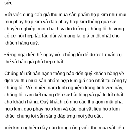
sức.
Với việc cung cấp giá thu mua sản phẩm hợp kim như mũi
mũi phay hợp kim và dao phay hợp kim thông qua sự
chuyên nghiệp, minh bạch và tin tưởng, chúng tôi hi vọng
có cơ hội hợp tác lâu dài và mang lại giá trị tốt nhất cho
khách hàng quý.
Đừng ngại liên hệ ngay với chúng tôi để được tư vấn cụ
thể và báo giá phù hợp nhất.
Chúng tôi rất hân hạnh thông báo đến quý khách hàng về
dịch vụ thu mua sản phẩm hợp kim giá cao nhất tại công ty
chúng tôi. Với nhiều năm kinh nghiệm trong lĩnh vực này,
chúng tôi cam kết mang đến sự hài lòng và giá trị tốt nhất
cho khách hàng. Quý khách có nhu cầu thu gom mũi pha
hợp kim, dao phay hợp kim và các loại vật liệu hợp kim
khác, chúng tôi sẵn sàng đáp ứng mọi yêu cầu.
Với kinh nghiệm dày dặn trong công việc thu mua vật liệu