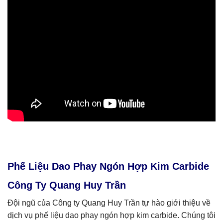
Phế Liệu Dao Phay Ngón Hợp Kim Carbide
Công Ty Quang Huy Trần
Đội ngũ của Công ty Quang Huy Trần tự hào giới thiệu về
dịch vụ phế liệu dao phay ngón hợp kim carbide. Chúng tôi