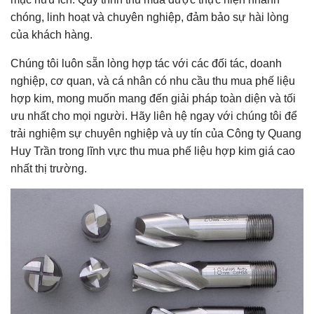
chóng, linh hoạt và chuyên nghiệp, đảm bảo sự hài lòng
của khách hàng.
Chúng tôi luôn sẵn lòng hợp tác với các đối tác, doanh
nghiệp, cơ quan, và cá nhân có nhu cầu thu mua phế liệu
hợp kim, mong muốn mang đến giải pháp toàn diện và tối
ưu nhất cho mọi người. Hãy liên hệ ngay với chúng tôi để
trải nghiệm sự chuyên nghiệp và uy tín của Công ty Quang
Huy Trần trong lĩnh vực thu mua phế liệu hợp kim giá cao
nhất thị trường.