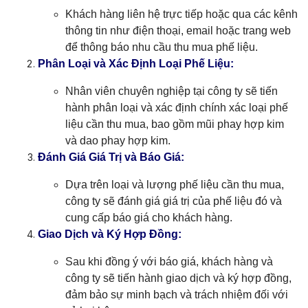
Khách hàng liên hệ trực tiếp hoặc qua các kênh
thông tin như điện thoại, email hoặc trang web
để thông báo nhu cầu thu mua phế liệu.
Phân Loại và Xác Định Loại Phế Liệu:
Nhân viên chuyên nghiệp tại công ty sẽ tiến
hành phân loại và xác định chính xác loại phế
liệu cần thu mua, bao gồm mũi phay hợp kim
và dao phay hợp kim.
Đánh Giá Giá Trị và Báo Giá:
Dựa trên loại và lượng phế liệu cần thu mua,
công ty sẽ đánh giá giá trị của phế liệu đó và
cung cấp báo giá cho khách hàng.
Giao Dịch và Ký Hợp Đồng:
Sau khi đồng ý với báo giá, khách hàng và
công ty sẽ tiến hành giao dịch và ký hợp đồng,
đảm bảo sự minh bạch và trách nhiệm đối với