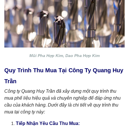
Mũi Pha Hợp Kim, Dao Pha Hợp Kim
Quy Trình Thu Mua Tại Công Ty Quang Huy
Trần
Công ty Quang Huy Trần đã xây dựng một quy trình thu
mua phế liệu hiệu quả và chuyên nghiệp để đáp ứng nhu
cầu của khách hàng. Dưới đây là chi tiết về quy trình thu
mua tại công ty này:
Tiếp Nhận Yêu Cầu Thu Mua: