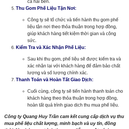
cả hai bên.
Thu Gom Phế Liệu Tận Nơi:
Công ty sẽ tổ chức và tiến hành thu gom phế
liệu tận nơi theo thỏa thuận trong hợp đồng,
giúp khách hàng tiết kiệm thời gian và công
sức.
Kiểm Tra và Xác Nhận Phế Liệu:
Sau khi thu gom, phế liệu sẽ được kiểm tra và
xác nhận lại với khách hàng để đảm bảo chất
lượng và số lượng chính xác.
Thanh Toán và Hoàn Tất Giao Dịch:
Cuối cùng, công ty sẽ tiến hành thanh toán cho
khách hàng theo thỏa thuận trong hợp đồng,
hoàn tất quá trình giao dịch thu mua phế liệu.
Công ty Quang Huy Trần cam kết cung cấp dịch vụ thu
mua phế liệu chất lượng, minh bạch và uy tín, đồng